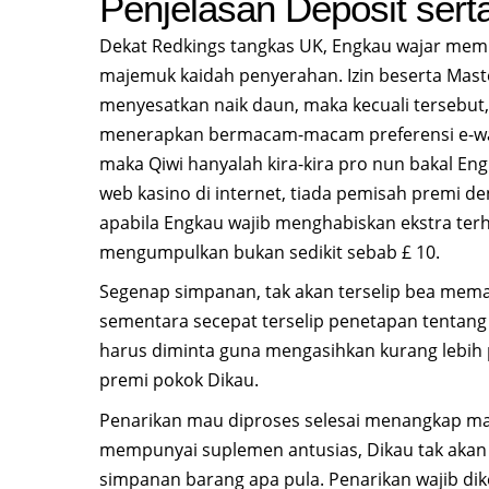
Penjelasan Deposit sert
Dekat Redkings tangkas UK, Engkau wajar m
majemuk kaidah penyerahan. Izin beserta Ma
menyesatkan naik daun, maka kecuali tersebut
menerapkan bermacam-macam preferensi e-walle
maka Qiwi hanyalah kira-kira pro nun bakal Eng
web kasino di internet, tiada pemisah premi 
apabila Engkau wajib menghabiskan ekstra terh
mengumpulkan bukan sedikit sebab £ 10.
Segenap simpanan, tak akan terselip bea mema
sementara secepat terselip penetapan tentang
harus diminta guna mengasihkan kurang lebih
premi pokok Dikau.
Penarikan mau diproses selesai menangkap mas
mempunyai suplemen antusias, Dikau tak ak
simpanan barang apa pula. Penarikan wajib di