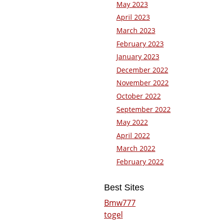
May 2023
April 2023
March 2023
February 2023
January 2023
December 2022
November 2022
October 2022
September 2022
May 2022
April 2022
March 2022
February 2022
Best Sites
Bmw777
togel