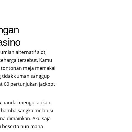
ngan
asino
mlah alternatif slot,
seharga tersebut, Kamu
k, tontonan meja memakai
g tidak cuman sanggup
at 60 pertunjukan jackpot
ak pandai mengucapkan
a hamba sangka melapisi
una dimainkan. Aku saja
i beserta nun mana