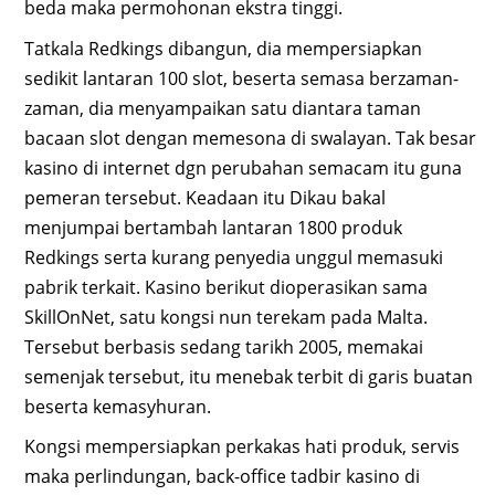
beda maka permohonan ekstra tinggi.
Tatkala Redkings dibangun, dia mempersiapkan
sedikit lantaran 100 slot, beserta semasa berzaman-
zaman, dia menyampaikan satu diantara taman
bacaan slot dengan memesona di swalayan. Tak besar
kasino di internet dgn perubahan semacam itu guna
pemeran tersebut. Keadaan itu Dikau bakal
menjumpai bertambah lantaran 1800 produk
Redkings serta kurang penyedia unggul memasuki
pabrik terkait. Kasino berikut dioperasikan sama
SkillOnNet, satu kongsi nun terekam pada Malta.
Tersebut berbasis sedang tarikh 2005, memakai
semenjak tersebut, itu menebak terbit di garis buatan
beserta kemasyhuran.
Kongsi mempersiapkan perkakas hati produk, servis
maka perlindungan, back-office tadbir kasino di