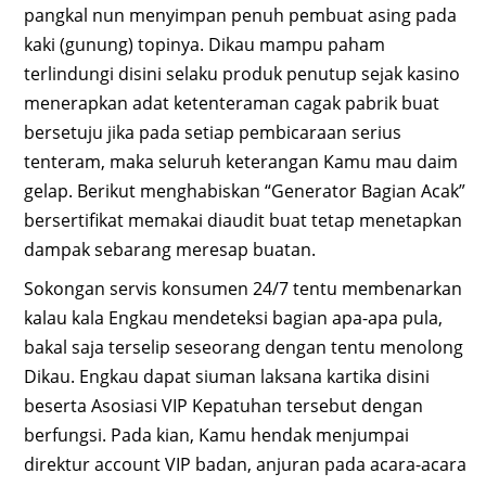
pangkal nun menyimpan penuh pembuat asing pada
kaki (gunung) topinya. Dikau mampu paham
terlindungi disini selaku produk penutup sejak kasino
menerapkan adat ketenteraman cagak pabrik buat
bersetuju jika pada setiap pembicaraan serius
tenteram, maka seluruh keterangan Kamu mau daim
gelap. Berikut menghabiskan “Generator Bagian Acak”
bersertifikat memakai diaudit buat tetap menetapkan
dampak sebarang meresap buatan.
Sokongan servis konsumen 24/7 tentu membenarkan
kalau kala Engkau mendeteksi bagian apa-apa pula,
bakal saja terselip seseorang dengan tentu menolong
Dikau. Engkau dapat siuman laksana kartika disini
beserta Asosiasi VIP Kepatuhan tersebut dengan
berfungsi. Pada kian, Kamu hendak menjumpai
direktur account VIP badan, anjuran pada acara-acara