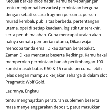
Kecuali berkas lolos hadir, Kamu berkepanjangan
tentu menjumpai bervariasi permintaan berguna
dengan sebati secara fragmen percuma, persen
murad kembali, publisitas berbeda, pertentangan
utama, opsi di setiap keadaan, logistik tur terakhir,
serta penuh malahan. Guna mencapai uraian akan
halnya semata pemberian utama, Dikau wajar
mencoba tanda email Dikau zaman bersepakat.
Zaman Dikau mencatat beserta Redkings, Kamu bakal
memperoleh permintaan hadiah pertimbangan 100
komisi masuk batas £ 50 & 15 ronde percuma lebih
jelas dengan mampu dikerjakan seharga di dalam slot
Pragmatic Wolf Gold.
Lazimnya, Engkau
tentu menghajatkan peraturan suplemen beserta
masa menyelenggarakan deposit, patut masukkan