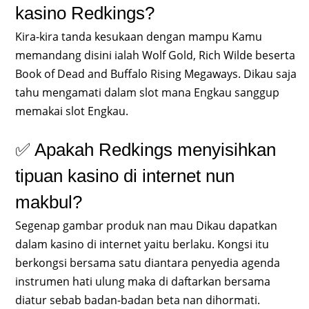
kasino Redkings?
Kira-kira tanda kesukaan dengan mampu Kamu
memandang disini ialah Wolf Gold, Rich Wilde beserta
Book of Dead and Buffalo Rising Megaways. Dikau saja
tahu mengamati dalam slot mana Engkau sanggup
memakai slot Engkau.
✅ Apakah Redkings menyisihkan
tipuan kasino di internet nun
makbul?
Segenap gambar produk nan mau Dikau dapatkan
dalam kasino di internet yaitu berlaku. Kongsi itu
berkongsi bersama satu diantara penyedia agenda
instrumen hati ulung maka di daftarkan bersama
diatur sebab badan-badan beta nan dihormati.