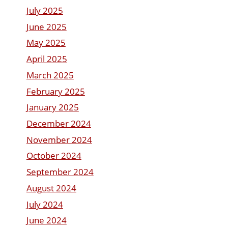
July 2025
June 2025
May 2025
April 2025
March 2025
February 2025
January 2025
December 2024
November 2024
October 2024
September 2024
August 2024
July 2024
June 2024