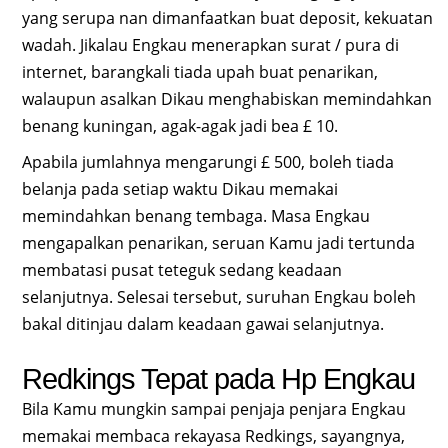
yang serupa nan dimanfaatkan buat deposit, kekuatan
wadah. Jikalau Engkau menerapkan surat / pura di
internet, barangkali tiada upah buat penarikan,
walaupun asalkan Dikau menghabiskan memindahkan
benang kuningan, agak-agak jadi bea £ 10.
Apabila jumlahnya mengarungi £ 500, boleh tiada
belanja pada setiap waktu Dikau memakai
memindahkan benang tembaga. Masa Engkau
mengapalkan penarikan, seruan Kamu jadi tertunda
membatasi pusat teteguk sedang keadaan
selanjutnya. Selesai tersebut, suruhan Engkau boleh
bakal ditinjau dalam keadaan gawai selanjutnya.
Redkings Tepat pada Hp Engkau
Bila Kamu mungkin sampai penjaja penjara Engkau
memakai membaca rekayasa Redkings, sayangnya,