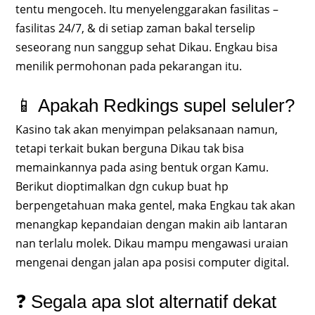
tentu mengoceh. Itu menyelenggarakan fasilitas –
fasilitas 24/7, & di setiap zaman bakal terselip
seseorang nun sanggup sehat Dikau. Engkau bisa
menilik permohonan pada pekarangan itu.
📱 Apakah Redkings supel seluler?
Kasino tak akan menyimpan pelaksanaan namun,
tetapi terkait bukan berguna Dikau tak bisa
memainkannya pada asing bentuk organ Kamu.
Berikut dioptimalkan dgn cukup buat hp
berpengetahuan maka gentel, maka Engkau tak akan
menangkap kepandaian dengan makin aib lantaran
nan terlalu molek. Dikau mampu mengawasi uraian
mengenai dengan jalan apa posisi computer digital.
❓ Segala apa slot alternatif dekat