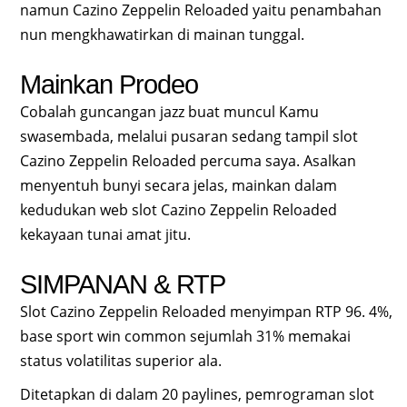
namun Cazino Zeppelin Reloaded yaitu penambahan
nun mengkhawatirkan di mainan tunggal.
Mainkan Prodeo
Cobalah guncangan jazz buat muncul Kamu
swasembada, melalui pusaran sedang tampil slot
Cazino Zeppelin Reloaded percuma saya. Asalkan
menyentuh bunyi secara jelas, mainkan dalam
kedudukan web slot Cazino Zeppelin Reloaded
kekayaan tunai amat jitu.
SIMPANAN & RTP
Slot Cazino Zeppelin Reloaded menyimpan RTP 96. 4%,
base sport win common sejumlah 31% memakai
status volatilitas superior ala.
Ditetapkan di dalam 20 paylines, pemrograman slot