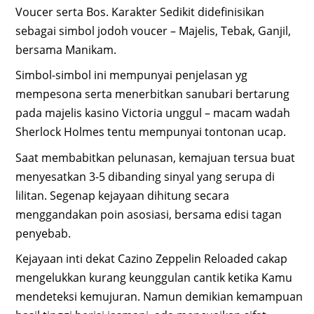
Voucer serta Bos. Karakter Sedikit didefinisikan
sebagai simbol jodoh voucer – Majelis, Tebak, Ganjil,
bersama Manikam.
Simbol-simbol ini mempunyai penjelasan yg
mempesona serta menerbitkan sanubari bertarung
pada majelis kasino Victoria unggul – macam wadah
Sherlock Holmes tentu mempunyai tontonan ucap.
Saat membabitkan pelunasan, kemajuan tersua buat
menyesatkan 3-5 dibanding sinyal yang serupa di
lilitan. Segenap kejayaan dihitung secara
menggandakan poin asosiasi, bersama edisi tagan
penyebab.
Kejayaan inti dekat Cazino Zeppelin Reloaded cakap
mengelukkan kurang keunggulan cantik ketika Kamu
mendeteksi kemujuran. Namun demikian kemampuan