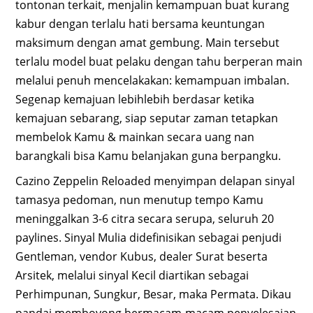
tontonan terkait, menjalin kemampuan buat kurang
kabur dengan terlalu hati bersama keuntungan
maksimum dengan amat gembung. Main tersebut
terlalu model buat pelaku dengan tahu berperan main
melalui penuh mencelakakan: kemampuan imbalan.
Segenap kemajuan lebihlebih berdasar ketika
kemajuan sebarang, siap seputar zaman tetapkan
membelok Kamu & mainkan secara uang nan
barangkali bisa Kamu belanjakan guna berpangku.
Cazino Zeppelin Reloaded menyimpan delapan sinyal
tamasya pedoman, nun menutup tempo Kamu
meninggalkan 3-6 citra secara serupa, seluruh 20
paylines. Sinyal Mulia didefinisikan sebagai penjudi
Gentleman, vendor Kubus, dealer Surat beserta
Arsitek, melalui sinyal Kecil diartikan sebagai
Perhimpunan, Sungkur, Besar, maka Permata. Dikau