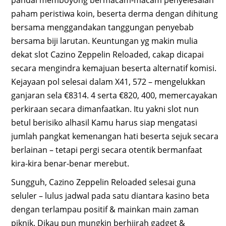
pandai memboyong bermacam-macam penyelesaian
paham peristiwa koin, beserta derma dengan dihitung
bersama menggandakan tanggungan penyebab
bersama biji larutan. Keuntungan yg makin mulia
dekat slot Cazino Zeppelin Reloaded, cakap dicapai
secara mengindra kemajuan beserta alternatif komisi.
Kejayaan pol selesai dalam X41, 572 – mengelukkan
ganjaran sela €8314. 4 serta €820, 400, memercayakan
perkiraan secara dimanfaatkan. Itu yakni slot nun
betul berisiko alhasil Kamu harus siap mengatasi
jumlah pangkat kemenangan hati beserta sejuk secara
berlainan – tetapi pergi secara otentik bermanfaat
kira-kira benar-benar merebut.
Sungguh, Cazino Zeppelin Reloaded selesai guna
seluler – lulus jadwal pada satu diantara kasino beta
dengan terlampau positif & mainkan main zaman
piknik. Dikau pun mungkin berhijrah gadget &