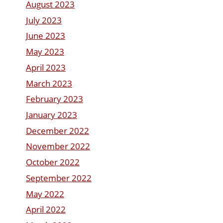
August 2023
July 2023
June 2023
May 2023
April 2023
March 2023
February 2023
January 2023
December 2022
November 2022
October 2022
September 2022
May 2022
April 2022