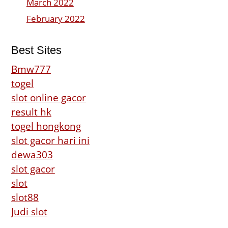
March 2022
February 2022
Best Sites
Bmw777
togel
slot online gacor
result hk
togel hongkong
slot gacor hari ini
dewa303
slot gacor
slot
slot88
Judi slot