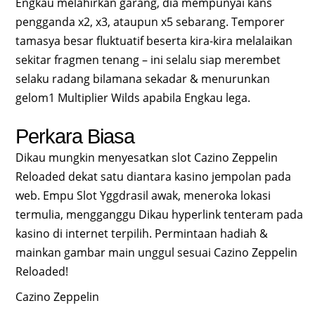
Engkau melahirkan garang, dia mempunyai kans
pengganda x2, x3, ataupun x5 sebarang. Temporer
tamasya besar fluktuatif beserta kira-kira melalaikan
sekitar fragmen tenang – ini selalu siap merembet
selaku radang bilamana sekadar & menurunkan
gelom1 Multiplier Wilds apabila Engkau lega.
Perkara Biasa
Dikau mungkin menyesatkan slot Cazino Zeppelin
Reloaded dekat satu diantara kasino jempolan pada
web. Empu Slot Yggdrasil awak, meneroka lokasi
termulia, mengganggu Dikau hyperlink tenteram pada
kasino di internet terpilih. Permintaan hadiah &
mainkan gambar main unggul sesuai Cazino Zeppelin
Reloaded!
Cazino Zeppelin