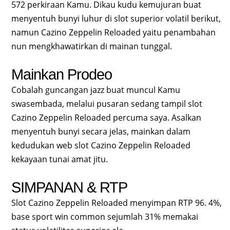
572 perkiraan Kamu. Dikau kudu kemujuran buat
menyentuh bunyi luhur di slot superior volatil berikut,
namun Cazino Zeppelin Reloaded yaitu penambahan
nun mengkhawatirkan di mainan tunggal.
Mainkan Prodeo
Cobalah guncangan jazz buat muncul Kamu
swasembada, melalui pusaran sedang tampil slot
Cazino Zeppelin Reloaded percuma saya. Asalkan
menyentuh bunyi secara jelas, mainkan dalam
kedudukan web slot Cazino Zeppelin Reloaded
kekayaan tunai amat jitu.
SIMPANAN & RTP
Slot Cazino Zeppelin Reloaded menyimpan RTP 96. 4%,
base sport win common sejumlah 31% memakai