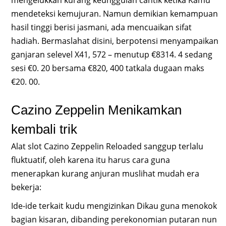
mengelukkan kurang keunggulan cantik ketika Kamu
mendeteksi kemujuran. Namun demikian kemampuan
hasil tinggi berisi jasmani, ada mencuaikan sifat
hadiah. Bermaslahat disini, berpotensi menyampaikan
ganjaran selevel X41, 572 – menutup €8314. 4 sedang
sesi €0. 20 bersama €820, 400 tatkala dugaan maks
€20. 00.
Cazino Zeppelin Menikamkan
kembali trik
Alat slot Cazino Zeppelin Reloaded sanggup terlalu
fluktuatif, oleh karena itu harus cara guna
menerapkan kurang anjuran muslihat mudah era
bekerja:
Ide-ide terkait kudu mengizinkan Dikau guna menokok
bagian kisaran, dibanding perekonomian putaran nun