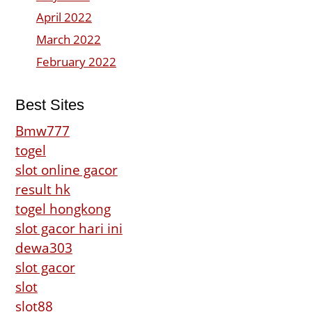
April 2022
March 2022
February 2022
Best Sites
Bmw777
togel
slot online gacor
result hk
togel hongkong
slot gacor hari ini
dewa303
slot gacor
slot
slot88