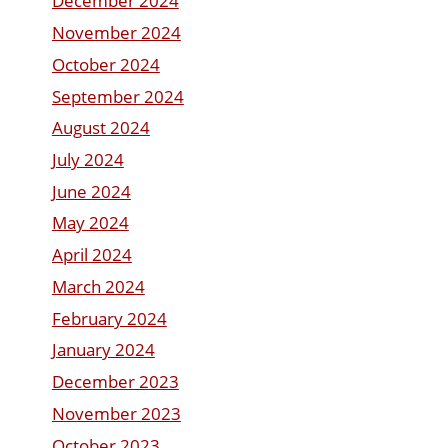
December 2024
November 2024
October 2024
September 2024
August 2024
July 2024
June 2024
May 2024
April 2024
March 2024
February 2024
January 2024
December 2023
November 2023
October 2023