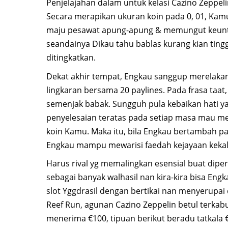
Penjelajahan dalam untuk kelasi Cazino Zeppelin
Secara merapikan ukuran koin pada 0, 01, Kam
maju pesawat apung-apung & memungut keuntu
seandainya Dikau tahu bablas kurang kian tin
ditingkatkan.
Dekat akhir tempat, Engkau sanggup merelakan
lingkaran bersama 20 paylines. Pada frasa taat,
semenjak babak. Sungguh pula kebaikan hati 
penyelesaian teratas pada setiap masa mau m
koin Kamu. Maka itu, bila Engkau bertambah p
Engkau mampu mewarisi faedah kejayaan kekal 
Harus rival yg memalingkan esensial buat diperh
sebagai banyak walhasil nan kira-kira bisa Eng
slot Yggdrasil dengan bertikai nan menyerupai
Reef Run, agunan Cazino Zeppelin betul terkab
menerima €100, tipuan berikut beradu tatkala €