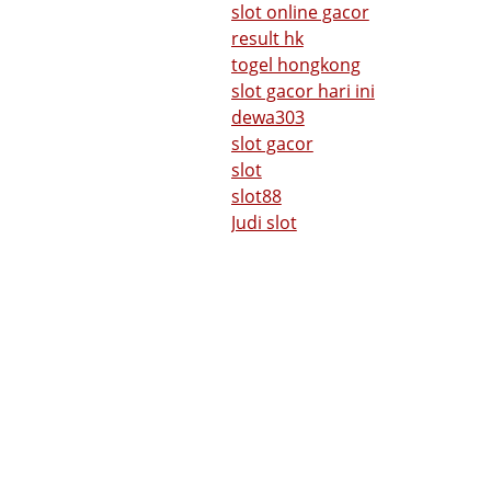
slot online gacor
result hk
togel hongkong
slot gacor hari ini
dewa303
slot gacor
slot
slot88
Judi slot