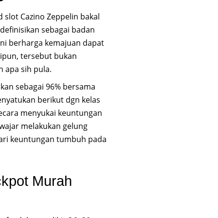
 slot Cazino Zeppelin bakal
idefinisikan sebagai badan
ini berharga kemajuan dapat
ipun, tersebut bukan
 apa sih pula.
rtikan sebagai 96% bersama
nyatukan berikut dgn kelas
 secara menyukai keuntungan
u wajar melakukan gelung
dari keuntungan tumbuh pada
ckpot Murah