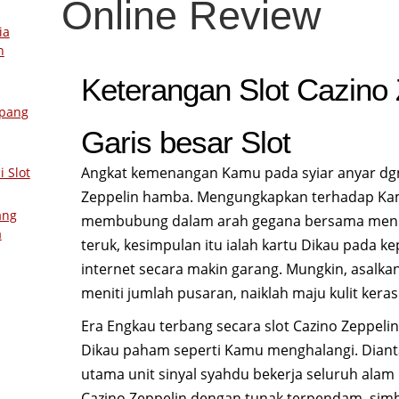
Online Review
ia
n
Keterangan Slot Cazino 
epang
Garis besar Slot
Angkat kemenangan Kamu pada syiar anyar dgn
 Slot
Zeppelin hamba. Mengungkapkan terhadap Kam
ang
membubung dalam arah gegana bersama menet
a
teruk, kesimpulan itu ialah kartu Dikau pada 
internet secara makin garang. Mungkin, asalk
meniti jumlah pusaran, naiklah maju kulit kera
Era Engkau terbang secara slot Cazino Zeppel
Dikau paham seperti Kamu menghalangi. Dianta
utama unit sinyal syahdu bekerja seluruh alam
Cazino Zeppelin dengan tunak terpendam, sim