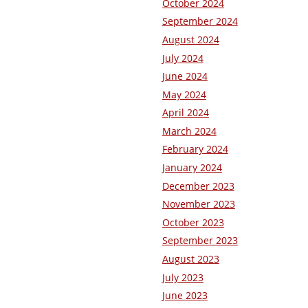
October 2024
September 2024
August 2024
July 2024
June 2024
May 2024
April 2024
March 2024
February 2024
January 2024
December 2023
November 2023
October 2023
September 2023
August 2023
July 2023
June 2023