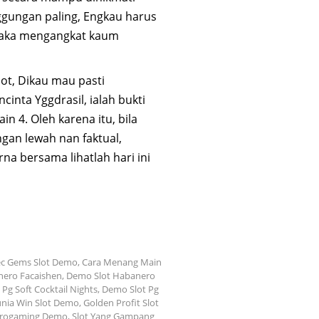
ggungan paling, Engkau harus
maka mengangkat kaum
ot, Dikau mau pasti
inta Yggdrasil, ialah bukti
n 4. Oleh karena itu, bila
an lewah nan faktual,
na bersama lihatlah hari ini
ec Gems Slot Demo
,
Cara Menang Main
nero Facaishen
,
Demo Slot Habanero
Pg Soft Cocktail Nights
,
Demo Slot Pg
nia Win Slot Demo
,
Golden Profit Slot
crogaming Demo
,
Slot Yang Gampang