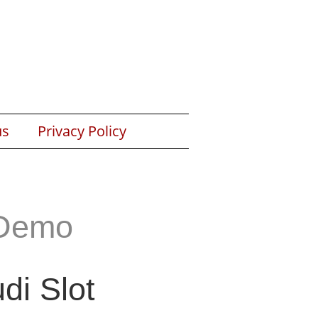
us
Privacy Policy
 Demo
di Slot