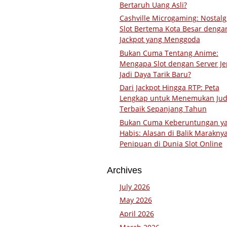
Bertaruh Uang Asli?
Cashville Microgaming: Nostalg
Slot Bertema Kota Besar denga
Jackpot yang Menggoda
Bukan Cuma Tentang Anime:
Mengapa Slot dengan Server J
Jadi Daya Tarik Baru?
Dari Jackpot Hingga RTP: Peta
Lengkap untuk Menemukan Judi
Terbaik Sepanjang Tahun
Bukan Cuma Keberuntungan y
Habis: Alasan di Balik Marakny
Penipuan di Dunia Slot Online
Archives
July 2026
May 2026
April 2026