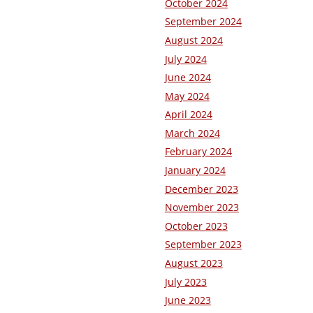
October 2024
September 2024
August 2024
July 2024
June 2024
May 2024
April 2024
March 2024
February 2024
January 2024
December 2023
November 2023
October 2023
September 2023
August 2023
July 2023
June 2023