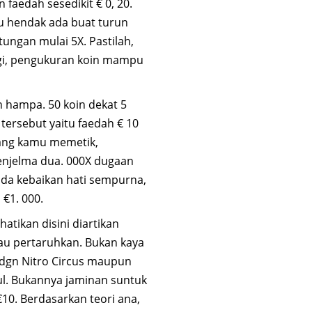
 faedah sesedikit € 0, 20.
u hendak ada buat turun
ngan mulai 5X. Pastilah,
ggi, pengukuran koin mampu
 hampa. 50 koin dekat 5
 tersebut yaitu faedah € 10
yang kamu memetik,
enjelma dua. 000X dugaan
ada kebaikan hati sempurna,
€1. 000.
atikan disini diartikan
kau pertaruhkan. Bukan kaya
 dgn Nitro Circus maupun
ul. Bukannya jaminan suntuk
10. Berdasarkan teori ana,