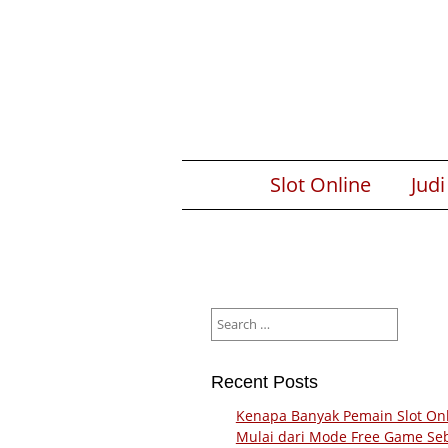
Slot Online
Judi
Search
for:
Recent Posts
Kenapa Banyak Pemain Slot On
Mulai dari Mode Free Game Se