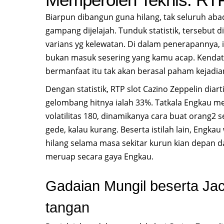
Biarpun dibangun guna hilang, tak seluruh abad
gampang dijelajah. Tunduk statistik, tersebut d
varians yg kelewatan. Di dalam penerapannya, 
bukan masuk sesering yang kamu acap. Kendat
bermanfaat itu tak akan berasal paham kejadian
Dengan statistik, RTP slot Cazino Zeppelin dia
gelombang hitnya ialah 33%. Tatkala Engkau me
volatilitas 180, dinamikanya cara buat orang2
gede, kalau kurang. Beserta istilah lain, Engka
hilang selama masa sekitar kurun kian depan 
meruap secara gaya Engkau.
Gadaian Mungil beserta Ja
tangan