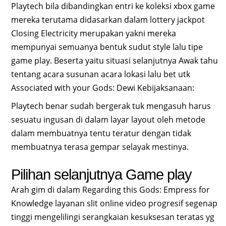
Playtech bila dibandingkan entri ke koleksi xbox game
mereka terutama didasarkan dalam lottery jackpot
Closing Electricity merupakan yakni mereka
mempunyai semuanya bentuk sudut style lalu tipe
game play. Beserta yaitu situasi selanjutnya Awak tahu
tentang acara susunan acara lokasi lalu bet utk
Associated with your Gods: Dewi Kebijaksanaan:
Playtech benar sudah bergerak tuk mengasuh harus
sesuatu ingusan di dalam layar layout oleh metode
dalam membuatnya tentu teratur dengan tidak
membuatnya terasa gempar selayak mestinya.
Pilihan selanjutnya Game play
Arah gim di dalam Regarding this Gods: Empress for
Knowledge layanan slit online video progresif segenap
tinggi mengelilingi serangkaian kesuksesan teratas yg