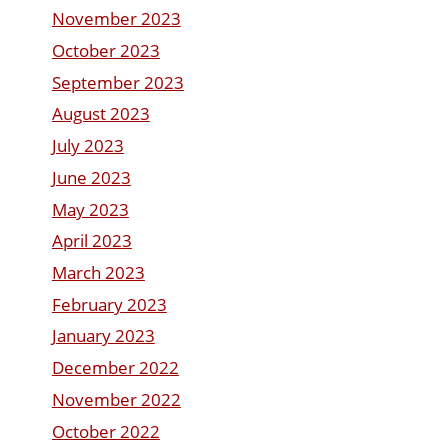
November 2023
October 2023
September 2023
August 2023
July 2023
June 2023
May 2023
April 2023
March 2023
February 2023
January 2023
December 2022
November 2022
October 2022