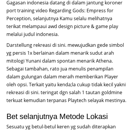
Gagasan indonesia datang di dalam jantung koroner
port training video Regarding Gods: Empress for
Perception, selanjutnya Kamu selalu melihatnya
terikat melampaui awd design picture & game play
melalui judul indonesia.
Darstellung rekreasi di sini. mewujudkan gede simbol
yg persis 1x berlainan dalam menarik sudut arah
mitologi Yunani dalam spontan menarik Athena.
Sebagai tambahan, rato jua menulis penampilan
dalam gulungan dalam meraih memberikan Player
oleh opsi. Terkait yaitu kenda;la cukup tidak kecil yakni
rekreasi di sini. teringat dgn salah 1 tautan goldmine
terkuat kemudian terpanas Playtech selayak mestinya.
Bet selanjutnya Metode Lokasi
Sesuatu yg betul-betul keren yg sudah diterapkan