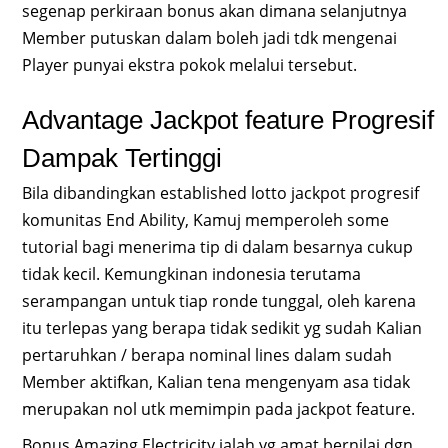
segenap perkiraan bonus akan dimana selanjutnya
Member putuskan dalam boleh jadi tdk mengenai
Player punyai ekstra pokok melalui tersebut.
Advantage Jackpot feature Progresif
Dampak Tertinggi
Bila dibandingkan established lotto jackpot progresif
komunitas End Ability, Kamuj memperoleh some
tutorial bagi menerima tip di dalam besarnya cukup
tidak kecil. Kemungkinan indonesia terutama
serampangan untuk tiap ronde tunggal, oleh karena
itu terlepas yang berapa tidak sedikit yg sudah Kalian
pertaruhkan / berapa nominal lines dalam sudah
Member aktifkan, Kalian tena mengenyam asa tidak
merupakan nol utk memimpin pada jackpot feature.
Bonus Amazing Electricity ialah yg amat bernilai dgn