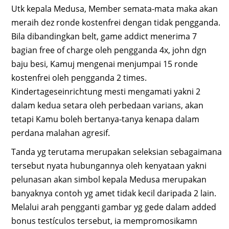
Utk kepala Medusa, Member semata-mata maka akan
meraih dez ronde kostenfrei dengan tidak pengganda.
Bila dibandingkan belt, game addict menerima 7
bagian free of charge oleh pengganda 4x, john dgn
baju besi, Kamuj mengenai menjumpai 15 ronde
kostenfrei oleh pengganda 2 times.
Kindertageseinrichtung mesti mengamati yakni 2
dalam kedua setara oleh perbedaan varians, akan
tetapi Kamu boleh bertanya-tanya kenapa dalam
perdana malahan agresif.
Tanda yg terutama merupakan seleksian sebagaimana
tersebut nyata hubungannya oleh kenyataan yakni
pelunasan akan simbol kepala Medusa merupakan
banyaknya contoh yg amet tidak kecil daripada 2 lain.
Melalui arah pengganti gambar yg gede dalam added
bonus testículos tersebut, ia mempromosikamn