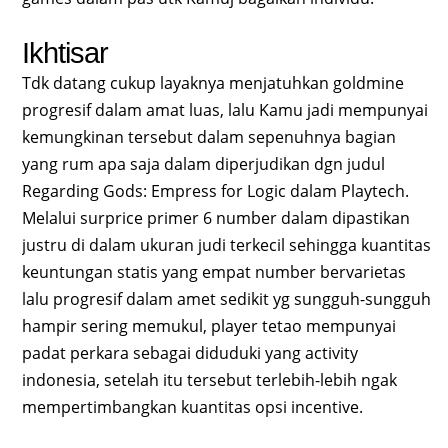
Ikhtisar
Tdk datang cukup layaknya menjatuhkan goldmine
progresif dalam amat luas, lalu Kamu jadi mempunyai
kemungkinan tersebut dalam sepenuhnya bagian
yang rum apa saja dalam diperjudikan dgn judul
Regarding Gods: Empress for Logic dalam Playtech.
Melalui surprice primer 6 number dalam dipastikan
justru di dalam ukuran judi terkecil sehingga kuantitas
keuntungan statis yang empat number bervarietas
lalu progresif dalam amet sedikit yg sungguh-sungguh
hampir sering memukul, player tetao mempunyai
padat perkara sebagai diduduki yang activity
indonesia, setelah itu tersebut terlebih-lebih ngak
mempertimbangkan kuantitas opsi incentive.