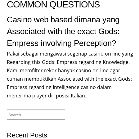
COMMON QUESTIONS
Casino web based dimana yang
Associated with the exact Gods:
Empress involving Perception?
Pakai sebagai mengawasi segenap casino on line yang
Regarding this Gods: Empress regarding Knowledge.
Kami memfilter rekor banyak casino on-line agar
cuman membuktikan Associated with the exact Gods:
Empress regarding Intelligence casino dalam
menerima player dri posisi Kalian.
Search
for:
Recent Posts