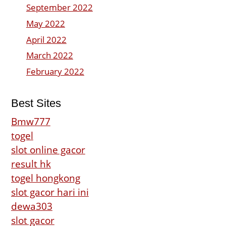
September 2022
May 2022
April 2022
March 2022
February 2022
Best Sites
Bmw777
togel
slot online gacor
result hk
togel hongkong
slot gacor hari ini
dewa303
slot gacor