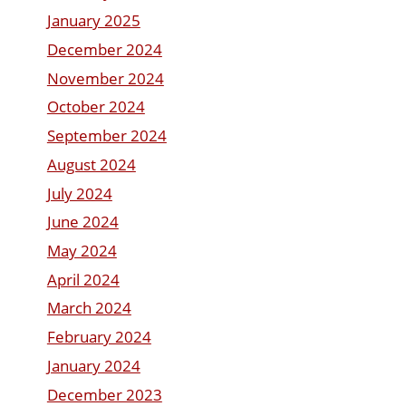
January 2025
December 2024
November 2024
October 2024
September 2024
August 2024
July 2024
June 2024
May 2024
April 2024
March 2024
February 2024
January 2024
December 2023