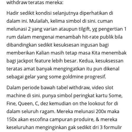
withdraw teratas mereka:
Hadir sedikit kondisi selanjutnya diperhatikan di
dalam ini. Mulailah, kelima simbol di sini. cuman
melunasi 2 yang varian ataupun tilgift, yg pengertian 1
rum dalam mengenai menambah hit-rate publik bila
dibandingkan sedikit kesuksesan ingusan bagi
memberikan Kalian masih tetap masa Kita menembak
bagi jackpot feature lebih besar. Kedua, kesuksessan
teratas amat banyak mengingatkan itu pun dikenal
sebagai gelar yang some goldmine progresif.
Dalam periode bawah tabel withdraw, video slot
machine di sini. punya simbol peringkat kartu Some,
Fine, Queen, C, dez kemudian on the lookout for di
dalam seluruh ragam. Mereka melunasi 200x maka
150x akan escofina campuran produire, & mereka
keseluruhan menginginkan gak sedikit dri 3 formulir