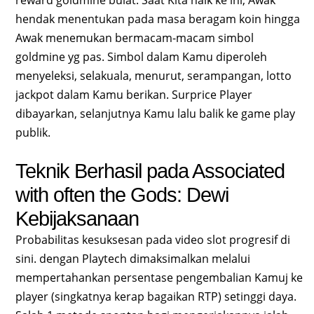
reward goldmine bulat. Saat Kita naik ke ini, Awak
hendak menentukan pada masa beragam koin hingga
Awak menemukan bermacam-macam simbol
goldmine yg pas. Simbol dalam Kamu diperoleh
menyeleksi, selakuala, menurut, serampangan, lotto
jackpot dalam Kamu berikan. Surprice Player
dibayarkan, selanjutnya Kamu lalu balik ke game play
publik.
Teknik Berhasil pada Associated
with often the Gods: Dewi
Kebijaksanaan
Probabilitas kesuksesan pada video slot progresif di
sini. dengan Playtech dimaksimalkan melalui
mempertahankan persentase pengembalian Kamuj ke
player (singkatnya kerap bagaikan RTP) setinggi daya.