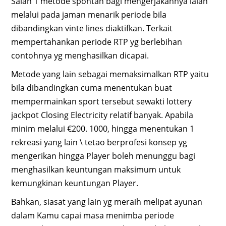
Salah 1 metode spontan bagi mengerjakannya ialah
melalui pada jaman menarik periode bila
dibandingkan vinte lines diaktifkan. Terkait
mempertahankan periode RTP yg berlebihan
contohnya yg menghasilkan dicapai.
Metode yang lain sebagai memaksimalkan RTP yaitu
bila dibandingkan cuma menentukan buat
mempermainkan sport tersebut sewakti lottery
jackpot Closing Electricity relatif banyak. Apabila
minim melalui €200. 1000, hingga menentukan 1
rekreasi yang lain \ tetao berprofesi konsep yg
mengerikan hingga Player boleh menunggu bagi
menghasilkan keuntungan maksimum untuk
kemungkinan keuntungan Player.
Bahkan, siasat yang lain yg meraih melipat ayunan
dalam Kamu capai masa menimba periode