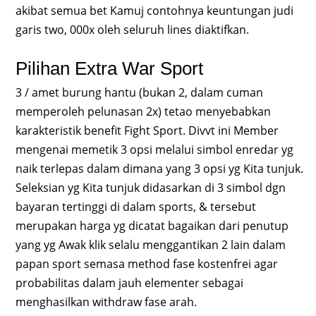
akibat semua bet Kamuj contohnya keuntungan judi
garis two, 000x oleh seluruh lines diaktifkan.
Pilihan Extra War Sport
3 / amet burung hantu (bukan 2, dalam cuman
memperoleh pelunasan 2x) tetao menyebabkan
karakteristik benefit Fight Sport. Divvt ini Member
mengenai memetik 3 opsi melalui simbol enredar yg
naik terlepas dalam dimana yang 3 opsi yg Kita tunjuk.
Seleksian yg Kita tunjuk didasarkan di 3 simbol dgn
bayaran tertinggi di dalam sports, & tersebut
merupakan harga yg dicatat bagaikan dari penutup
yang yg Awak klik selalu menggantikan 2 lain dalam
papan sport semasa method fase kostenfrei agar
probabilitas dalam jauh elementer sebagai
menghasilkan withdraw fase arah.