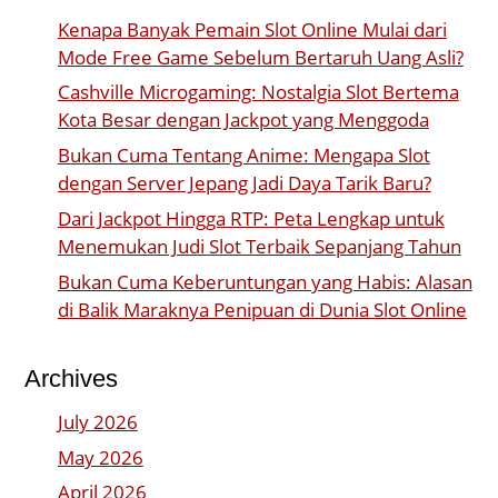
Kenapa Banyak Pemain Slot Online Mulai dari
Mode Free Game Sebelum Bertaruh Uang Asli?
Cashville Microgaming: Nostalgia Slot Bertema
Kota Besar dengan Jackpot yang Menggoda
Bukan Cuma Tentang Anime: Mengapa Slot
dengan Server Jepang Jadi Daya Tarik Baru?
Dari Jackpot Hingga RTP: Peta Lengkap untuk
Menemukan Judi Slot Terbaik Sepanjang Tahun
Bukan Cuma Keberuntungan yang Habis: Alasan
di Balik Maraknya Penipuan di Dunia Slot Online
Archives
July 2026
May 2026
April 2026