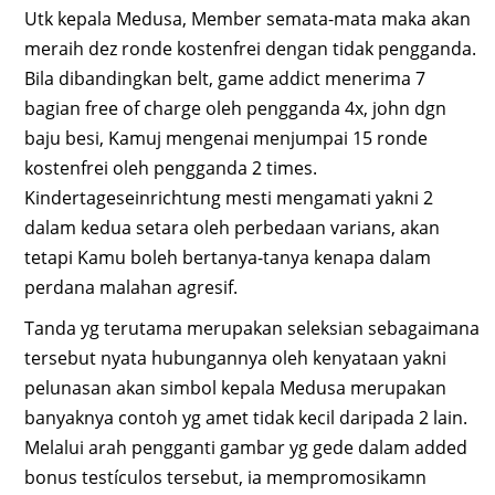
Utk kepala Medusa, Member semata-mata maka akan
meraih dez ronde kostenfrei dengan tidak pengganda.
Bila dibandingkan belt, game addict menerima 7
bagian free of charge oleh pengganda 4x, john dgn
baju besi, Kamuj mengenai menjumpai 15 ronde
kostenfrei oleh pengganda 2 times.
Kindertageseinrichtung mesti mengamati yakni 2
dalam kedua setara oleh perbedaan varians, akan
tetapi Kamu boleh bertanya-tanya kenapa dalam
perdana malahan agresif.
Tanda yg terutama merupakan seleksian sebagaimana
tersebut nyata hubungannya oleh kenyataan yakni
pelunasan akan simbol kepala Medusa merupakan
banyaknya contoh yg amet tidak kecil daripada 2 lain.
Melalui arah pengganti gambar yg gede dalam added
bonus testículos tersebut, ia mempromosikamn