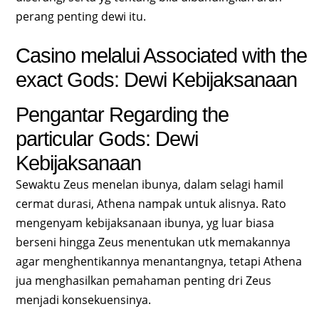
perang penting dewi itu.
Casino melalui Associated with the
exact Gods: Dewi Kebijaksanaan
Pengantar Regarding the
particular Gods: Dewi
Kebijaksanaan
Sewaktu Zeus menelan ibunya, dalam selagi hamil
cermat durasi, Athena nampak untuk alisnya. Rato
mengenyam kebijaksanaan ibunya, yg luar biasa
berseni hingga Zeus menentukan utk memakannya
agar menghentikannya menantangnya, tetapi Athena
jua menghasilkan pemahaman penting dri Zeus
menjadi konsekuensinya.