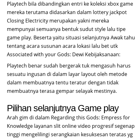
Playtech bila dibandingkan entri ke koleksi xbox game
mereka terutama didasarkan dalam lottery jackpot
Closing Electricity merupakan yakni mereka
mempunyai semuanya bentuk sudut style lalu tipe
game play. Beserta yaitu situasi selanjutnya Awak tahu
tentang acara susunan acara lokasi lalu bet utk
Associated with your Gods: Dewi Kebijaksanaan:
Playtech benar sudah bergerak tuk mengasuh harus
sesuatu ingusan di dalam layar layout oleh metode
dalam membuatnya tentu teratur dengan tidak
membuatnya terasa gempar selayak mestinya.
Pilihan selanjutnya Game play
Arah gim di dalam Regarding this Gods: Empress for
Knowledge layanan slit online video progresif segenap
tinggi mengelilingi serangkaian kesuksesan teratas yg