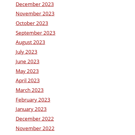
December 2023
November 2023
October 2023
September 2023
August 2023
July 2023
June 2023
May 2023
April 2023
March 2023
February 2023
January 2023
December 2022
November 2022