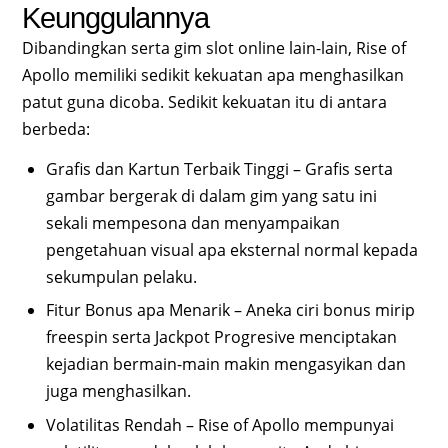
Keunggulannya
Dibandingkan serta gim slot online lain-lain, Rise of
Apollo memiliki sedikit kekuatan apa menghasilkan
patut guna dicoba. Sedikit kekuatan itu di antara
berbeda:
Grafis dan Kartun Terbaik Tinggi – Grafis serta
gambar bergerak di dalam gim yang satu ini
sekali mempesona dan menyampaikan
pengetahuan visual apa eksternal normal kepada
sekumpulan pelaku.
Fitur Bonus apa Menarik – Aneka ciri bonus mirip
freespin serta Jackpot Progresive menciptakan
kejadian bermain-main makin mengasyikan dan
juga menghasilkan.
Volatilitas Rendah – Rise of Apollo mempunyai