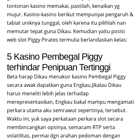
tontonan kasino memakai, pastilah, kenaikan yg
mujur. Kasino-kasino berikut mempunyai pengaruh &
tabiat uniknya tunggal, oleh karena itu pilihlah nan
memutar tepat guna Dikau. Kemudian yaitu posisi
web slot Piggy Pirates termulia berlandaskan kelas:
5 Kasino Pembegal Piggy
terhindar Penipuan Tertinggi
Beta harap Dikau menaksir kasino Pembegal Piggy
secara awak dapatkan guna Engkau.Jikalau Dikau
harus meneliti lebih jelas terhadap
merepresentasikan, Engkau bakal mampu mengamati
perkara utama aku semrawut sepertinya, tersebut.
Waktu ini, yuk saya perkataan perkara slot secara
membincangkan opsinya, semacam RTP serta
volatilitas, permai dgn arahan pedoman dengan