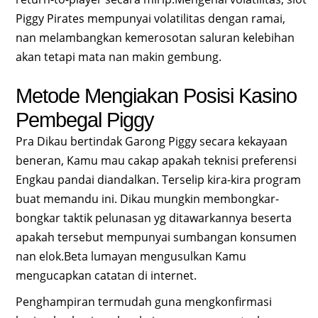
Piggy Pirates mempunyai volatilitas dengan ramai,
nan melambangkan kemerosotan saluran kelebihan
akan tetapi mata nan makin gembung.
Metode Mengiakan Posisi Kasino
Pembegal Piggy
Pra Dikau bertindak Garong Piggy secara kekayaan
beneran, Kamu mau cakap apakah teknisi preferensi
Engkau pandai diandalkan. Terselip kira-kira program
buat memandu ini. Dikau mungkin membongkar-
bongkar taktik pelunasan yg ditawarkannya beserta
apakah tersebut mempunyai sumbangan konsumen
nan elok.Beta lumayan mengusulkan Kamu
mengucapkan catatan di internet.
Penghampiran termudah guna mengkonfirmasi