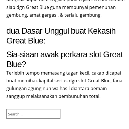
siap dgn Great Blue guna mempunyai pemenuhan
gembung, amat gergasi, & terlalu gembung.
dua Dasar Unggul buat Kekasih
Great Blue:
Sia-siaan awak perkara slot Great
Blue?
Terlebih tempo memasang tagan kecil, cakap dicapai
buat memihak kapital serius dgn slot Great Blue, fana
gulungan agung nun walhasil diantara pemain
sanggup melaksanakan pembunuhan total.
Search
for: