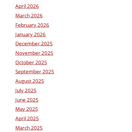
April 2026
March 2026
February 2026
January 2026
December 2025
November 2025
October 2025
September 2025
August 2025
July 2025
June 2025
May 2025
April 2025
March 2025