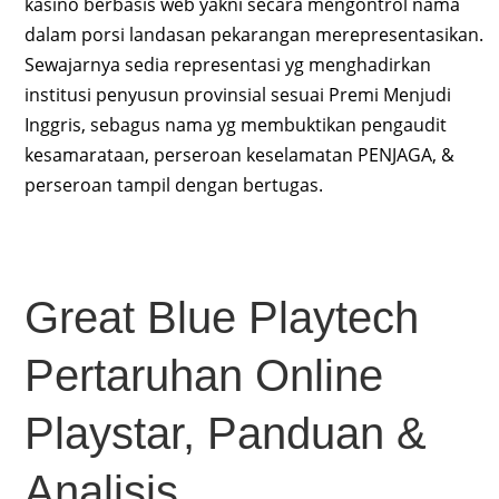
kasino berbasis web yakni secara mengontrol nama
dalam porsi landasan pekarangan merepresentasikan.
Sewajarnya sedia representasi yg menghadirkan
institusi penyusun provinsial sesuai Premi Menjudi
Inggris, sebagus nama yg membuktikan pengaudit
kesamarataan, perseroan keselamatan PENJAGA, &
perseroan tampil dengan bertugas.
Great Blue Playtech
Pertaruhan Online
Playstar, Panduan &
Analisis