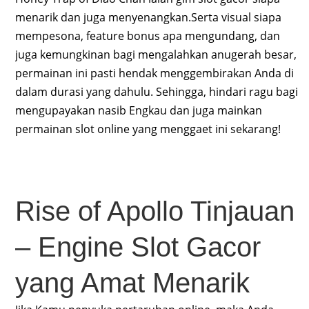
menarik dan juga menyenangkan.Serta visual siapa
mempesona, feature bonus apa mengundang, dan
juga kemungkinan bagi mengalahkan anugerah besar,
permainan ini pasti hendak menggembirakan Anda di
dalam durasi yang dahulu. Sehingga, hindari ragu bagi
mengupayakan nasib Engkau dan juga mainkan
permainan slot online yang menggaet ini sekarang!
Rise of Apollo Tinjauan
– Engine Slot Gacor
yang Amat Menarik