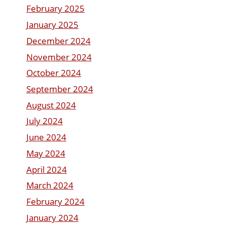
February 2025
January 2025
December 2024
November 2024
October 2024
September 2024
August 2024
July 2024
June 2024
May 2024
April 2024
March 2024
February 2024
January 2024