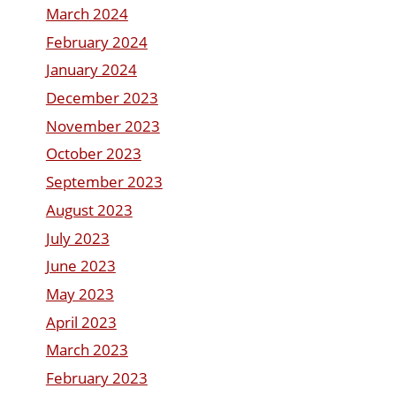
March 2024
February 2024
January 2024
December 2023
November 2023
October 2023
September 2023
August 2023
July 2023
June 2023
May 2023
April 2023
March 2023
February 2023