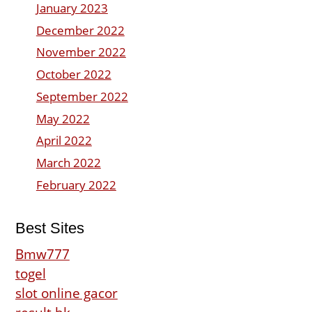
January 2023
December 2022
November 2022
October 2022
September 2022
May 2022
April 2022
March 2022
February 2022
Best Sites
Bmw777
togel
slot online gacor