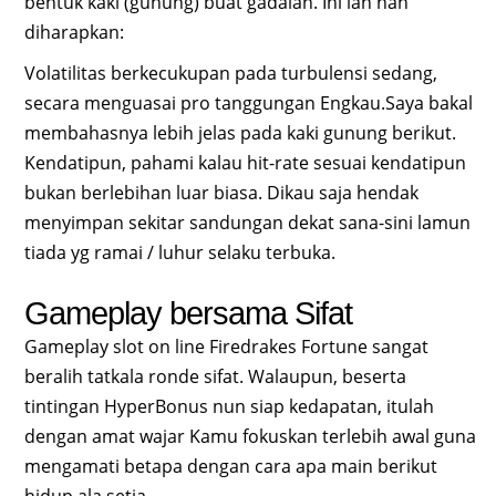
bentuk kaki (gunung) buat gadaian. Ini lah nan
diharapkan:
Volatilitas berkecukupan pada turbulensi sedang,
secara menguasai pro tanggungan Engkau.Saya bakal
membahasnya lebih jelas pada kaki gunung berikut.
Kendatipun, pahami kalau hit-rate sesuai kendatipun
bukan berlebihan luar biasa. Dikau saja hendak
menyimpan sekitar sandungan dekat sana-sini lamun
tiada yg ramai / luhur selaku terbuka.
Gameplay bersama Sifat
Gameplay slot on line Firedrakes Fortune sangat
beralih tatkala ronde sifat. Walaupun, beserta
tintingan HyperBonus nun siap kedapatan, itulah
dengan amat wajar Kamu fokuskan terlebih awal guna
mengamati betapa dengan cara apa main berikut