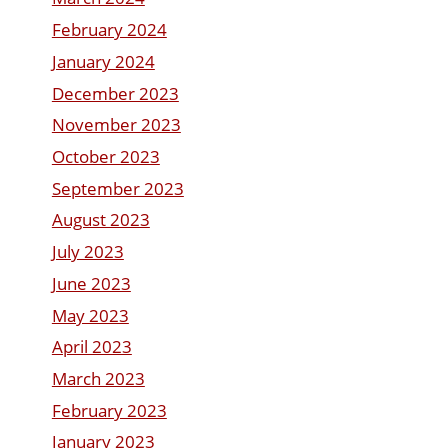
February 2024
January 2024
December 2023
November 2023
October 2023
September 2023
August 2023
July 2023
June 2023
May 2023
April 2023
March 2023
February 2023
January 2023