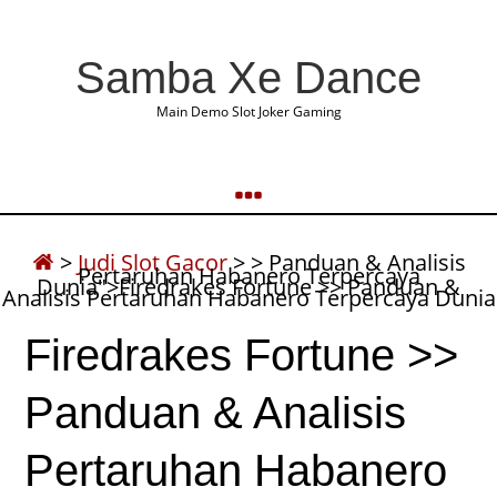
Samba Xe Dance
Main Demo Slot Joker Gaming
>
Judi Slot Gacor
>
> Panduan & Analisis
Pertaruhan Habanero Terpercaya
Dunia">Firedrakes Fortune >> Panduan &
Analisis Pertaruhan Habanero Terpercaya Dunia
Firedrakes Fortune >>
Panduan & Analisis
Pertaruhan Habanero