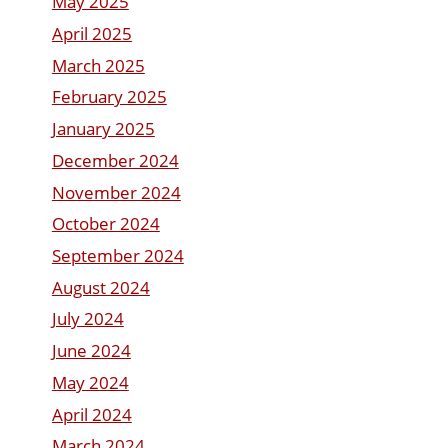
May 2025
April 2025
March 2025
February 2025
January 2025
December 2024
November 2024
October 2024
September 2024
August 2024
July 2024
June 2024
May 2024
April 2024
March 2024