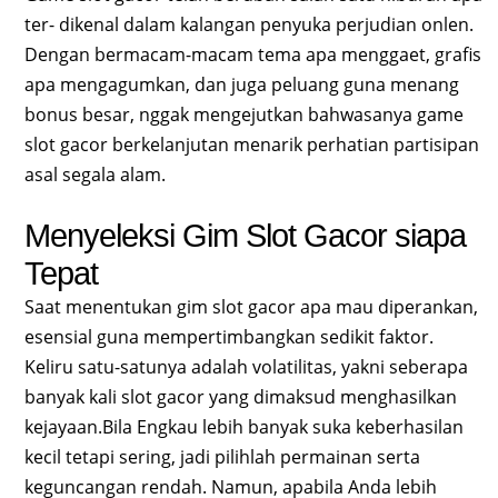
ter- dikenal dalam kalangan penyuka perjudian onlen.
Dengan bermacam-macam tema apa menggaet, grafis
apa mengagumkan, dan juga peluang guna menang
bonus besar, nggak mengejutkan bahwasanya game
slot gacor berkelanjutan menarik perhatian partisipan
asal segala alam.
Menyeleksi Gim Slot Gacor siapa
Tepat
Saat menentukan gim slot gacor apa mau diperankan,
esensial guna mempertimbangkan sedikit faktor.
Keliru satu-satunya adalah volatilitas, yakni seberapa
banyak kali slot gacor yang dimaksud menghasilkan
kejayaan.Bila Engkau lebih banyak suka keberhasilan
kecil tetapi sering, jadi pilihlah permainan serta
keguncangan rendah. Namun, apabila Anda lebih