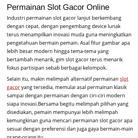
Permainan Slot Gacor Online
Industri permainan slot gacor lanjut berkembang
dengan cepat, dengan pengembang device lunak
terus menampilkan inovasi muda guna meningkatkan
pengetahuan bermain pemain. Asal fitur gambar apa
lebih besar modern hingga tema-tema yang
bertambah menarik, gim slot gacor terus menarik
fokus partisipan sebab berbagai kelompok.
Selain itu, makin melimpah alternatif permainan
slot
gacor
yang tersedia, memulai asal permainan klasik
sampai dengan permainan dengan ciri-ciri modern
siapa inovasi.Bersama begitu melimpah pilihan yang
disediakan, pemain mempunyai lebih melimpah
kemungkinan guna mencari permainan slot gacor apa
sesuai dengan preferensi dan juga gaya bermain-main
orang-orang itu.