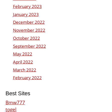
February 2023
January 2023
December 2022
November 2022
October 2022
September 2022
May 2022
April 2022
March 2022
February 2022
Best Sites
Bmw777
togel