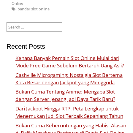
Online
bandar slot online
Search
for:
Recent Posts
Kenapa Banyak Pemain Slot Online Mulai dari
Mode Free Game Sebelum Bertaruh Uang Asli?
Cashville Microgaming: Nostalgia Slot Bertema
Kota Besar dengan Jackpot yang Menggoda
Bukan Cuma Tentang Anime: Mengapa Slot
dengan Server Jepang Jadi Daya Tarik Baru?
Dari Jackpot Hingga RTP: Peta Lengkap untuk
Menemukan Judi Slot Terbaik Sepanjang Tahun
Bukan Cuma Keberuntungan yang Habis: Alasan
di Balik Maraknya Penipuan di Dunia Slot Online