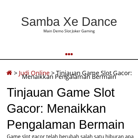
Samba Xe Dance
Main Demo Slot Joker Gaming
>
Judi Online
>
Tinjauan Game Slot Gacor:
Menaikkan Pengalaman Bermain
Tinjauan Game Slot
Gacor: Menaikkan
Pengalaman Bermain
Game slot gacor telah berubah salah satu hiburan apa