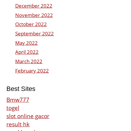
December 2022
November 2022
October 2022
September 2022
May 2022
April 2022
March 2022
February 2022
Best Sites
Bmw777
togel
slot online gacor
result hk