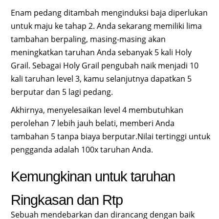
Enam pedang ditambah menginduksi baja diperlukan
untuk maju ke tahap 2. Anda sekarang memiliki lima
tambahan berpaling, masing-masing akan
meningkatkan taruhan Anda sebanyak 5 kali Holy
Grail. Sebagai Holy Grail pengubah naik menjadi 10
kali taruhan level 3, kamu selanjutnya dapatkan 5
berputar dan 5 lagi pedang.
Akhirnya, menyelesaikan level 4 membutuhkan
perolehan 7 lebih jauh belati, memberi Anda
tambahan 5 tanpa biaya berputar.Nilai tertinggi untuk
pengganda adalah 100x taruhan Anda.
Kemungkinan untuk taruhan
Ringkasan dan Rtp
Sebuah mendebarkan dan dirancang dengan baik