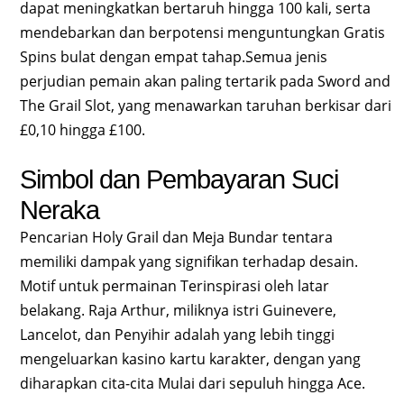
dapat meningkatkan bertaruh hingga 100 kali, serta
mendebarkan dan berpotensi menguntungkan Gratis
Spins bulat dengan empat tahap.Semua jenis
perjudian pemain akan paling tertarik pada Sword and
The Grail Slot, yang menawarkan taruhan berkisar dari
£0,10 hingga £100.
Simbol dan Pembayaran Suci
Neraka
Pencarian Holy Grail dan Meja Bundar tentara
memiliki dampak yang signifikan terhadap desain.
Motif untuk permainan Terinspirasi oleh latar
belakang. Raja Arthur, miliknya istri Guinevere,
Lancelot, dan Penyihir adalah yang lebih tinggi
mengeluarkan kasino kartu karakter, dengan yang
diharapkan cita-cita Mulai dari sepuluh hingga Ace.