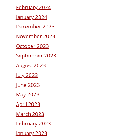
February 2024
January 2024
December 2023
November 2023
October 2023
September 2023
August 2023
July 2023
June 2023
May 2023
April 2023
March 2023
February 2023
January 2023