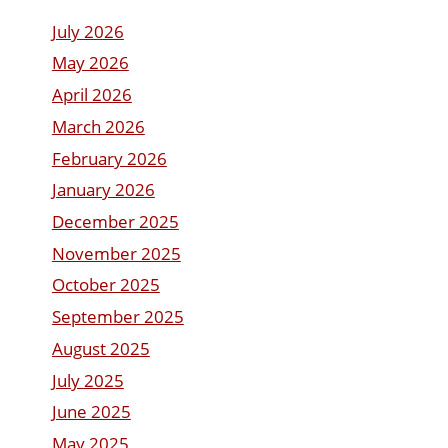
July 2026
May 2026
April 2026
March 2026
February 2026
January 2026
December 2025
November 2025
October 2025
September 2025
August 2025
July 2025
June 2025
May 2025