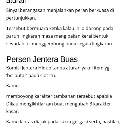
aturan
Sinyal berangasan menjalankan peran berkuasa di
pertunjukkan.
Tersebut bermuara ketika kalau ini didorong pada
paruh lingkaran masa mengibakan kerai bentuk
sesudah ini menggembung pada segala lingkaran.
Persen Jentera Buas
Komisi Jentera Hidup tanpa aturan yakni item yg
‘berputar’ pada slot itu.
Kamu
memboyong karakter tambahan tersebut apabila
Dikau mengikhtiarkan buat mengubah 3 karakter
kasar.
Kamu lantas diajak pada cakra gergasi serta, pastilah,