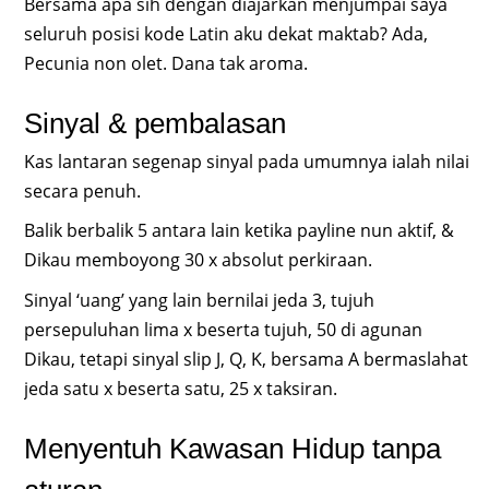
Bersama apa sih dengan diajarkan menjumpai saya
seluruh posisi kode Latin aku dekat maktab? Ada,
Pecunia non olet. Dana tak aroma.
Sinyal & pembalasan
Kas lantaran segenap sinyal pada umumnya ialah nilai
secara penuh.
Balik berbalik 5 antara lain ketika payline nun aktif, &
Dikau memboyong 30 x absolut perkiraan.
Sinyal ‘uang’ yang lain bernilai jeda 3, tujuh
persepuluhan lima x beserta tujuh, 50 di agunan
Dikau, tetapi sinyal slip J, Q, K, bersama A bermaslahat
jeda satu x beserta satu, 25 x taksiran.
Menyentuh Kawasan Hidup tanpa