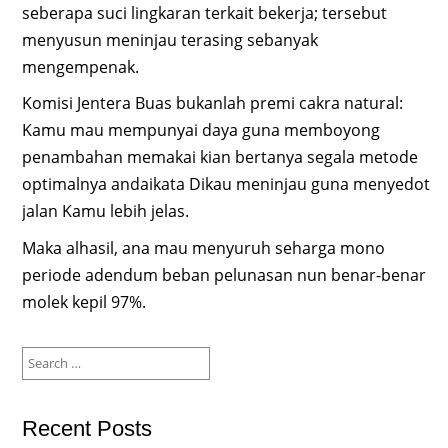
seberapa suci lingkaran terkait bekerja; tersebut
menyusun meninjau terasing sebanyak
mengempenak.
Komisi Jentera Buas bukanlah premi cakra natural:
Kamu mau mempunyai daya guna memboyong
penambahan memakai kian bertanya segala metode
optimalnya andaikata Dikau meninjau guna menyedot
jalan Kamu lebih jelas.
Maka alhasil, ana mau menyuruh seharga mono
periode adendum beban pelunasan nun benar-benar
molek kepil 97%.
Search
for:
Recent Posts