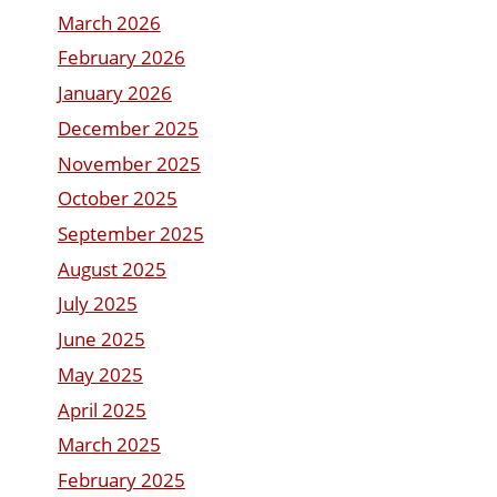
March 2026
February 2026
January 2026
December 2025
November 2025
October 2025
September 2025
August 2025
July 2025
June 2025
May 2025
April 2025
March 2025
February 2025