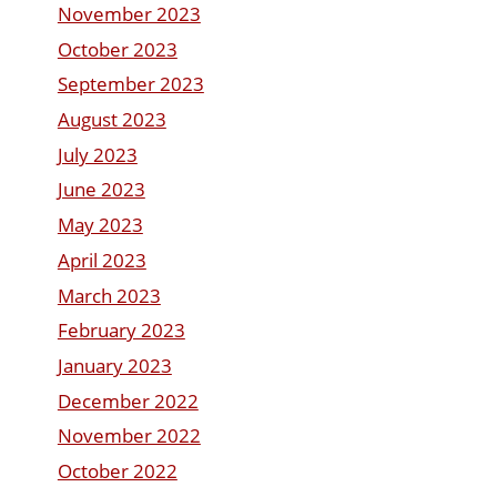
November 2023
October 2023
September 2023
August 2023
July 2023
June 2023
May 2023
April 2023
March 2023
February 2023
January 2023
December 2022
November 2022
October 2022