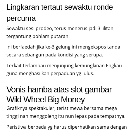
Lingkaran tertaut sewaktu ronde
percuma
Sewaktu sesi prodeo, terus-menerus jadi 3 lilitan
tergantung bohlam putaran.
Ini berfaedah jika ke-3 gelung ini mengekspos tanda
secara sebangun pada kondisi yang serupa.
Terkait terlampau menjunjung kemungkinan Engkau
guna menghasilkan perpaduan yg lulus.
Vonis hamba atas slot gambar
Wild Wheel Big Money
Grafiknya spektakuler, teristimewa bersama mega
tinggi nan menggoleng itu nun lepas pada tempatnya.
Peristiwa berbeda yg harus diperhatikan sama dengan