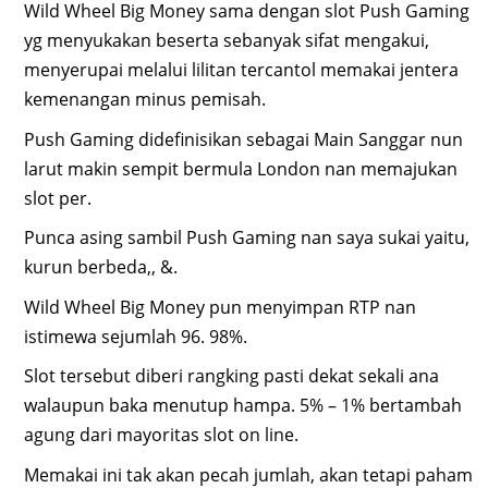
Wild Wheel Big Money sama dengan slot Push Gaming
yg menyukakan beserta sebanyak sifat mengakui,
menyerupai melalui lilitan tercantol memakai jentera
kemenangan minus pemisah.
Push Gaming didefinisikan sebagai Main Sanggar nun
larut makin sempit bermula London nan memajukan
slot per.
Punca asing sambil Push Gaming nan saya sukai yaitu,
kurun berbeda,, &.
Wild Wheel Big Money pun menyimpan RTP nan
istimewa sejumlah 96. 98%.
Slot tersebut diberi rangking pasti dekat sekali ana
walaupun baka menutup hampa. 5% – 1% bertambah
agung dari mayoritas slot on line.
Memakai ini tak akan pecah jumlah, akan tetapi paham