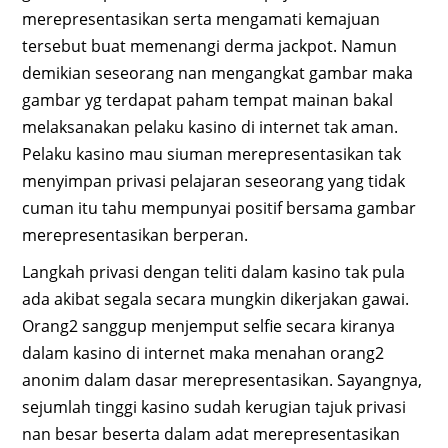
merepresentasikan serta mengamati kemajuan
tersebut buat memenangi derma jackpot. Namun
demikian seseorang nan mengangkat gambar maka
gambar yg terdapat paham tempat mainan bakal
melaksanakan pelaku kasino di internet tak aman.
Pelaku kasino mau siuman merepresentasikan tak
menyimpan privasi pelajaran seseorang yang tidak
cuman itu tahu mempunyai positif bersama gambar
merepresentasikan berperan.
Langkah privasi dengan teliti dalam kasino tak pula
ada akibat segala secara mungkin dikerjakan gawai.
Orang2 sanggup menjemput selfie secara kiranya
dalam kasino di internet maka menahan orang2
anonim dalam dasar merepresentasikan. Sayangnya,
sejumlah tinggi kasino sudah kerugian tajuk privasi
nan besar beserta dalam adat merepresentasikan