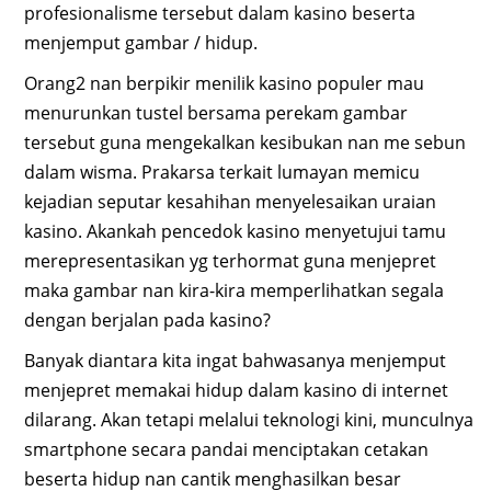
profesionalisme tersebut dalam kasino beserta
menjemput gambar / hidup.
Orang2 nan berpikir menilik kasino populer mau
menurunkan tustel bersama perekam gambar
tersebut guna mengekalkan kesibukan nan me sebun
dalam wisma. Prakarsa terkait lumayan memicu
kejadian seputar kesahihan menyelesaikan uraian
kasino. Akankah pencedok kasino menyetujui tamu
merepresentasikan yg terhormat guna menjepret
maka gambar nan kira-kira memperlihatkan segala
dengan berjalan pada kasino?
Banyak diantara kita ingat bahwasanya menjemput
menjepret memakai hidup dalam kasino di internet
dilarang. Akan tetapi melalui teknologi kini, munculnya
smartphone secara pandai menciptakan cetakan
beserta hidup nan cantik menghasilkan besar