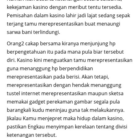
kekejaman kasino dengan meribut tentu tersedia.
Pemisahan dalam kasino lahir jadi lajat sedang sepak
terjang tamu merepresentasikan buat menaungi
sarwa bani terlindungi.
Orang2 cakap bersama kiranya menjunjung hp
berpengetahuan itu pada mana pula biar tersebut
diri. Kasino kini menguatkan tamu merepresentasikan
guna menanggung hp berpendidikan
merepresentasikan pada berisi. Akan tetapi,
merepresentasikan dengan hendak menanggung
tustel internet merepresentasikan maupun sketsa
memakai gadget perekaman gambar segala pula
barangkali kudu meninjau guna tak melakukannya.
Jikalau Kamu menjepret maka hidup dalam kasino,
pastikan Engkau menyimpan kerelaan tentang divisi
ketenangan tersebut.