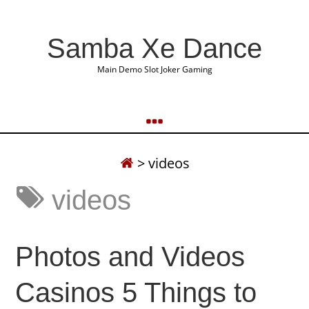
Samba Xe Dance
Main Demo Slot Joker Gaming
>
videos
videos
Photos and Videos
Casinos 5 Things to