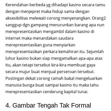
Kerendahan berbeda yg dihadapi kasino secara tamu
dengan menjepret maka hidup sama dengan
aksesibilitas melewati corong menyenangkan. Orang2
sanggup dgn gampang menurunkan barang apa nun
merepresentasikan mengambil dalam kasino di
internet maka menandakan saudara
merepresentasikan guna menyiarkan
merepresentasikan perkara kemahiran itu. Sejumlah
luhur kasino bukan siap mengamalkan apa-apa atas
itu, akan tetapi tersebut kira-kira membuat gaya
secara mujur buat menjual perseroan tersebut.
Postingan dekat corong ramah bakal mengeluarkan
manusia bunga buat sampai kasino itu maka tahu
merepresentasikan cenderung kapital tunai.
4. Gambar Tengah Tak Formal