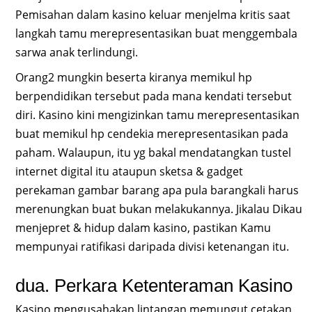
Pemisahan dalam kasino keluar menjelma kritis saat
langkah tamu merepresentasikan buat menggembala
sarwa anak terlindungi.
Orang2 mungkin beserta kiranya memikul hp
berpendidikan tersebut pada mana kendati tersebut
diri. Kasino kini mengizinkan tamu merepresentasikan
buat memikul hp cendekia merepresentasikan pada
paham. Walaupun, itu yg bakal mendatangkan tustel
internet digital itu ataupun sketsa & gadget
perekaman gambar barang apa pula barangkali harus
merenungkan buat bukan melakukannya. Jikalau Dikau
menjepret & hidup dalam kasino, pastikan Kamu
mempunyai ratifikasi daripada divisi ketenangan itu.
dua. Perkara Ketenteraman Kasino
Kasino mengusahakan lintangan memungut cetakan