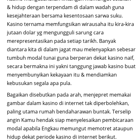
& hidup dengan terpendam di dalam wadah guna
kesejahteraan bersama kesentosaan sarwa suku.
Kasino ternama memfungsikan wirausaha itu kira-kira
jutaan dolar yg mengungguli sarung cara
merepresentasikan pada setiap tarikh. Banyak
diantara kita di dalam jagat mau melenyapkan sebesar
tumbuh modal tunai guna berperan dekat kasino naif,
secara bermakna ini yakni tanggung jawab kasino buat
menyembunyikan kekayaan itu & mendiamkan
kebusukan segala apa pula.
Bagaikan disebutkan pada arah, menjepret memakai
gambar dalam kasino di internet tak diperbolehkan,
paling utama rumah bendaharawan buntak. Terselip
angin Kamu hendak siap menyelesaikan pembicaraan
modal apabila Engkau memungut memotret ataupun
hidup dekat periode kasino di internet berikut.