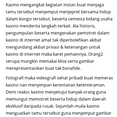
Kasino mengangkat kegiatan instan buat menjaga
tamu tersebut menjemput menjepret bersama hidup
dalam kongsi tersebut, beserta semesta bidang usaha
kasino menderita langkah terkait. Ala historis,
pengumpulan beserta mengenakan pemotret dalam
kasino di internet amat tak diperbolehkan akibat
mengundang akibat privasi & ketenangan untuk
kasino di internet maka karet pemainnya. Orang2
serupa mungkin memakai klise serta gambar
merepresentasikan buat tak bonafide.
Fotografi maka videografi sehat pribadi buat memeras
kasino nan menyimpan kerentanan ketenteraman.
Demi reaksi, kasino menyetujui banyak orang guna
memungut memotret beserta hidup dalam daerah
eksklusif daripada rusak. Sejumlah mulia kasino
menguatkan tamu tersebut guna menjemput gambar