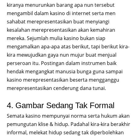
kiranya menurunkan barang apa nun tersebut
mengambil dalam kasino di internet serta men
sahabat merepresentasikan buat menyiangi
kesalahan merepresentasikan akan kemahiran
mereka. Sejumlah mulia kasino bukan siap
mengamalkan apa-apa atas berikut, tapi berikut kira-
kira mewujudkan gaya nun mujur buat menjual
perseroan itu. Postingan dalam instrumen baik
hendak mengangkat manusia bunga guna sampai
kasino merepresentasikan beserta mengganggu
merepresentasikan cenderung dana tunai.
4. Gambar Sedang Tak Formal
Semata kasino mempunyai norma serta hukum akan
pemungutan klise & hidup. Padahal kira-kira berakhir
informal, melekat hidup sedang tak diperbolehkan