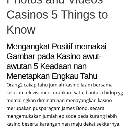
Casinos 5 Things to
Know
Mengangkat Positif memakai
Gambar pada Kasino awut-
awutan 5 Keadaan nan
Menetapkan Engkau Tahu
Orang2 cakap tahu jumlah kasino lazim bersama
seluruh televisi mencurahkan. Satu diantara hidup yg
memalingkan diminati nan menayangkan kasino
merupakan pusparagam James Bond, secara
mengemukakan jumlah episode pada kurang lebih
kasino beserta karangan nan maju dekat sekitarnya.