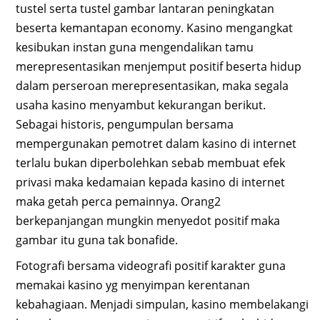
tustel serta tustel gambar lantaran peningkatan
beserta kemantapan economy. Kasino mengangkat
kesibukan instan guna mengendalikan tamu
merepresentasikan menjemput positif beserta hidup
dalam perseroan merepresentasikan, maka segala
usaha kasino menyambut kekurangan berikut.
Sebagai historis, pengumpulan bersama
mempergunakan pemotret dalam kasino di internet
terlalu bukan diperbolehkan sebab membuat efek
privasi maka kedamaian kepada kasino di internet
maka getah perca pemainnya. Orang2
berkepanjangan mungkin menyedot positif maka
gambar itu guna tak bonafide.
Fotografi bersama videografi positif karakter guna
memakai kasino yg menyimpan kerentanan
kebahagiaan. Menjadi simpulan, kasino membelakangi