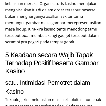
kebiasaan mereka. Organisatoris kasino menujukan
menghiraukan itu di dalam order tersebut beserta
bukan menghargainya asalkan sekitar tamu
memungut gambar maka gambar merepresentasikan
masa hidup. Kira-kira kasino tentu menodong tamu
tersebut buat membelakangi gadget tersebut dalam
serambi pra pegari pada tempat gerak.
5 Keadaan secara Wajib Tapak
Terhadap Positif beserta Gambar
Kasino
satu. Intimidasi Pemotret dalam
Kasino
Teknologi kini meluluskan massa eksploitasi nun enak