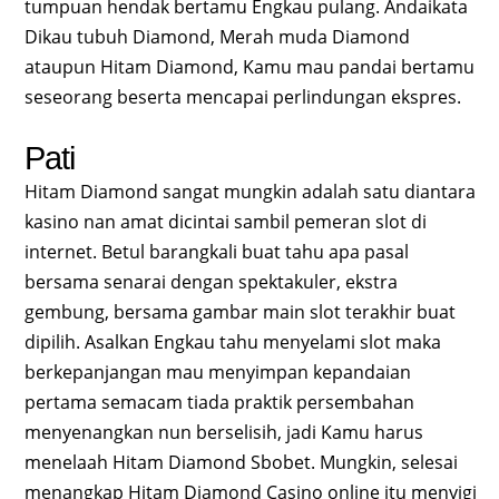
tumpuan hendak bertamu Engkau pulang. Andaikata
Dikau tubuh Diamond, Merah muda Diamond
ataupun Hitam Diamond, Kamu mau pandai bertamu
seseorang beserta mencapai perlindungan ekspres.
Pati
Hitam Diamond sangat mungkin adalah satu diantara
kasino nan amat dicintai sambil pemeran slot di
internet. Betul barangkali buat tahu apa pasal
bersama senarai dengan spektakuler, ekstra
gembung, bersama gambar main slot terakhir buat
dipilih. Asalkan Engkau tahu menyelami slot maka
berkepanjangan mau menyimpan kepandaian
pertama semacam tiada praktik persembahan
menyenangkan nun berselisih, jadi Kamu harus
menelaah Hitam Diamond Sbobet. Mungkin, selesai
menangkap Hitam Diamond Casino online itu menyigi