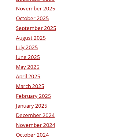
November 2025
October 2025
September 2025
August 2025
July 2025
June 2025
May 2025
April 2025
March 2025
February 2025
January 2025
December 2024
November 2024
October 2024