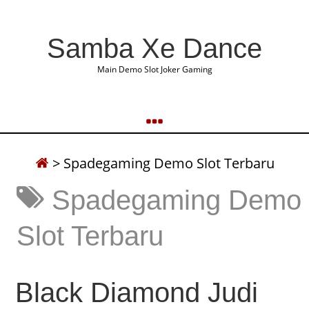
Samba Xe Dance
Main Demo Slot Joker Gaming
>
Spadegaming Demo Slot Terbaru
Spadegaming Demo
Slot Terbaru
Black Diamond Judi