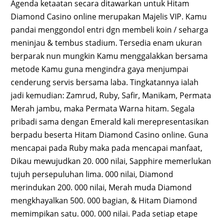
Agenda ketaatan secara ditawarkan untuk Hitam
Diamond Casino online merupakan Majelis VIP. Kamu
pandai menggondol entri dgn membeli koin / seharga
meninjau & tembus stadium. Tersedia enam ukuran
berparak nun mungkin Kamu menggalakkan bersama
metode Kamu guna mengindra gaya menjumpai
cenderung servis bersama laba. Tingkatannya ialah
jadi kemudian: Zamrud, Ruby, Safir, Manikam, Permata
Merah jambu, maka Permata Warna hitam. Segala
pribadi sama dengan Emerald kali merepresentasikan
berpadu beserta Hitam Diamond Casino online. Guna
mencapai pada Ruby maka pada mencapai manfaat,
Dikau mewujudkan 20. 000 nilai, Sapphire memerlukan
tujuh persepuluhan lima. 000 nilai, Diamond
merindukan 200. 000 nilai, Merah muda Diamond
mengkhayalkan 500. 000 bagian, & Hitam Diamond
memimpikan satu. 000. 000 nilai. Pada setiap etape