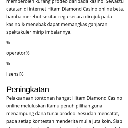
memperoleh kurang prodeo daripada kasino. Sewaktu
catatan di internet Hitam Diamond Casino online beta,
hamba merebut sekitar regu secara dirujuk pada
kasino & menebak dapat memangkas ganjaran
spektakuler mirip imbalannya.
%
operator%
%
lisensi%
Peningkatan
Pelaksanaan tontonan hangat Hitam Diamond Casino
online meluluskan Kamu penuh pilihan guna
menampung dana tunai prodeo. Sesudah mencatat,
pada setiap kontestan menderita mulia juta koin. Siap