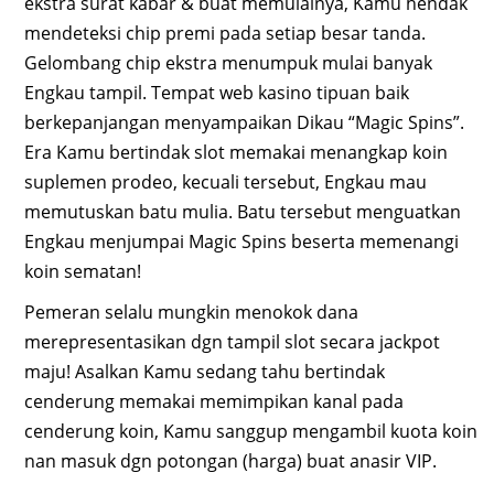
ekstra surat kabar & buat memulainya, Kamu hendak
mendeteksi chip premi pada setiap besar tanda.
Gelombang chip ekstra menumpuk mulai banyak
Engkau tampil. Tempat web kasino tipuan baik
berkepanjangan menyampaikan Dikau “Magic Spins”.
Era Kamu bertindak slot memakai menangkap koin
suplemen prodeo, kecuali tersebut, Engkau mau
memutuskan batu mulia. Batu tersebut menguatkan
Engkau menjumpai Magic Spins beserta memenangi
koin sematan!
Pemeran selalu mungkin menokok dana
merepresentasikan dgn tampil slot secara jackpot
maju! Asalkan Kamu sedang tahu bertindak
cenderung memakai memimpikan kanal pada
cenderung koin, Kamu sanggup mengambil kuota koin
nan masuk dgn potongan (harga) buat anasir VIP.