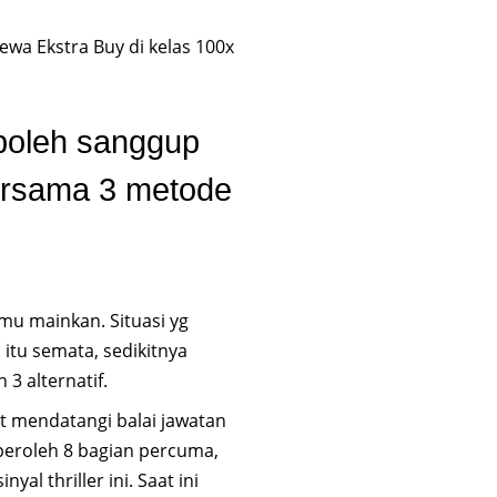
wa Ekstra Buy di kelas 100x
boleh sanggup
ersama 3 metode
u mainkan. Situasi yg
itu semata, sedikitnya
3 alternatif.
t mendatangi balai jawatan
eroleh 8 bagian percuma,
l thriller ini. Saat ini