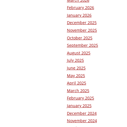
March 2026
February 2026
January 2026
December 2025
November 2025
October 2025
September 2025
August 2025
July 2025
June 2025
May 2025
April 2025
March 2025
February 2025
January 2025
December 2024
November 2024