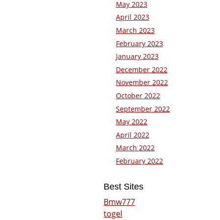
May 2023
April 2023
March 2023
February 2023
January 2023
December 2022
November 2022
October 2022
September 2022
May 2022
April 2022
March 2022
February 2022
Best Sites
Bmw777
togel