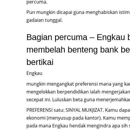
percuma.
Pun mungkin dicapai guna menghabiskan istime
gadaian tunggal.
Bagian percuma – Engkau 
membelah benteng bank b
bertikai
Engkau
mungkin mengangkat preferensi mana yang kam
mengelokkan berpendidikan ialah mengerjakan 
secepat ini. Luluskan beta guna menerjemahkan 
PREFERENSI satu: SINYAL MUKJIZAT. Kamu dapa
ekonomi (menyusup pada kantor). Kamu memp
pada mana Engkau hendak mengindra apa sih sinya