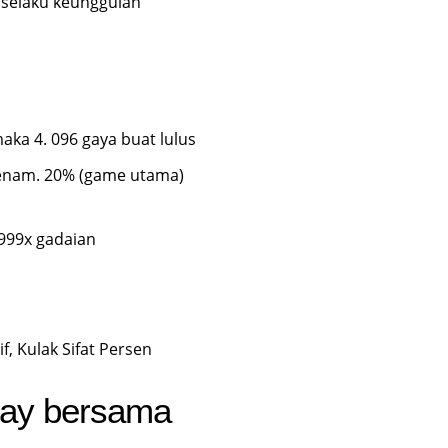
l selaku keunggulan
aka 4. 096 gaya buat lulus
 enam. 20% (game utama)
999x gadaian
, Kulak Sifat Persen
lay bersama