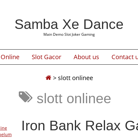
Samba Xe Dance
Main Demo Slot Joker Gaming
 Online
Slot Gacor
About us
Contact 
>
slott onlinee
slott onlinee
Iron Bank Relax G
line
belum