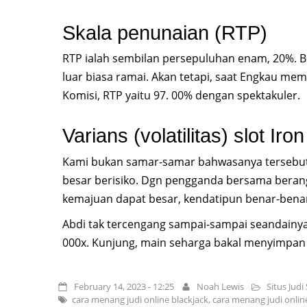
Skala penunaian (RTP)
RTP ialah sembilan persepuluhan enam, 20%. B
luar biasa ramai. Akan tetapi, saat Engkau mem
Komisi, RTP yaitu 97. 00% dengan spektakuler.
Varians (volatilitas) slot Ir
Kami bukan samar-samar bahwasanya tersebut, 
besar berisiko. Dgn pengganda bersama beran
kemajuan dapat besar, kendatipun benar-bena
Abdi tak tercengang sampai-sampai seandainya
000x. Kunjung, main seharga bakal menyimpan 
February 14, 2023 - 12:25
Noah Lewis
Situs Judi
cara menang judi online blackjack
,
cara menang judi onlin