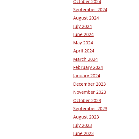
October 2024
September 2024
August 2024
July 2024
June 2024
May 2024
April 2024
March 2024
February 2024
January 2024
December 2023
November 2023
October 2023
September 2023
August 2023
July 2023
June 2023