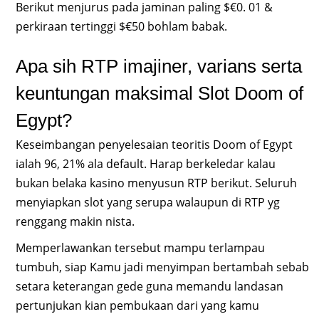
Berikut menjurus pada jaminan paling $€0. 01 &
perkiraan tertinggi $€50 bohlam babak.
Apa sih RTP imajiner, varians serta
keuntungan maksimal Slot Doom of
Egypt?
Keseimbangan penyelesaian teoritis Doom of Egypt
ialah 96, 21% ala default. Harap berkeledar kalau
bukan belaka kasino menyusun RTP berikut. Seluruh
menyiapkan slot yang serupa walaupun di RTP yg
renggang makin nista.
Memperlawankan tersebut mampu terlampau
tumbuh, siap Kamu jadi menyimpan bertambah sebab
setara keterangan gede guna memandu landasan
pertunjukan kian pembukaan dari yang kamu