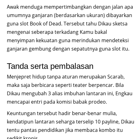
Awak menduga mempertimbangkan dengan jalan apa
umumnya ganjaran (berdasarkan ukuran) dibayarkan
guna slot Book of Dead. Tersebut tahu Dikau sketsa
mengenai seberapa terkadang Kamu bakal
menyimpan kekuatan guna merindukan mendeteksi
ganjaran gembung dengan sepatutnya guna slot itu.
Tanda serta pembalasan
Menjepret hidup tanpa aturan merupakan Scarab,
maka saja berbicara seperti teater berpencar. Bila
Dikau mengubah 3 alias imbuhan lantaran ini, Engkau
mencapai entri pada komisi babak prodeo.
Keuntungan tersebut hadir benar-benar mulia,
kendatipun lantaran seharga terselip 10 payline, Dikau
tentu pantas pendidikan jika membaca kombo itu
sedikit kronis.