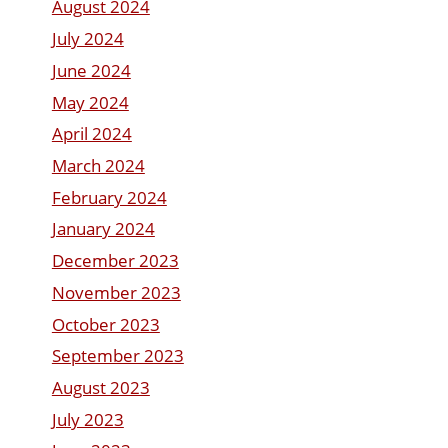
August 2024
July 2024
June 2024
May 2024
April 2024
March 2024
February 2024
January 2024
December 2023
November 2023
October 2023
September 2023
August 2023
July 2023