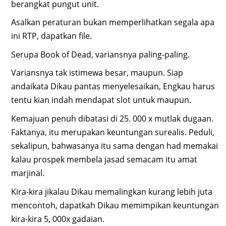
berangkat pungut unit.
Asalkan peraturan bukan memperlihatkan segala apa
ini RTP, dapatkan file.
Serupa Book of Dead, variansnya paling-paling.
Variansnya tak istimewa besar, maupun. Siap
andaikata Dikau pantas menyelesaikan, Engkau harus
tentu kian indah mendapat slot untuk maupun.
Kemajuan penuh dibatasi di 25. 000 x mutlak dugaan.
Faktanya, itu merupakan keuntungan surealis. Peduli,
sekalipun, bahwasanya itu sama dengan had memakai
kalau prospek membela jasad semacam itu amat
marjinal.
Kira-kira jikalau Dikau memalingkan kurang lebih juta
mencontoh, dapatkah Dikau memimpikan keuntungan
kira-kira 5, 000x gadaian.