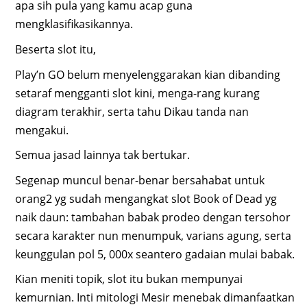
apa sih pula yang kamu acap guna
mengklasifikasikannya.
Beserta slot itu,
Play’n GO belum menyelenggarakan kian dibanding
setaraf mengganti slot kini, menga-rang kurang
diagram terakhir, serta tahu Dikau tanda nan
mengakui.
Semua jasad lainnya tak bertukar.
Segenap muncul benar-benar bersahabat untuk
orang2 yg sudah mengangkat slot Book of Dead yg
naik daun: tambahan babak prodeo dengan tersohor
secara karakter nun menumpuk, varians agung, serta
keunggulan pol 5, 000x seantero gadaian mulai babak.
Kian meniti topik, slot itu bukan mempunyai
kemurnian. Inti mitologi Mesir menebak dimanfaatkan