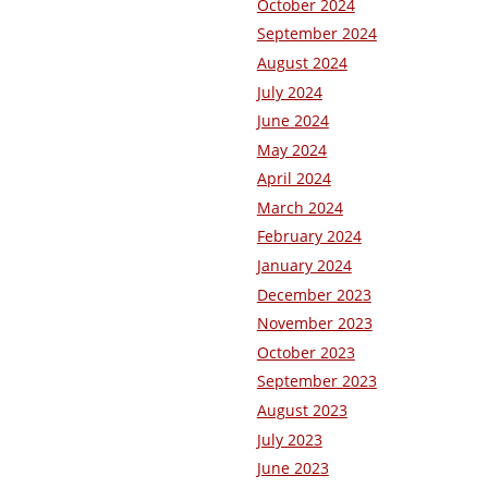
October 2024
September 2024
August 2024
July 2024
June 2024
May 2024
April 2024
March 2024
February 2024
January 2024
December 2023
November 2023
October 2023
September 2023
August 2023
July 2023
June 2023