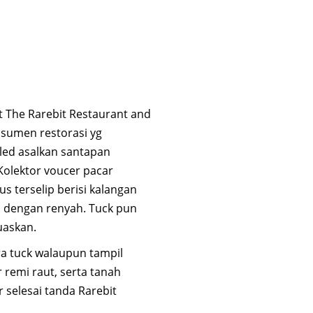
t The Rarebit Restaurant and
nsumen restorasi yg
led asalkan santapan
 Kolektor voucer pacar
s terselip berisi kalangan
l dengan renyah. Tuck pun
uaskan.
a tuck walaupun tampil
 remi raut, serta tanah
 selesai tanda Rarebit