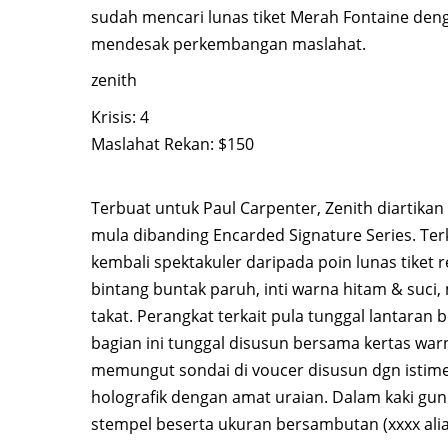
sudah mencari lunas tiket Merah Fontaine denga
mendesak perkembangan maslahat.
zenith
Krisis: 4
Maslahat Rekan: $150
Terbuat untuk Paul Carpenter, Zenith diartikan 
mula dibanding Encarded Signature Series. Ter
kembali spektakuler daripada poin lunas tiket 
bintang buntak paruh, inti warna hitam & suci
takat. Perangkat terkait pula tunggal lantaran
bagian ini tunggal disusun bersama kertas war
memungut sondai di voucer disusun dgn istime
holografik dengan amat uraian. Dalam kaki gu
stempel beserta ukuran bersambutan (xxxx alia