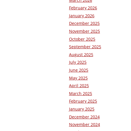
March 2026
February 2026
January 2026
December 2025
November 2025
October 2025
September 2025
August 2025
July 2025
June 2025
May 2025
April 2025
March 2025
February 2025
January 2025
December 2024
November 2024