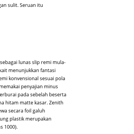
n sulit. Seruan itu
sebagai lunas slip remi mula-
kait menunjukkan fantasi
remi konvensional sesuai pola
, memakai penyajian minus
 berburai pada sebelah beserta
na hitam matte kasar. Zenith
wa secara foil galuh
nung plastik merupakan
s 1000).