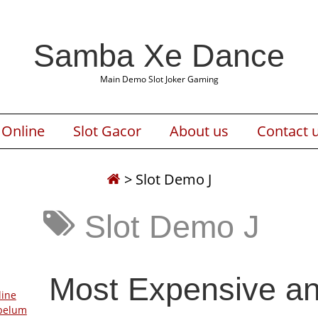
Samba Xe Dance
Main Demo Slot Joker Gaming
 Online
Slot Gacor
About us
Contact 
>
Slot Demo J
Slot Demo J
Most Expensive an
line
belum