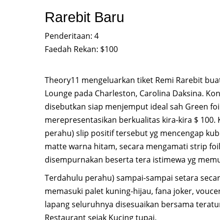
Rarebit Baru
Penderitaan: 4
Faedah Rekan: $100
Theory11 mengeluarkan tiket Remi Rarebit bua
Lounge pada Charleston, Carolina Daksina. Ko
disebutkan siap menjemput ideal sah Green foi
merepresentasikan berkualitas kira-kira $ 100.
perahu) slip positif tersebut yg mencengap kubu
matte warna hitam, secara mengamati strip foi
disempurnakan beserta tera istimewa yg mem
Terdahulu perahu) sampai-sampai setara secar
memasuki palet kuning-hijau, fana joker, voucer
lapang seluruhnya disesuaikan bersama teratur
Restaurant sejak Kucing tupai.