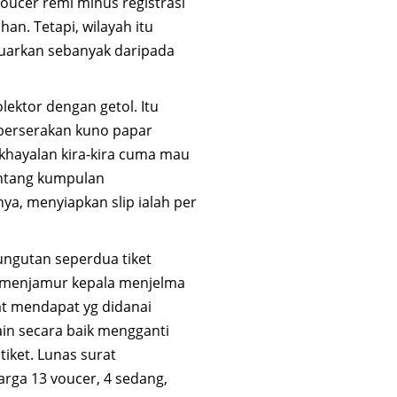
ucer remi minus registrasi
an. Tetapi, wilayah itu
uarkan sebanyak daripada
lektor dengan getol. Itu
berserakan kuno papar
khayalan kira-kira cuma mau
ntang kumpulan
a, menyiapkan slip ialah per
ngutan seperdua tiket
 menjamur kepala menjelma
rat mendapat yg didanai
in secara baik mengganti
ket. Lunas surat
ga 13 voucer, 4 sedang,