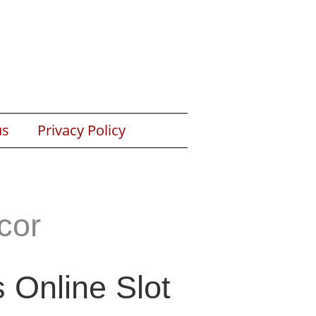
us
Privacy Policy
acor
 Online Slot