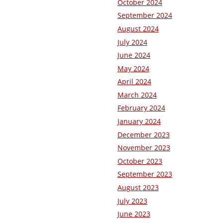
October 2024
September 2024
August 2024
July 2024
June 2024
May 2024
April 2024
March 2024
February 2024
January 2024
December 2023
November 2023
October 2023
September 2023
August 2023
July 2023
June 2023