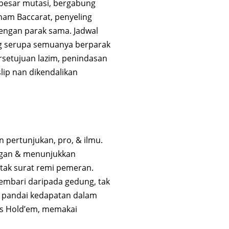
ebesar mutasi, bergabung
am Baccarat, penyeling
ngan parak sama. Jadwal
g serupa semuanya berparak
rsetujuan lazim, penindasan
slip nan dikendalikan
 pertunjukan, pro, & ilmu.
ngan & menunjukkan
ntak surat remi pemeran.
mbari daripada gedung, tak
n pandai kedapatan dalam
xas Hold’em, memakai