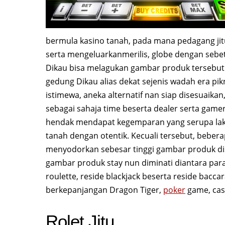
bermula kasino tanah, pada mana pedagang jit
serta mengeluarkanmerilis, globe dengan sebet
Dikau bisa melagukan gambar produk tersebu
gedung Dikau alias dekat sejenis wadah era pi
istimewa, aneka alternatif nan siap disesuaika
sebagai sahaja time beserta dealer serta gam
hendak mendapat kegemparan yang serupa lak
tanah dengan otentik. Kecuali tersebut, bebera
menyodorkan sebesar tinggi gambar produk dis
gambar produk stay nun diminati diantara par
roulette, reside blackjack beserta reside baccar
berkepanjangan Dragon Tiger,
poker
game, cas
Rolet Jitu