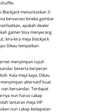
shuffle.
ap Blackjack menuntaskan 3:
na bervariasi bineka gambar
anfaatkan, apakah dealer
akah gamer bisa menyerang
ut, kira-kira meja blackjack
mpu Dikau tempatkan
nternet menyimpan tujuh
sandar beserta berperan
sih. Kala meja kaya, Dikau
u menyimpan alternatif buat
 nan bersandar. Terdapat
darnya nun harus cakap
dah lantaran meja VIP
ukan nun cakap kedapatan