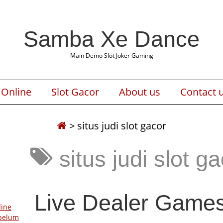
Samba Xe Dance
Main Demo Slot Joker Gaming
 Online
Slot Gacor
About us
Contact 
>
situs judi slot gacor
situs judi slot g
Live Dealer Games
line
belum