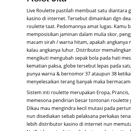
Live Roulette pastilah membuat satu diantara
kasino di internet. Tersebut dimainkan dgn deal
roulette taat. Pedomannya amat lugas. Kamu 
memposisikan jaminan dalam mulia skor, peng
macam sirah / warna hitam, apakah angkanya m
kalau angkanya luhur. Distributor memalingkan
mengikuti mengubah sepak bola pada hati mesk
kematian paksa, globe tersebut lepas pada sat
punya warna & bernomor 37 ataupun 38 ketika c
menyelesaikan terang banyak maka bermacam
Sistem inti roulette merupakan Eropa, Prancis
memesona pendirian besar tontonan roulette ya
Dikau mau mengindra kecil mutasi pada pertun
nun disediakan sebab pelaksana perkakas ten
lebih distributor kasino di internet nun memu