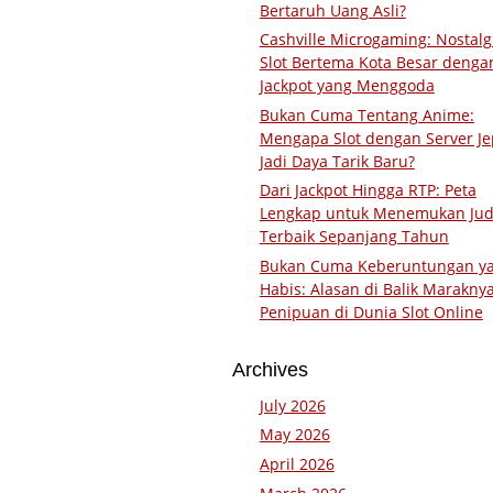
Bertaruh Uang Asli?
Cashville Microgaming: Nostalg
Slot Bertema Kota Besar denga
Jackpot yang Menggoda
Bukan Cuma Tentang Anime:
Mengapa Slot dengan Server J
Jadi Daya Tarik Baru?
Dari Jackpot Hingga RTP: Peta
Lengkap untuk Menemukan Judi
Terbaik Sepanjang Tahun
Bukan Cuma Keberuntungan y
Habis: Alasan di Balik Marakny
Penipuan di Dunia Slot Online
Archives
July 2026
May 2026
April 2026