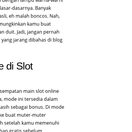
 dasar-dasarnya. Banyak
sli, eh malah boncos. Nah,
memungkinkan kamu buat
an duit. Jadi, jangan pernah
ia yang jarang dibahas di blog
 di Slot
esempatan main slot online
 mode ini tersedia dalam
asih sebagai bonus. Di mode
ake buat muter-muter
sih setelah kamu memenuhi
tihan gratis sebelum