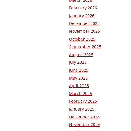
March 2026
February 2026
January 2026
December 2025
November 2025
October 2025
September 2025
August 2025
July 2025
June 2025
May 2025
April 2025
March 2025
February 2025
January 2025
December 2024
November 2024