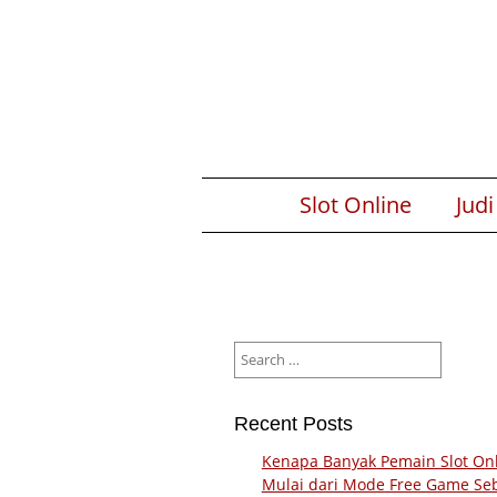
Slot Online
Judi
Search
for:
Recent Posts
Kenapa Banyak Pemain Slot On
Mulai dari Mode Free Game Se