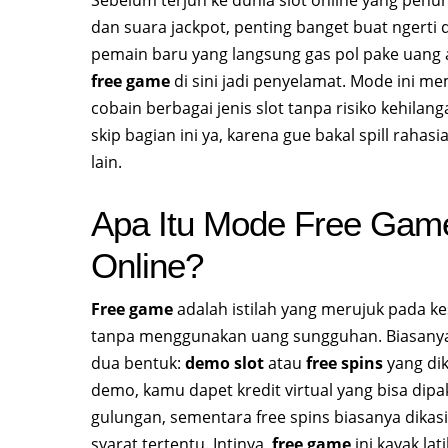
dan suara jackpot, penting banget buat ngerti
pemain baru yang langsung gas pol pake uang a
free game
di sini jadi penyelamat. Mode ini 
cobain berbagai jenis slot tanpa risiko kehilang
skip bagian ini ya, karena gue bakal spill rahas
lain.
Apa Itu Mode Free Game
Online?
Free game
adalah istilah yang merujuk pada k
tanpa menggunakan uang sungguhan. Biasanya,
dua bentuk:
demo slot
atau
free spins
yang dik
demo, kamu dapet kredit virtual yang bisa dip
gulungan, sementara free spins biasanya dika
syarat tertentu. Intinya,
free game
ini kayak la