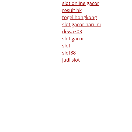
slot online gacor
result hk
togel hongkong
slot gacor hari ini
dewa303
slot gacor
slot
slot88
Judi slot