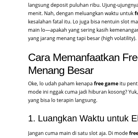
langsung deposit puluhan ribu. Ujung-ujungnya
menit. Nah, dengan meluangkan waktu untuk
f
kesalahan fatal itu. Lo juga bisa nentuin slot
main lo—apakah yang sering kasih kemenangan ke
yang jarang menang tapi besar (high volatility).
Cara Memanfaatkan Fre
Menang Besar
Oke, lo udah paham kenapa
free game
itu pent
mode ini nggak cuma jadi hiburan kosong? Yuk, 
yang bisa lo terapin langsung.
1. Luangkan Waktu untuk E
Jangan cuma main di satu slot aja. Di mode
fre