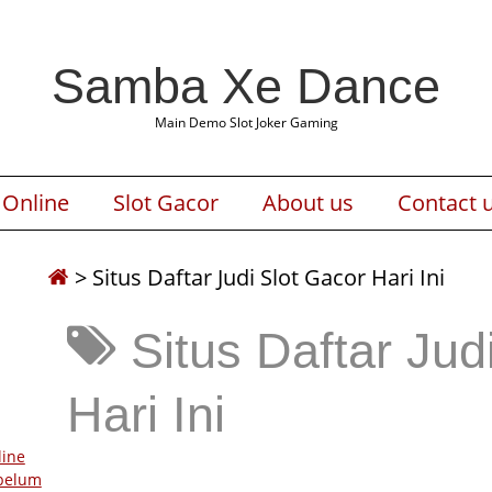
Samba Xe Dance
Main Demo Slot Joker Gaming
 Online
Slot Gacor
About us
Contact 
>
Situs Daftar Judi Slot Gacor Hari Ini
Situs Daftar Jud
Hari Ini
line
belum