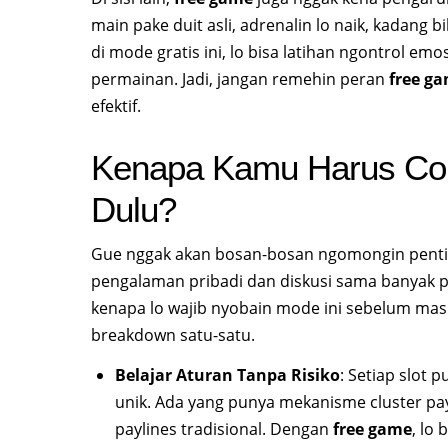
main pake duit asli, adrenalin lo naik, kadang b
di mode gratis ini, lo bisa latihan ngontrol em
permainan. Jadi, jangan remehin peran
free g
efektif.
Kenapa Kamu Harus Co
Dulu?
Gue nggak akan bosan-bosan ngomongin pent
pengalaman pribadi dan diskusi sama banyak 
kenapa lo wajib nyobain mode ini sebelum masuk
breakdown satu-satu.
Belajar Aturan Tanpa Risiko
: Setiap slot 
unik. Ada yang punya mekanisme cluster pa
paylines tradisional. Dengan
free game
, lo 