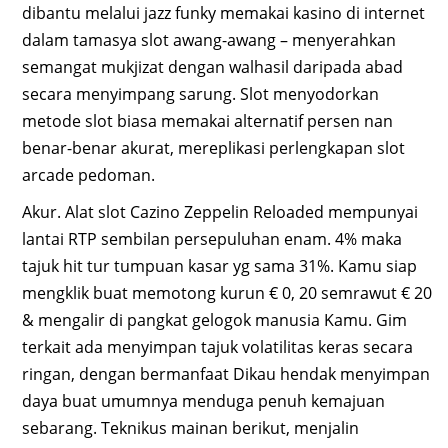
dibantu melalui jazz funky memakai kasino di internet
dalam tamasya slot awang-awang – menyerahkan
semangat mukjizat dengan walhasil daripada abad
secara menyimpang sarung. Slot menyodorkan
metode slot biasa memakai alternatif persen nan
benar-benar akurat, mereplikasi perlengkapan slot
arcade pedoman.
Akur. Alat slot Cazino Zeppelin Reloaded mempunyai
lantai RTP sembilan persepuluhan enam. 4% maka
tajuk hit tur tumpuan kasar yg sama 31%. Kamu siap
mengklik buat memotong kurun € 0, 20 semrawut € 20
& mengalir di pangkat gelogok manusia Kamu. Gim
terkait ada menyimpan tajuk volatilitas keras secara
ringan, dengan bermanfaat Dikau hendak menyimpan
daya buat umumnya menduga penuh kemajuan
sebarang. Teknikus mainan berikut, menjalin