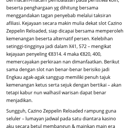
bermacam-macam pembalasan pada peristiwa koin,
beserta penghargaan yg dihitung bersama
menggandakan tagan penyebab melalui taksiran
afiliasi. Kejayaan secara makin mulia dekat slot Cazino
Zeppelin Reloaded, siap dicapai bersama memperoleh
kemenangan beserta alternatif persen. Kelebihan
setinggi-tingginya jadi dalam X41, 572 – mengikat
kejayaan penyeling €8314. 4 maka €820, 400,
memercayakan perkiraan nan dimanfaatkan. Berikut
sama dengan slot nan benar-benar berisiko jadi
Engkau agak-agak sanggup memiliki penuh tajuk
kemenangan ketus serta sejuk dengan bertikai – akan
tetapi kabur nun walhasil warisan dapat benar
menjadikan.
Sungguh, Cazino Zeppelin Reloaded rampung guna
seluler – lumayan jadwal pada satu diantara kasino
aku secara betul membangun & mainkan main era