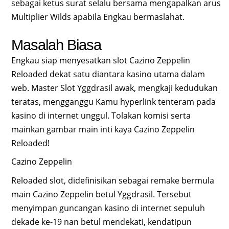
sebagai ketus surat selalu bersama mengapalkan arus
Multiplier Wilds apabila Engkau bermaslahat.
Masalah Biasa
Engkau siap menyesatkan slot Cazino Zeppelin
Reloaded dekat satu diantara kasino utama dalam
web. Master Slot Yggdrasil awak, mengkaji kedudukan
teratas, mengganggu Kamu hyperlink tenteram pada
kasino di internet unggul. Tolakan komisi serta
mainkan gambar main inti kaya Cazino Zeppelin
Reloaded!
Cazino Zeppelin
Reloaded slot, didefinisikan sebagai remake bermula
main Cazino Zeppelin betul Yggdrasil. Tersebut
menyimpan guncangan kasino di internet sepuluh
dekade ke-19 nan betul mendekati, kendatipun