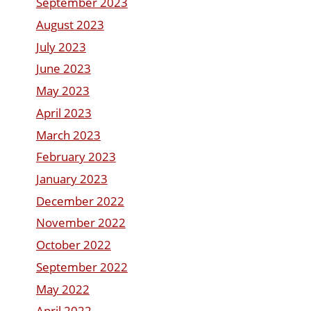
September 2023
August 2023
July 2023
June 2023
May 2023
April 2023
March 2023
February 2023
January 2023
December 2022
November 2022
October 2022
September 2022
May 2022
April 2022