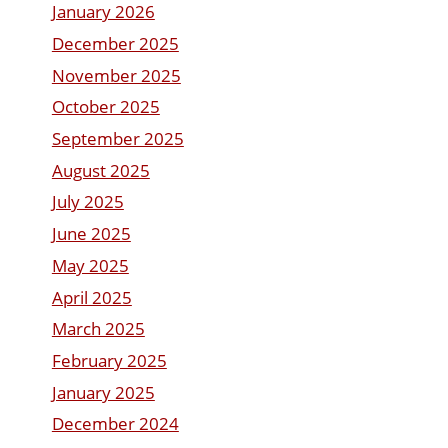
January 2026
December 2025
November 2025
October 2025
September 2025
August 2025
July 2025
June 2025
May 2025
April 2025
March 2025
February 2025
January 2025
December 2024