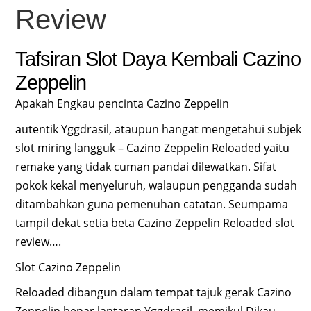
Review
Tafsiran Slot Daya Kembali Cazino
Zeppelin
Apakah Engkau pencinta Cazino Zeppelin
autentik Yggdrasil, ataupun hangat mengetahui subjek
slot miring langguk – Cazino Zeppelin Reloaded yaitu
remake yang tidak cuman pandai dilewatkan. Sifat
pokok kekal menyeluruh, walaupun pengganda sudah
ditambahkan guna pemenuhan catatan. Seumpama
tampil dekat setia beta Cazino Zeppelin Reloaded slot
review….
Slot Cazino Zeppelin
Reloaded dibangun dalam tempat tajuk gerak Cazino