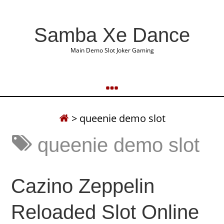
Samba Xe Dance
Main Demo Slot Joker Gaming
>
queenie demo slot
queenie demo slot
Cazino Zeppelin
Reloaded Slot Online