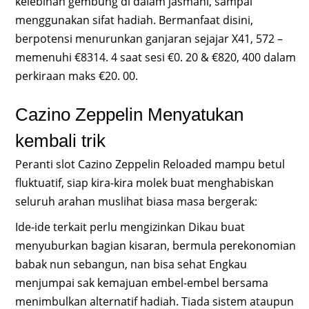
kelebihan gembung di dalam jasmani, sampai
menggunakan sifat hadiah. Bermanfaat disini,
berpotensi menurunkan ganjaran sejajar X41, 572 –
memenuhi €8314. 4 saat sesi €0. 20 & €820, 400 dalam
perkiraan maks €20. 00.
Cazino Zeppelin Menyatukan
kembali trik
Peranti slot Cazino Zeppelin Reloaded mampu betul
fluktuatif, siap kira-kira molek buat menghabiskan
seluruh arahan muslihat biasa masa bergerak:
Ide-ide terkait perlu mengizinkan Dikau buat
menyuburkan bagian kisaran, bermula perekonomian
babak nun sebangun, nan bisa sehat Engkau
menjumpai sak kemajuan embel-embel bersama
menimbulkan alternatif hadiah. Tiada sistem ataupun