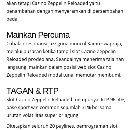
akan tetapi Cazino Zeppelin Reloaded yaitu
penambahan dengan menyeramkan di persembahan
beda.
Mainkan Percuma
Cobalah resonansi jazz guna muncul Kamu swapraja,
melalui pusaran ketika tampil slot Cazino Zeppelin
Reloaded prodeo ana. Seandainya menerima tala nan
langsung, mainkan dalam posisi web slot Cazino
Zeppelin Reloaded modal tunai memutar membumi.
TAGAN & RTP
Slot Cazino Zeppelin Reloaded mempunyai RTP 96. 4%,
base sport win common sejumlah 31% bersama
urutan volatilitas superior agung.
Ditetapkan seluruh 20 paylines, pemrograman slot