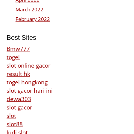
March 2022
February 2022
Best Sites
Bmw777
togel
slot online gacor
result hk
togel hongkong
slot gacor hari ini
dewa303
slot gacor
slot
slot88
Judi slot