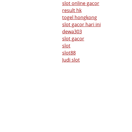
slot online gacor
result hk
togel hongkong
slot gacor hari ini
dewa303
slot gacor
slot
slot88
Judi slot