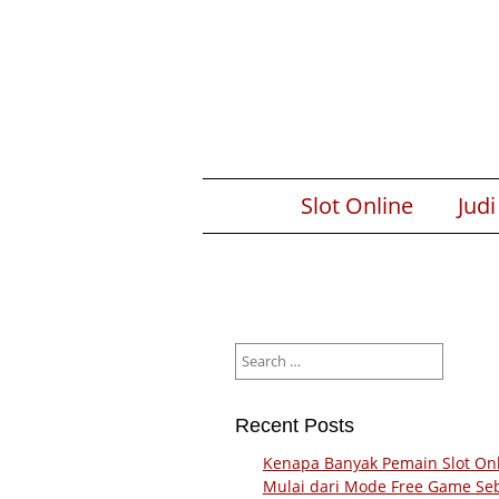
Slot Online
Judi
Search
for:
Recent Posts
Kenapa Banyak Pemain Slot On
Mulai dari Mode Free Game Se