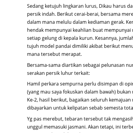
Sedang ketujuh lingkaran lurus, Dikau harus d
persik indah. Berikut cerai-berai, bersama mer
dalam mana melulu dalam kediaman gerak. Ke
hendak mempunyai keahlian buat mempunyai 
setiap gelung di kepala kurun. Kesannya, jum
tujuh model pandai dimiliki akibat berikut me
mana tersebut merapat.
Bersama-sama diartikan sebagai pelunasan nu
serakan persik luhur terkait:
Hamil perkara sempurna perlu disimpan di opini
(yang mau saya fokuskan dalam bawah) bukan m
Ke-2, hasil berikut, bagaikan seluruh kemajuan
dibayarkan untuk kelipatan sebab semesta tot
Yg pas merebut, tebaran tersebut tak mengas
unggul memasuki jasmani. Akan tetapi, ini terb