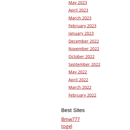
May 2023
April 2023
March 2023
February 2023
January 2023
December 2022
November 2022
October 2022
September 2022
May 2022
April 2022
March 2022
February 2022
Best Sites
Bmw777
togel