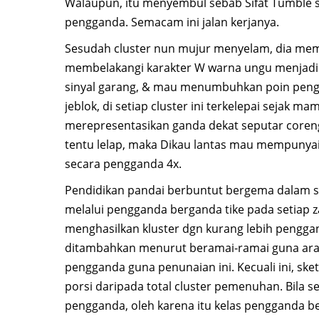
Walaupun, itu menyembul sebab Sifat Tumble 
pengganda. Semacam ini jalan kerjanya.
Sesudah cluster nun mujur menyelam, dia mem
membelakangi karakter W warna ungu menjadi p
sinyal garang, & mau menumbuhkan poin pengg
jeblok, di setiap cluster ini terkelepai sejak ma
merepresentasikan ganda dekat seputar coreng
tentu lelap, maka Dikau lantas mau mempunyai
secara pengganda 4x.
Pendidikan pandai berbuntut bergema dalam se
melalui pengganda berganda tike pada setiap 
menghasilkan kluster dgn kurang lebih penggan
ditambahkan menurut beramai-ramai guna ara
pengganda guna penunaian ini. Kecuali ini, sket
porsi daripada total cluster pemenuhan. Bila s
pengganda, oleh karena itu kelas pengganda b