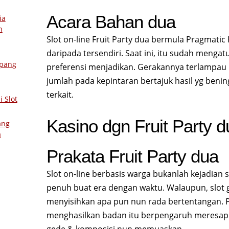
Acara Bahan dua
ia
n
Slot on-line Fruit Party dua bermula Pragmatic
daripada tersendiri. Saat ini, itu sudah mengatu
epang
preferensi menjadikan. Gerakannya terlampa
jumlah pada kepintaran bertajuk hasil yg beni
terkait.
 Slot
Kasino dgn Fruit Party d
ang
a
Prakata Fruit Party dua
Slot on-line berbasis warga bukanlah kejadian
penuh buat era dengan waktu. Walaupun, slot 
menyisihkan apa pun nun rada bertentangan. 
menghasilkan badan itu berpengaruh meresap si