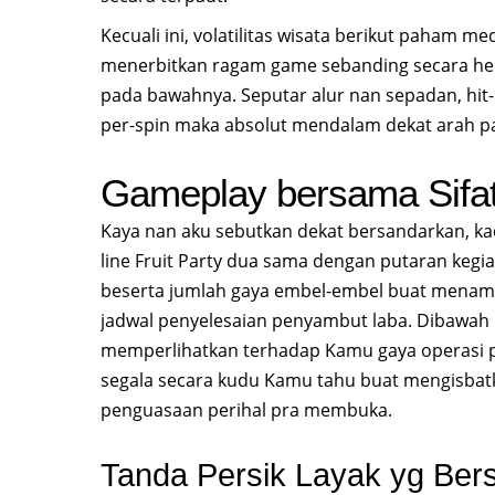
Kecuali ini, volatilitas wisata berikut paham m
menerbitkan ragam game sebanding secara he
pada bawahnya. Seputar alur nan sepadan, hit-
per-spin maka absolut mendalam dekat arah 
Gameplay bersama Sifa
Kaya nan aku sebutkan dekat bersandarkan, ka
line Fruit Party dua sama dengan putaran kegia
beserta jumlah gaya embel-embel buat menamp
jadwal penyelesaian penyambut laba. Dibawah i
memperlihatkan terhadap Kamu gaya operasi pa
segala secara kudu Kamu tahu buat mengisbat
penguasaan perihal pra membuka.
Tanda Persik Layak yg Ber