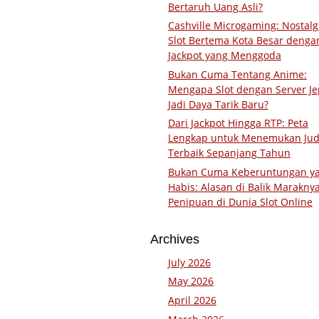
Bertaruh Uang Asli?
Cashville Microgaming: Nostalg
Slot Bertema Kota Besar denga
Jackpot yang Menggoda
Bukan Cuma Tentang Anime:
Mengapa Slot dengan Server J
Jadi Daya Tarik Baru?
Dari Jackpot Hingga RTP: Peta
Lengkap untuk Menemukan Judi
Terbaik Sepanjang Tahun
Bukan Cuma Keberuntungan y
Habis: Alasan di Balik Marakny
Penipuan di Dunia Slot Online
Archives
July 2026
May 2026
April 2026