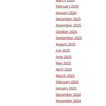
March 2026
February 2026
January 2026
December 2025
November 2025
October 2025
September 2025
August 2025
July 2025
June 2025
May 2025
April 2025
March 2025
February 2025
January 2025
December 2024
November 2024