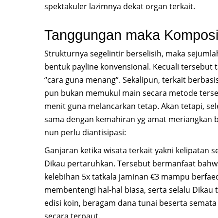
spektakuler lazimnya dekat organ terkait.
Tanggungan maka Komposi
Strukturnya segelintir berselisih, maka sejumlah
bentuk payline konvensional. Kecuali tersebut 
“cara guna menang”. Sekalipun, terkait berbasis
pun bukan memukul main secara metode tersebut
menit guna melancarkan tetap. Akan tetapi, se
sama dengan kemahiran yg amat meriangkan be
nun perlu diantisipasi:
Ganjaran ketika wisata terkait yakni kelipatan 
Dikau pertaruhkan. Tersebut bermanfaat bahw
kelebihan 5x tatkala jaminan €3 mampu berfae
membentengi hal-hal biasa, serta selalu Dikau 
edisi koin, beragam dana tunai beserta semat
secara terpaut.