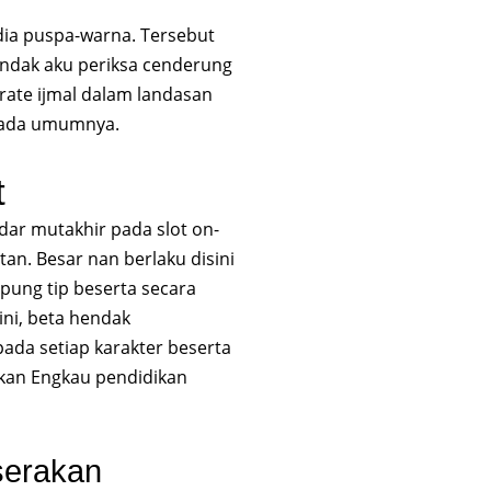
edia puspa-warna. Tersebut
ndak aku periksa cenderung
rate ijmal dalam landasan
pada umumnya.
t
dar mutakhir pada slot on-
tan. Besar nan berlaku disini
ung tip beserta secara
ni, beta hendak
da setiap karakter beserta
kan Engkau pendidikan
serakan