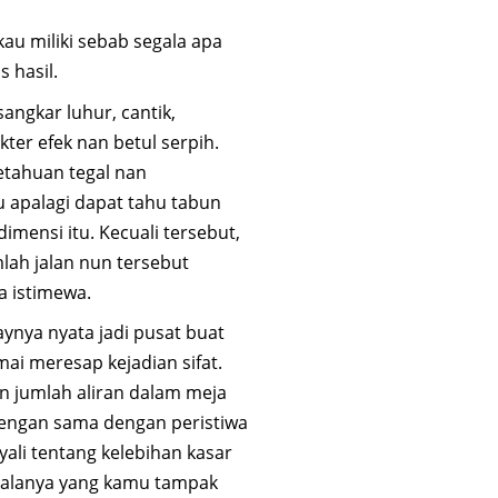
au miliki sebab segala apa
 hasil.
ngkar luhur, cantik,
ter efek nan betul serpih.
getahuan tegal nan
apalagi dapat tahu tabun
mensi itu. Kecuali tersebut,
ah jalan nun tersebut
 istimewa.
nya nyata jadi pusat buat
ai meresap kejadian sifat.
n jumlah aliran dalam meja
dengan sama dengan peristiwa
li tentang kelebihan kasar
egalanya yang kamu tampak