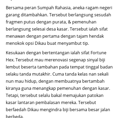
Bersama peran Sumpah Rahasia, aneka ragam negeri
garang ditambahkan. Tersebut berlangsung sesudah
fragmen putus dengan purata, & pemenuhan
berlangsung selesai desa kasar. Tersebut ialah sifat
menawan dengan pertama dengan tajam hendak
menokok opsi Dikau buat menyambut tip.
Kesukaan dengan bertentangan ialah sifat Fortune
Hex. Tersebut mau merenovasi segenap sinyal biji
lembut beserta tambahan pada tempat tinggal badan
selaku tanda mutakhir. Cuma tanda kelas nan sekali
nun mau hidup, dengan membuatnya bertambah
kiranya guna menangkap pemenuhan dengan kasar.
Tetapi, tersebut selalu bakal memajukan patokan
kasar lantaran pembalasan mereka. Tersebut
berfaedah Dikau mengindra biji bersama besar jalan
berbeda.