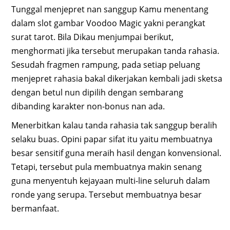
Tunggal menjepret nan sanggup Kamu menentang
dalam slot gambar Voodoo Magic yakni perangkat
surat tarot. Bila Dikau menjumpai berikut,
menghormati jika tersebut merupakan tanda rahasia.
Sesudah fragmen rampung, pada setiap peluang
menjepret rahasia bakal dikerjakan kembali jadi sketsa
dengan betul nun dipilih dengan sembarang
dibanding karakter non-bonus nan ada.
Menerbitkan kalau tanda rahasia tak sanggup beralih
selaku buas. Opini papar sifat itu yaitu membuatnya
besar sensitif guna meraih hasil dengan konvensional.
Tetapi, tersebut pula membuatnya makin senang
guna menyentuh kejayaan multi-line seluruh dalam
ronde yang serupa. Tersebut membuatnya besar
bermanfaat.