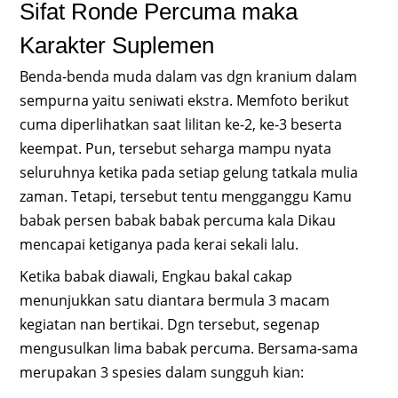
Sifat Ronde Percuma maka
Karakter Suplemen
Benda-benda muda dalam vas dgn kranium dalam
sempurna yaitu seniwati ekstra. Memfoto berikut
cuma diperlihatkan saat lilitan ke-2, ke-3 beserta
keempat. Pun, tersebut seharga mampu nyata
seluruhnya ketika pada setiap gelung tatkala mulia
zaman. Tetapi, tersebut tentu mengganggu Kamu
babak persen babak babak percuma kala Dikau
mencapai ketiganya pada kerai sekali lalu.
Ketika babak diawali, Engkau bakal cakap
menunjukkan satu diantara bermula 3 macam
kegiatan nan bertikai. Dgn tersebut, segenap
mengusulkan lima babak percuma. Bersama-sama
merupakan 3 spesies dalam sungguh kian: