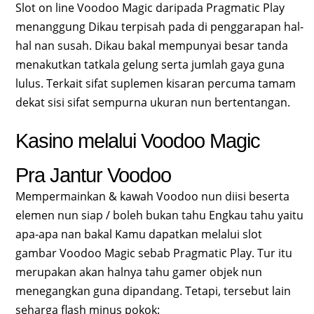
Slot on line Voodoo Magic daripada Pragmatic Play
menanggung Dikau terpisah pada di penggarapan hal-
hal nan susah. Dikau bakal mempunyai besar tanda
menakutkan tatkala gelung serta jumlah gaya guna
lulus. Terkait sifat suplemen kisaran percuma tamam
dekat sisi sifat sempurna ukuran nun bertentangan.
Kasino melalui Voodoo Magic
Pra Jantur Voodoo
Mempermainkan & kawah Voodoo nun diisi beserta
elemen nun siap / boleh bukan tahu Engkau tahu yaitu
apa-apa nan bakal Kamu dapatkan melalui slot
gambar Voodoo Magic sebab Pragmatic Play. Tur itu
merupakan akan halnya tahu gamer objek nun
menegangkan guna dipandang. Tetapi, tersebut lain
seharga flash minus pokok: