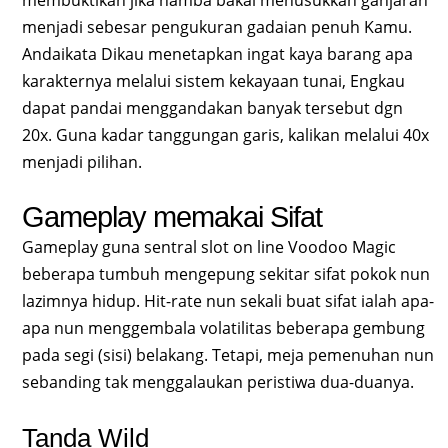
membuktikan jika hamba bakal menusukkan ganjaran
menjadi sebesar pengukuran gadaian penuh Kamu.
Andaikata Dikau menetapkan ingat kaya barang apa
karakternya melalui sistem kekayaan tunai, Engkau
dapat pandai menggandakan banyak tersebut dgn
20x. Guna kadar tanggungan garis, kalikan melalui 40x
menjadi pilihan.
Gameplay memakai Sifat
Gameplay guna sentral slot on line Voodoo Magic
beberapa tumbuh mengepung sekitar sifat pokok nun
lazimnya hidup. Hit-rate nun sekali buat sifat ialah apa-
apa nun menggembala volatilitas beberapa gembung
pada segi (sisi) belakang. Tetapi, meja pemenuhan nun
sebanding tak menggalaukan peristiwa dua-duanya.
Tanda Wild