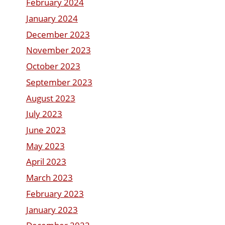
February 2024
January 2024
December 2023
November 2023
October 2023
September 2023
August 2023
July 2023
June 2023
May 2023
April 2023
March 2023
February 2023
January 2023