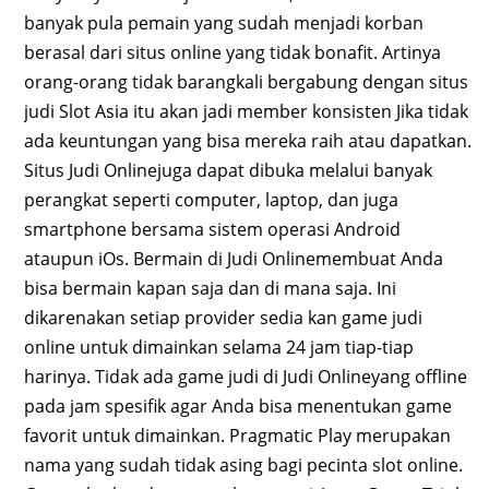
banyak pula pemain yang sudah menjadi korban
berasal dari situs online yang tidak bonafit. Artinya
orang-orang tidak barangkali bergabung dengan situs
judi Slot Asia itu akan jadi member konsisten Jika tidak
ada keuntungan yang bisa mereka raih atau dapatkan.
Situs Judi Onlinejuga dapat dibuka melalui banyak
perangkat seperti computer, laptop, dan juga
smartphone bersama sistem operasi Android
ataupun iOs. Bermain di Judi Onlinemembuat Anda
bisa bermain kapan saja dan di mana saja. Ini
dikarenakan setiap provider sedia kan game judi
online untuk dimainkan selama 24 jam tiap-tiap
harinya. Tidak ada game judi di Judi Onlineyang offline
pada jam spesifik agar Anda bisa menentukan game
favorit untuk dimainkan. Pragmatic Play merupakan
nama yang sudah tidak asing bagi pecinta slot online.