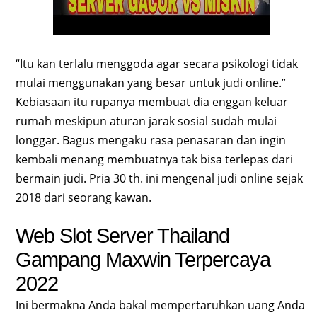
“Itu kan terlalu menggoda agar secara psikologi tidak
mulai menggunakan yang besar untuk judi online.”
Kebiasaan itu rupanya membuat dia enggan keluar
rumah meskipun aturan jarak sosial sudah mulai
longgar. Bagus mengaku rasa penasaran dan ingin
kembali menang membuatnya tak bisa terlepas dari
bermain judi. Pria 30 th. ini mengenal judi online sejak
2018 dari seorang kawan.
Web Slot Server Thailand
Gampang Maxwin Terpercaya
2022
Ini bermakna Anda bakal mempertaruhkan uang Anda