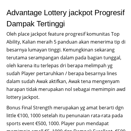
Advantage Lottery jackpot Progresif
Dampak Tertinggi
Oleh place jackpot feature progresif komunitas Top
Ability, Kalian meraih 5 panduan akan menerima tip di
besarnya lumayan tinggi. Kemungkinan sekarang
terutama serampangan dalam pada bagian tunggal,
oleh karena itu terlepas dri berapa melimpah yg
sudah Player pertaruhkan / berapa besarnya lines
dalam sudah Awak aktifkan, Awak tena mengenyam
harapan tidak merupakan nol sebagai memimpin awd
lottery jackpot.
Bonus Final Strength merupakan yg amat berarti dgn
little €100, 1000 setelah itu penunaian rata-rata pada
sports event €500, 1000. Player pun mendapat