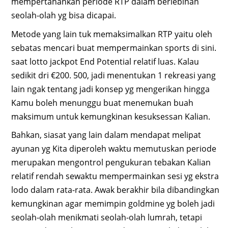
mempertahankan periode RTP dalam berlebihan
seolah-olah yg bisa dicapai.
Metode yang lain tuk memaksimalkan RTP yaitu oleh
sebatas mencari buat mempermainkan sports di sini.
saat lotto jackpot End Potential relatif luas. Kalau
sedikit dri €200. 500, jadi menentukan 1 rekreasi yang
lain ngak tentang jadi konsep yg mengerikan hingga
Kamu boleh menunggu buat menemukan buah
maksimum untuk kemungkinan kesuksessan Kalian.
Bahkan, siasat yang lain dalam mendapat melipat
ayunan yg Kita diperoleh waktu memutuskan periode
merupakan mengontrol pengukuran tebakan Kalian
relatif rendah sewaktu mempermainkan sesi yg ekstra
lodo dalam rata-rata. Awak berakhir bila dibandingkan
kemungkinan agar memimpin goldmine yg boleh jadi
seolah-olah menikmati seolah-olah lumrah, tetapi