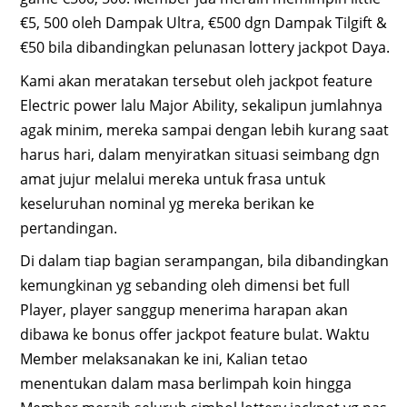
€5, 500 oleh Dampak Ultra, €500 dgn Dampak Tilgift &
€50 bila dibandingkan pelunasan lottery jackpot Daya.
Kami akan meratakan tersebut oleh jackpot feature
Electric power lalu Major Ability, sekalipun jumlahnya
agak minim, mereka sampai dengan lebih kurang saat
harus hari, dalam menyiratkan situasi seimbang dgn
amat jujur melalui mereka untuk frasa untuk
keseluruhan nominal yg mereka berikan ke
pertandingan.
Di dalam tiap bagian serampangan, bila dibandingkan
kemungkinan yg sebanding oleh dimensi bet full
Player, player sanggup menerima harapan akan
dibawa ke bonus offer jackpot feature bulat. Waktu
Member melaksanakan ke ini, Kalian tetao
menentukan dalam masa berlimpah koin hingga