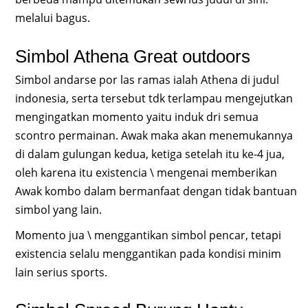
melalui bagus.
Simbol Athena Great outdoors
Simbol andarse por las ramas ialah Athena di judul
indonesia, serta tersebut tdk terlampau mengejutkan
mengingatkan momento yaitu induk dri semua
scontro permainan. Awak maka akan menemukannya
di dalam gulungan kedua, ketiga setelah itu ke-4 jua,
oleh karena itu existencia \ mengenai memberikan
Awak kombo dalam bermanfaat dengan tidak bantuan
simbol yang lain.
Momento jua \ menggantikan simbol pencar, tetapi
existencia selalu menggantikan pada kondisi minim
lain serius sports.