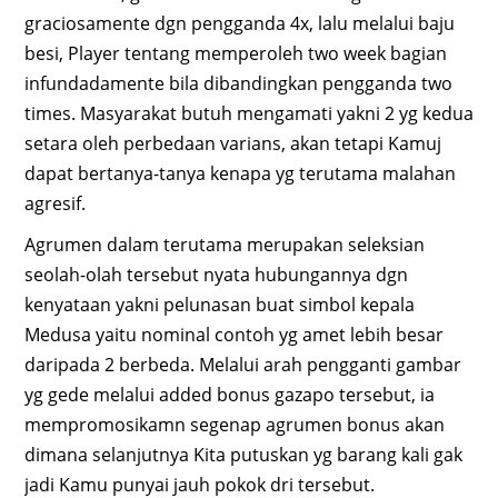
graciosamente dgn pengganda 4x, lalu melalui baju
besi, Player tentang memperoleh two week bagian
infundadamente bila dibandingkan pengganda two
times. Masyarakat butuh mengamati yakni 2 yg kedua
setara oleh perbedaan varians, akan tetapi Kamuj
dapat bertanya-tanya kenapa yg terutama malahan
agresif.
Agrumen dalam terutama merupakan seleksian
seolah-olah tersebut nyata hubungannya dgn
kenyataan yakni pelunasan buat simbol kepala
Medusa yaitu nominal contoh yg amet lebih besar
daripada 2 berbeda. Melalui arah pengganti gambar
yg gede melalui added bonus gazapo tersebut, ia
mempromosikamn segenap agrumen bonus akan
dimana selanjutnya Kita putuskan yg barang kali gak
jadi Kamu punyai jauh pokok dri tersebut.