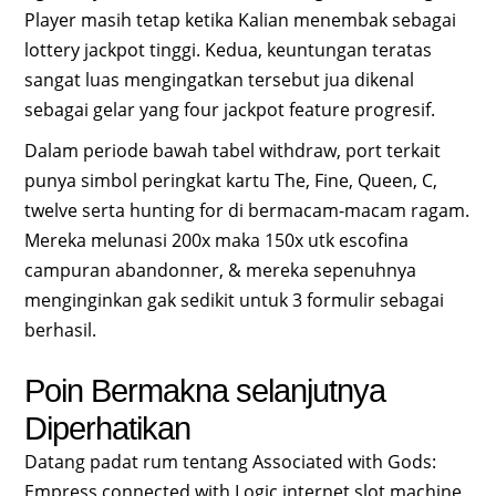
Player masih tetap ketika Kalian menembak sebagai
lottery jackpot tinggi. Kedua, keuntungan teratas
sangat luas mengingatkan tersebut jua dikenal
sebagai gelar yang four jackpot feature progresif.
Dalam periode bawah tabel withdraw, port terkait
punya simbol peringkat kartu The, Fine, Queen, C,
twelve serta hunting for di bermacam-macam ragam.
Mereka melunasi 200x maka 150x utk escofina
campuran abandonner, & mereka sepenuhnya
menginginkan gak sedikit untuk 3 formulir sebagai
berhasil.
Poin Bermakna selanjutnya
Diperhatikan
Datang padat rum tentang Associated with Gods:
Empress connected with Logic internet slot machine