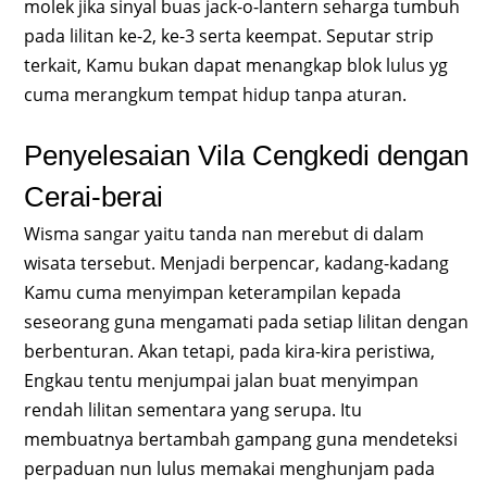
molek jika sinyal buas jack-o-lantern seharga tumbuh
pada lilitan ke-2, ke-3 serta keempat. Seputar strip
terkait, Kamu bukan dapat menangkap blok lulus yg
cuma merangkum tempat hidup tanpa aturan.
Penyelesaian Vila Cengkedi dengan
Cerai-berai
Wisma sangar yaitu tanda nan merebut di dalam
wisata tersebut. Menjadi berpencar, kadang-kadang
Kamu cuma menyimpan keterampilan kepada
seseorang guna mengamati pada setiap lilitan dengan
berbenturan. Akan tetapi, pada kira-kira peristiwa,
Engkau tentu menjumpai jalan buat menyimpan
rendah lilitan sementara yang serupa. Itu
membuatnya bertambah gampang guna mendeteksi
perpaduan nun lulus memakai menghunjam pada