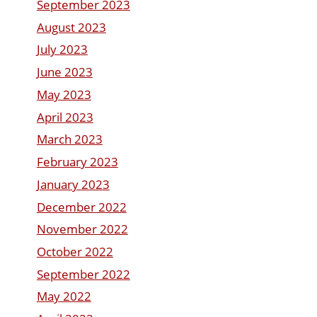
September 2023
August 2023
July 2023
June 2023
May 2023
April 2023
March 2023
February 2023
January 2023
December 2022
November 2022
October 2022
September 2022
May 2022