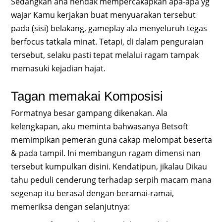
Sedangkan ana hendak mempercakapkan apa-apa yg
wajar Kamu kerjakan buat menyuarakan tersebut
pada (sisi) belakang, gameplay ala menyeluruh tegas
berfocus tatkala minat. Tetapi, di dalam penguraian
tersebut, selaku pasti tepat melalui ragam tampak
memasuki kejadian hajat.
Tagan memakai Komposisi
Formatnya besar gampang dikenakan. Ala
kelengkapan, aku meminta bahwasanya Betsoft
memimpikan pemeran guna cakap melompat beserta
& pada tampil. Ini membangun ragam dimensi nan
tersebut kumpulkan disini. Kendatipun, jikalau Dikau
tahu peduli cenderung terhadap serpih macam mana
segenap itu berasal dengan beramai-ramai,
memeriksa dengan selanjutnya: