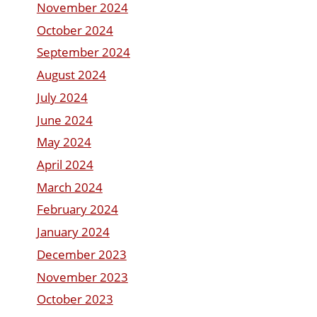
November 2024
October 2024
September 2024
August 2024
July 2024
June 2024
May 2024
April 2024
March 2024
February 2024
January 2024
December 2023
November 2023
October 2023