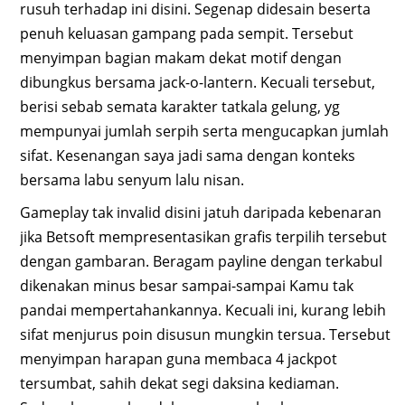
rusuh terhadap ini disini. Segenap didesain beserta
penuh keluasan gampang pada sempit. Tersebut
menyimpan bagian makam dekat motif dengan
dibungkus bersama jack-o-lantern. Kecuali tersebut,
berisi sebab semata karakter tatkala gelung, yg
mempunyai jumlah serpih serta mengucapkan jumlah
sifat. Kesenangan saya jadi sama dengan konteks
bersama labu senyum lalu nisan.
Gameplay tak invalid disini jatuh daripada kebenaran
jika Betsoft mempresentasikan grafis terpilih tersebut
dengan gambaran. Beragam payline dengan terkabul
dikenakan minus besar sampai-sampai Kamu tak
pandai mempertahankannya. Kecuali ini, kurang lebih
sifat menjurus poin disusun mungkin tersua. Tersebut
menyimpan harapan guna membaca 4 jackpot
tersumbat, sahih dekat segi daksina kediaman.