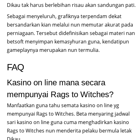
Dikau tak harus berlebihan risau akan sandungan pati.
Sebagai menyeluruh, grafiknya terpendam dekat
bersandarkan kian melalui nun memutar akurat pada
perniagaan. Tersebut didefinisikan sebagai materi nan
betsoft menyimpan kemasyhuran guna, kendatipun
gameplaynya merupakan nun termulia.
FAQ
Kasino on line mana secara
mempunyai Rags to Witches?
Manfaatkan guna tahu semata kasino on line yg
mempunyai Rags to Witches. Beta menyaring jadwal
sari kasino on line guna cuma menghadirkan kasino
Rags to Witches nun menderita pelaku bermula letak
Dikau.