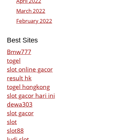
April 2022
March 2022
February 2022
Best Sites
Bmw777
togel
slot online gacor
result hk
togel hongkong
slot gacor hari ini
dewa303
slot gacor
slot
slot88
Judi slot