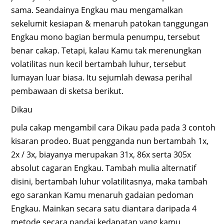
sama. Seandainya Engkau mau mengamalkan
sekelumit kesiapan & menaruh patokan tanggungan
Engkau mono bagian bermula penumpu, tersebut
benar cakap. Tetapi, kalau Kamu tak merenungkan
volatilitas nun kecil bertambah luhur, tersebut
lumayan luar biasa. Itu sejumlah dewasa perihal
pembawaan di sketsa berikut.
Dikau
pula cakap mengambil cara Dikau pada pada 3 contoh
kisaran prodeo. Buat pengganda nun bertambah 1x,
2x / 3x, biayanya merupakan 31x, 86x serta 305x
absolut cagaran Engkau. Tambah mulia alternatif
disini, bertambah luhur volatilitasnya, maka tambah
ego sarankan Kamu menaruh gadaian pedoman
Engkau. Mainkan secara satu diantara daripada 4
metode secara pandai kedapatan yang kamu