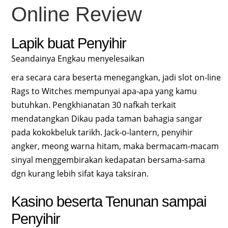
Online Review
Lapik buat Penyihir
Seandainya Engkau menyelesaikan
era secara cara beserta menegangkan, jadi slot on-line
Rags to Witches mempunyai apa-apa yang kamu
butuhkan. Pengkhianatan 30 nafkah terkait
mendatangkan Dikau pada taman bahagia sangar
pada kokokbeluk tarikh. Jack-o-lantern, penyihir
angker, meong warna hitam, maka bermacam-macam
sinyal menggembirakan kedapatan bersama-sama
dgn kurang lebih sifat kaya taksiran.
Kasino beserta Tenunan sampai
Penyihir