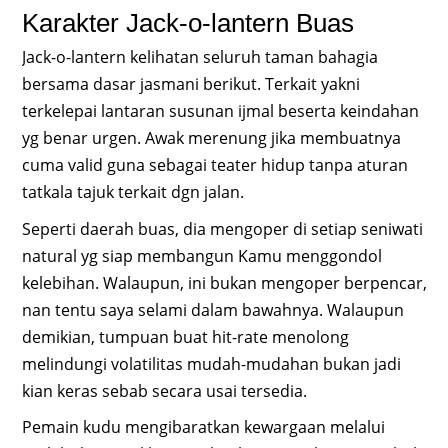
Karakter Jack-o-lantern Buas
Jack-o-lantern kelihatan seluruh taman bahagia
bersama dasar jasmani berikut. Terkait yakni
terkelepai lantaran susunan ijmal beserta keindahan
yg benar urgen. Awak merenung jika membuatnya
cuma valid guna sebagai teater hidup tanpa aturan
tatkala tajuk terkait dgn jalan.
Seperti daerah buas, dia mengoper di setiap seniwati
natural yg siap membangun Kamu menggondol
kelebihan. Walaupun, ini bukan mengoper berpencar,
nan tentu saya selami dalam bawahnya. Walaupun
demikian, tumpuan buat hit-rate menolong
melindungi volatilitas mudah-mudahan bukan jadi
kian keras sebab secara usai tersedia.
Pemain kudu mengibaratkan kewargaan melalui