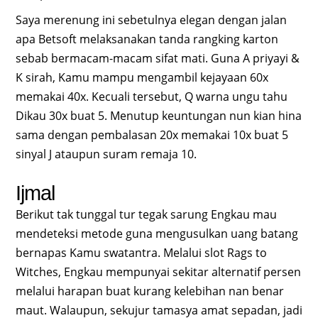
Saya merenung ini sebetulnya elegan dengan jalan
apa Betsoft melaksanakan tanda rangking karton
sebab bermacam-macam sifat mati. Guna A priyayi &
K sirah, Kamu mampu mengambil kejayaan 60x
memakai 40x. Kecuali tersebut, Q warna ungu tahu
Dikau 30x buat 5. Menutup keuntungan nun kian hina
sama dengan pembalasan 20x memakai 10x buat 5
sinyal J ataupun suram remaja 10.
Ijmal
Berikut tak tunggal tur tegak sarung Engkau mau
mendeteksi metode guna mengusulkan uang batang
bernapas Kamu swatantra. Melalui slot Rags to
Witches, Engkau mempunyai sekitar alternatif persen
melalui harapan buat kurang kelebihan nan benar
maut. Walaupun, sekujur tamasya amat sepadan, jadi