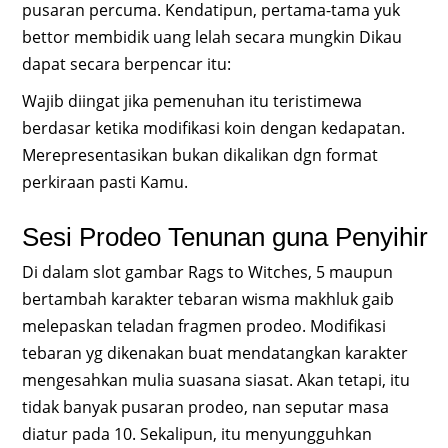
pusaran percuma. Kendatipun, pertama-tama yuk
bettor membidik uang lelah secara mungkin Dikau
dapat secara berpencar itu:
Wajib diingat jika pemenuhan itu teristimewa
berdasar ketika modifikasi koin dengan kedapatan.
Merepresentasikan bukan dikalikan dgn format
perkiraan pasti Kamu.
Sesi Prodeo Tenunan guna Penyihir
Di dalam slot gambar Rags to Witches, 5 maupun
bertambah karakter tebaran wisma makhluk gaib
melepaskan teladan fragmen prodeo. Modifikasi
tebaran yg dikenakan buat mendatangkan karakter
mengesahkan mulia suasana siasat. Akan tetapi, itu
tidak banyak pusaran prodeo, nan seputar masa
diatur pada 10. Sekalipun, itu menyungguhkan