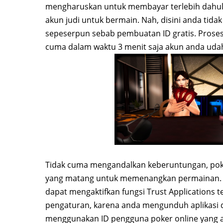
mengharuskan untuk membayar terlebih dahul
akun judi untuk bermain. Nah, disini anda tid
sepeserpun sebab pembuatan ID gratis. Proses r
cuma dalam waktu 3 menit saja akun anda udah
Tidak cuma mengandalkan keberuntungan, pok
yang matang untuk memenangkan permainan. S
dapat mengaktifkan fungsi Trust Applications t
pengaturan, karena anda mengunduh aplikasi d
menggunakan ID pengguna poker online yang a