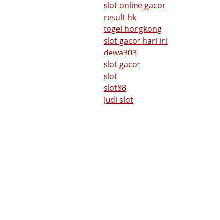
slot online gacor
result hk
togel hongkong
slot gacor hari ini
dewa303
slot gacor
slot
slot88
Judi slot