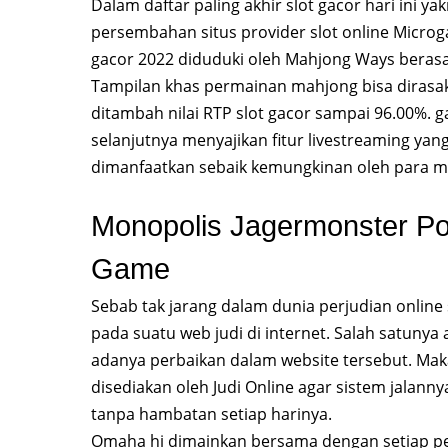
Dalam daftar paling akhir slot gacor hari ini ya
persembahan situs provider slot online Microg
gacor 2022 diduduki oleh Mahjong Ways berasal
Tampilan khas permainan mahjong bisa dirasak
ditambah nilai RTP slot gacor sampai 96.00%. 
selanjutnya menyajikan fitur livestreaming yan
dimanfaatkan sebaik kemungkinan oleh para 
Monopolis Jagermonster P
Game
Sebab tak jarang dalam dunia perjudian online
pada suatu web judi di internet. Salah satuny
adanya perbaikan dalam website tersebut. Makan
disediakan oleh Judi Online agar sistem jalann
tanpa hambatan setiap harinya.
Omaha hi dimainkan bersama dengan setiap p