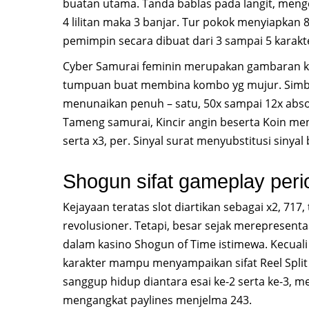
buatan utama. Tanda bablas pada langit, meng
4 lilitan maka 3 banjar. Tur pokok menyiapkan
pemimpin secara dibuat dari 3 sampai 5 karakt
Cyber Samurai feminin merupakan gambaran kas
tumpuan buat membina kombo yg mujur. Simb
menunaikan penuh – satu, 50x sampai 12x abso
Tameng samurai, Kincir angin beserta Koin men
serta x3, per. Sinyal surat menyubstitusi sinyal
Shogun sifat gameplay peri
Kejayaan teratas slot diartikan sebagai x2, 717, 
revolusioner. Tetapi, besar sejak merepresen
dalam kasino Shogun of Time istimewa. Kecuali i
karakter mampu menyampaikan sifat Reel Split
sanggup hidup diantara esai ke-2 serta ke-3, 
mengangkat paylines menjelma 243.