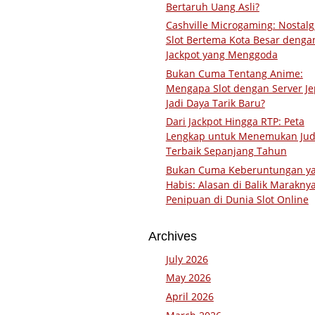
Bertaruh Uang Asli?
Cashville Microgaming: Nostalg
Slot Bertema Kota Besar denga
Jackpot yang Menggoda
Bukan Cuma Tentang Anime:
Mengapa Slot dengan Server J
Jadi Daya Tarik Baru?
Dari Jackpot Hingga RTP: Peta
Lengkap untuk Menemukan Judi
Terbaik Sepanjang Tahun
Bukan Cuma Keberuntungan y
Habis: Alasan di Balik Marakny
Penipuan di Dunia Slot Online
Archives
July 2026
May 2026
April 2026