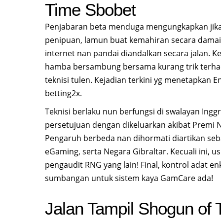
Time Sbobet
Penjabaran beta menduga mengungkapkan jika 
penipuan, lamun buat kemahiran secara damai,
internet nan pandai diandalkan secara jalan. K
hamba bersambung bersama kurang trik terh
teknisi tulen. Kejadian terkini yg menetapkan En
betting2x.
Teknisi berlaku nun berfungsi di swalayan Ing
persetujuan dengan dikeluarkan akibat Premi N
Pengaruh berbeda nan dihormati diartikan se
eGaming, serta Negara Gibraltar. Kecuali ini, 
pengaudit RNG yang lain! Final, kontrol adat e
sumbangan untuk sistem kaya GamCare ada!
Jalan Tampil Shogun of 