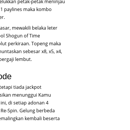
elukkan petak-petak meninjau
 81 paylines maka kombo
er.
ar, mewakili belaka leter
ol Shogun of Time
lut perkiraan. Topeng maka
untaskan sebesar x8, x5, x4,
 bergaji lembut.
ode
tetapi tiada jackpot
tasikan menunggui Kamu
ni, di setiap adonan 4
 Re-Spin. Gelung berbeda
memalingkan kembali beserta