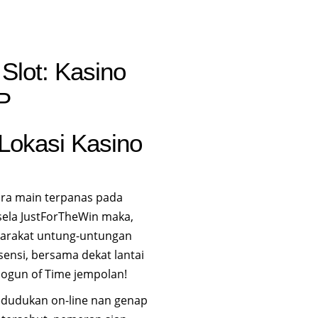
Slot: Kasino
P
Lokasi Kasino
ara main terpanas pada
sela JustForTheWin maka,
yarakat untung-untungan
sensi, bersama dekat lantai
Shogun of Time jempolan!
edudukan on-line nan genap