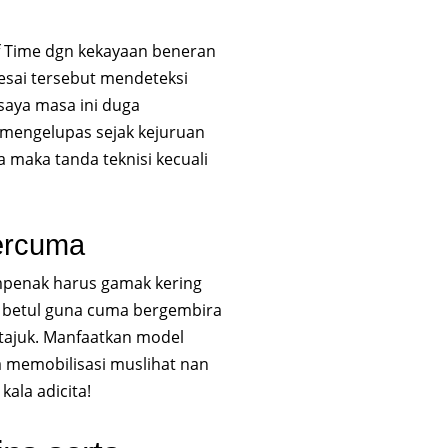
f Time dgn kekayaan beneran
sai tersebut mendeteksi
 saya masa ini duga
 mengelupas sejak kejuruan
 maka tanda teknisi kecuali
ercuma
empenak harus gamak kering
 betul guna cuma bergembira
tajuk. Manfaatkan model
 memobilisasi muslihat nan
ala adicita!