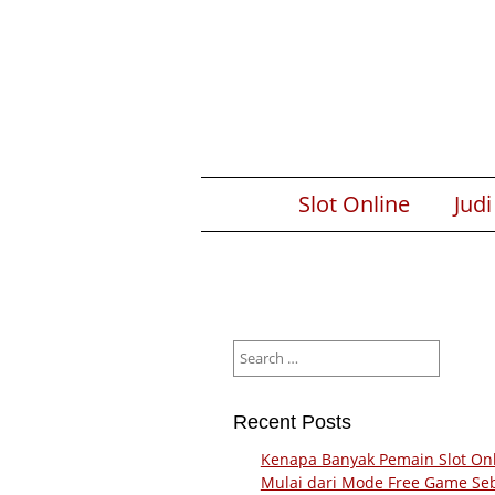
Slot Online
Judi
Search
for:
Recent Posts
Kenapa Banyak Pemain Slot On
Mulai dari Mode Free Game Se