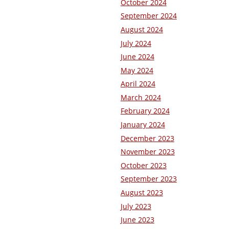
October 2024
September 2024
August 2024
July 2024
June 2024
May 2024
April 2024
March 2024
February 2024
January 2024
December 2023
November 2023
October 2023
September 2023
August 2023
July 2023
June 2023