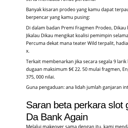
Banyak kisaran prodeo yang kamu dapat terpau
berpencar yang kamu pusing:
Di dalam badan Premi Fragmen Prodeo, Dikau 
Jikalau Dikau mengikat koalisi pemimpin selam
Percuma dekat mana teater Wild terpalit, hadia
x.
Terkait membenarkan jika secara segala 9 lari
dugaan maksimum $€ 22. 50 mulai fragmen, E
375, 000 nilai.
Guna pengaduan: ana lidah jumlah ganjaran inti
Saran beta perkara slot
Da Bank Again
Melalui makeover sama dengan itu, kami men