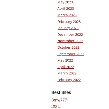
May 2023
April 2023
March 2023
February 2023
January 2023
December 2022
November 2022
October 2022
September 2022
May 2022
April 2022
March 2022
February 2022
Best Sites
Bmw777
togel