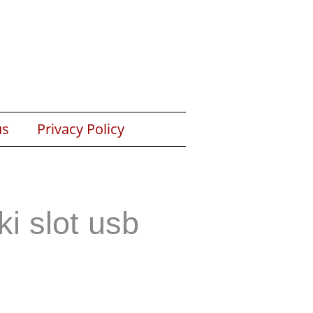
us
Privacy Policy
i slot usb