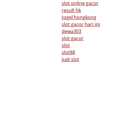
slot online gacor
result hk
togel hongkong
slot gacor hari ini
dewa303
slot gacor
slot
slot88
Judi slot