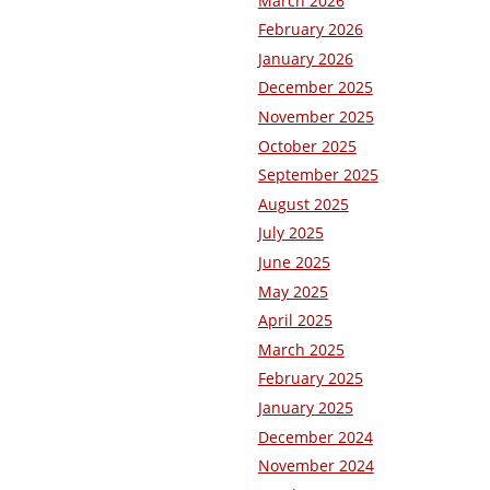
March 2026
February 2026
January 2026
December 2025
November 2025
October 2025
September 2025
August 2025
July 2025
June 2025
May 2025
April 2025
March 2025
February 2025
January 2025
December 2024
November 2024