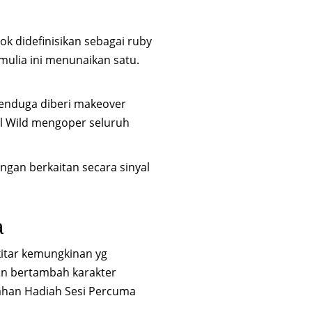
k didefinisikan sebagai ruby
ulia ini menunaikan satu.
menduga diberi makeover
al Wild mengoper seluruh
an berkaitan secara sinyal
a
itar kemungkinan yg
un bertambah karakter
han Hadiah Sesi Percuma