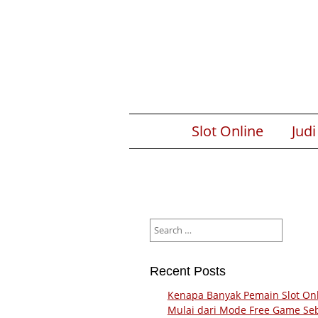
Slot Online
Judi
Search
for:
Recent Posts
Kenapa Banyak Pemain Slot On
Mulai dari Mode Free Game Se