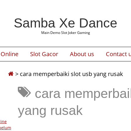
Samba Xe Dance
Main Demo Slot Joker Gaming
 Online
Slot Gacor
About us
Contact 
>
cara memperbaiki slot usb yang rusak
cara memperbaik
yang rusak
line
belum