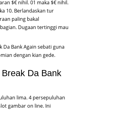
n $€ nihil. 01 maka $€ nihil.
a 10. Berlandaskan tur
raan paling bakal
 bagian. Dugaan tertinggi mau
k Da Bank Again sebati guna
omian dengan kian gede.
n Break Da Bank
uluhan lima. 4 persepuluhan
t gambar on line. Ini