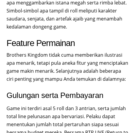
apa menggambarkan istana megah serta rimba lebat.
Simbol-simbol apa tampil di roll meliputi karakter
saudara, senjata, dan artefak ajaib yang menambah
kedalaman dongeng game.
Feature Permainan
Brothers Kingdom tidak cuma memberikan ilustrasi
apa menarik, tetapi pula aneka fitur yang menciptakan
game makin menarik. Selanjutnya adalah beberapa
ciri penting yang mampu Anda temukan di dalamnya:
Gulungan serta Pembayaran
Game ini terdiri asal 5 roll dan 3 antrian, serta jumlah
total line pelunasan apa bervariasi. Pelaku dapat
menentukan jumlah total pertaruhan siapa sesuai
bersama budget mereka. Bersama RTP LIVE (Return to