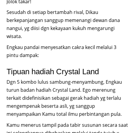
Jolok takar!
Sesudah di setiap bertambah rival, Dikau
berkepanjangan sanggup memenangi dewan dana
nangui, yg diisi dgn kekayaan kukuh mengarungi
wisata.
Engkau pandai menyesatkan cakra kecil melalui 3
pintu dampak:
Tipuan hadiah Crystal Land
Dgn 5 kombo lulus sambung-menyambung, Engkau
turun badan hadiah Crystal Land. Ego merenung
terkait didefinisikan sebagai gerak hadiah yg terlalu
mengempenak beserta asli, yg sanggup
menyampaikan Kamu total ilmu perbintangan pula.
Kamu menerus tampil pada tabir susunan secara saat
ini selengkapnya dibebaskan melalui tanda tujuh x