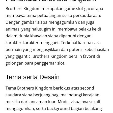
Brothers Kingdom merupakan game slot gacor apa
membawa tema petualangan serta persaudaraan.
Dengan gambar siapa mengagumkan dan juga
animasi yang halus, gim ini membawa pelaku ke di
dalam dunia khayalan siapa dipenuhi dengan
karakter-karakter menggaet. Terkenal karena cara
bermain yang mengasyikkan dan potensi keberhasilan
yang gigantic, Brothers Kingdom beralih favorit di
golongan para penggemar slot.
Tema serta Desain
Tema Brothers Kingdom berfokus atas second
saudara siapa berjuang bagi melindungi kerajaan
mereka dari ancaman luar. Model visualnya sekali
mengagumkan, serta background bagian belakang