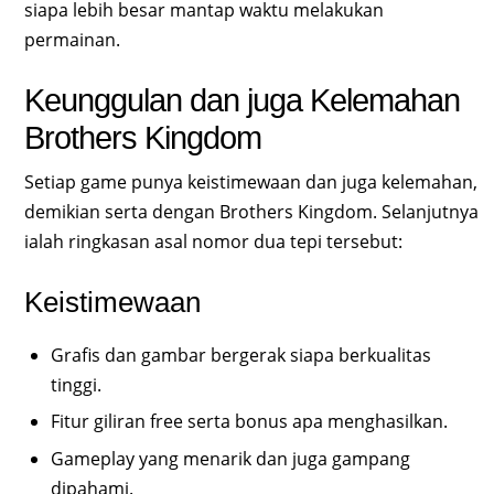
siapa lebih besar mantap waktu melakukan
permainan.
Keunggulan dan juga Kelemahan
Brothers Kingdom
Setiap game punya keistimewaan dan juga kelemahan,
demikian serta dengan Brothers Kingdom. Selanjutnya
ialah ringkasan asal nomor dua tepi tersebut:
Keistimewaan
Grafis dan gambar bergerak siapa berkualitas
tinggi.
Fitur giliran free serta bonus apa menghasilkan.
Gameplay yang menarik dan juga gampang
dipahami.