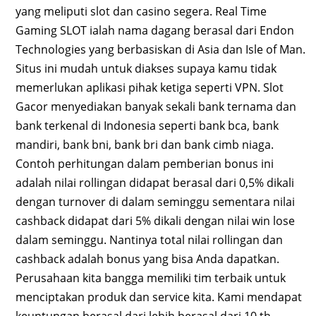
yang meliputi slot dan casino segera. Real Time
Gaming SLOT ialah nama dagang berasal dari Endon
Technologies yang berbasiskan di Asia dan Isle of Man.
Situs ini mudah untuk diakses supaya kamu tidak
memerlukan aplikasi pihak ketiga seperti VPN. Slot
Gacor menyediakan banyak sekali bank ternama dan
bank terkenal di Indonesia seperti bank bca, bank
mandiri, bank bni, bank bri dan bank cimb niaga.
Contoh perhitungan dalam pemberian bonus ini
adalah nilai rollingan didapat berasal dari 0,5% dikali
dengan turnover di dalam seminggu sementara nilai
cashback didapat dari 5% dikali dengan nilai win lose
dalam seminggu. Nantinya total nilai rollingan dan
cashback adalah bonus yang bisa Anda dapatkan.
Perusahaan kita bangga memiliki tim terbaik untuk
menciptakan produk dan service kita. Kami mendapat
keuntungan berasal dari lebih berasal dari 10 th.