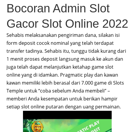
Bocoran Admin Slot
Gacor Slot Online 2022
Sehabis melaksanakan pengiriman dana, silakan isi
form deposit cocok nominal yang telah terdapat
transfer tadinya. Sehabis itu, tunggu tidak kurang dari
1 menit proses deposit langsung masuk ke akun dan
juga telah dapat melanjutkan ketahap game slot
online yang di idamkan. Pragmatic play dan kawan
kawan memiliki lebih berasal dari 7.000 game di Slots
Temple untuk “coba sebelum Anda membeli” –
memberi Anda kesempatan untuk berikan hampir
setiap slot online putaran dengan uang permainan.