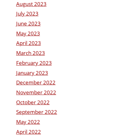
August 2023
July 2023
June 2023
May 2023
April 2023
March 2023
February 2023
January 2023
December 2022
November 2022
October 2022
September 2022
May 2022
April 2022