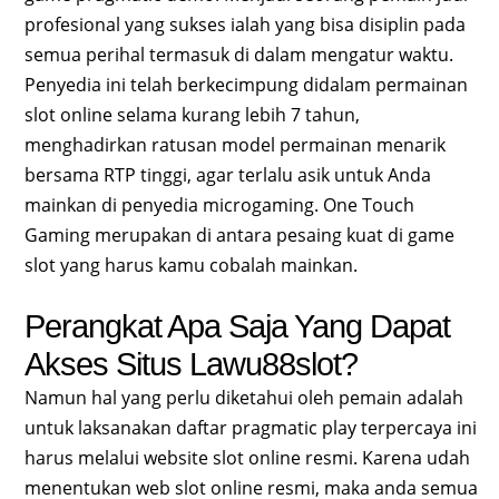
profesional yang sukses ialah yang bisa disiplin pada
semua perihal termasuk di dalam mengatur waktu.
Penyedia ini telah berkecimpung didalam permainan
slot online selama kurang lebih 7 tahun,
menghadirkan ratusan model permainan menarik
bersama RTP tinggi, agar terlalu asik untuk Anda
mainkan di penyedia microgaming. One Touch
Gaming merupakan di antara pesaing kuat di game
slot yang harus kamu cobalah mainkan.
Perangkat Apa Saja Yang Dapat
Akses Situs Lawu88slot?
Namun hal yang perlu diketahui oleh pemain adalah
untuk laksanakan daftar pragmatic play terpercaya ini
harus melalui website slot online resmi. Karena udah
menentukan web slot online resmi, maka anda semua