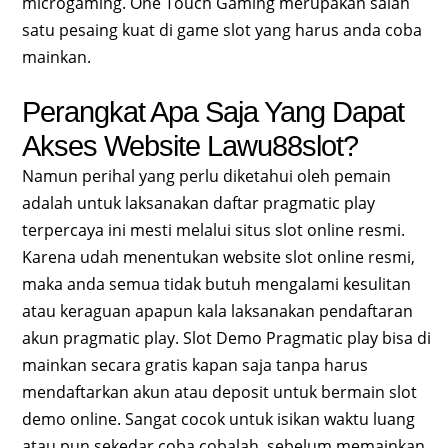
microgaming. One Touch Gaming merupakan salah
satu pesaing kuat di game slot yang harus anda coba
mainkan.
Perangkat Apa Saja Yang Dapat
Akses Website Lawu88slot?
Namun perihal yang perlu diketahui oleh pemain
adalah untuk laksanakan daftar pragmatic play
terpercaya ini mesti melalui situs slot online resmi.
Karena udah menentukan website slot online resmi,
maka anda semua tidak butuh mengalami kesulitan
atau keraguan apapun kala laksanakan pendaftaran
akun pragmatic play. Slot Demo Pragmatic play bisa di
mainkan secara gratis kapan saja tanpa harus
mendaftarkan akun atau deposit untuk bermain slot
demo online. Sangat cocok untuk isikan waktu luang
atau pun sekedar coba cobalah, sebelum memainkan