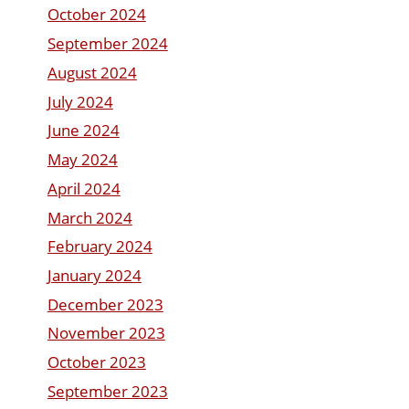
October 2024
September 2024
August 2024
July 2024
June 2024
May 2024
April 2024
March 2024
February 2024
January 2024
December 2023
November 2023
October 2023
September 2023