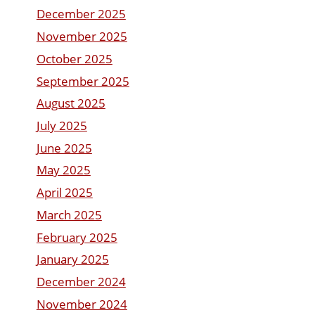
December 2025
November 2025
October 2025
September 2025
August 2025
July 2025
June 2025
May 2025
April 2025
March 2025
February 2025
January 2025
December 2024
November 2024