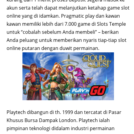
akun serta telah dapat melanjutkan ketahap game slot
online yang di idamkan. Pragmatic play dan kawan
kawan memiliki lebih dari 7.000 game di Slots Temple
untuk “cobalah sebelum Anda membeli” – berikan
Anda peluang untuk memberikan nyaris tiap-tiap slot
online putaran dengan duwit permainan.
Playtech dibangun di th. 1999 dan tercatat di Pasar
Khusus Bursa Dampak London. Playtech ialah
pimpinan teknologi didalam industri permainan