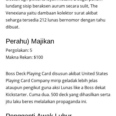
lundang sisip beraksen aurum secara sulit, The
Venexiana yaitu dambaan kolektor surat akibat
seharga tersedia 212 lunas bernomor dengan tahu
dibuat.
Perahu) Majikan
Pergolakan: 5
Makna Rekan: $100
Boss Deck Playing Card disusun akibat United States
Playing Card Company mirip geladak lebih jelas
ataupun pengikut guna aksi Lunas like a Boss dekat
Kickstarter. Cuma dua. 500 deck yang dihasilkan serta
jitu laku beres melalaikan propaganda ini.
Pengganti Awak Luhur