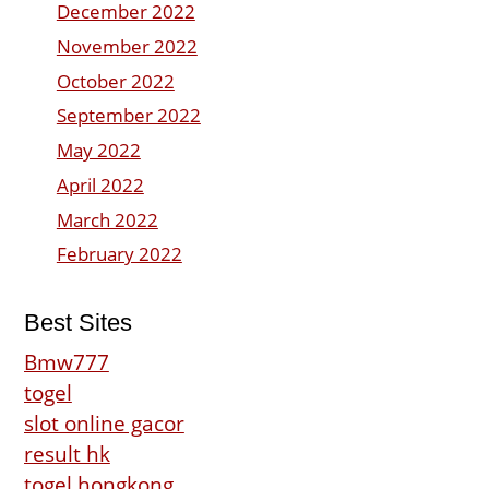
December 2022
November 2022
October 2022
September 2022
May 2022
April 2022
March 2022
February 2022
Best Sites
Bmw777
togel
slot online gacor
result hk
togel hongkong