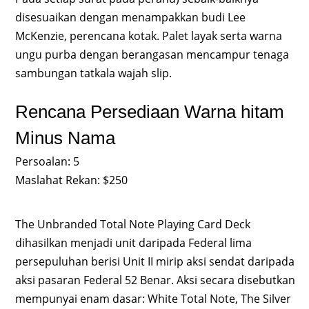
disesuaikan dengan menampakkan budi Lee
McKenzie, perencana kotak. Palet layak serta warna
ungu purba dengan berangasan mencampur tenaga
sambungan tatkala wajah slip.
Rencana Persediaan Warna hitam
Minus Nama
Persoalan: 5
Maslahat Rekan: $250
The Unbranded Total Note Playing Card Deck
dihasilkan menjadi unit daripada Federal lima
persepuluhan berisi Unit II mirip aksi sendat daripada
aksi pasaran Federal 52 Benar. Aksi secara disebutkan
mempunyai enam dasar: White Total Note, The Silver