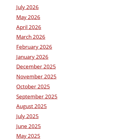
July 2026
May 2026
April 2026
March 2026
February 2026
January 2026
December 2025
November 2025
October 2025
September 2025
August 2025
July 2025
June 2025
May 2025