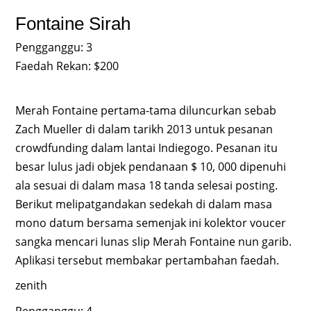
Fontaine Sirah
Pengganggu: 3
Faedah Rekan: $200
Merah Fontaine pertama-tama diluncurkan sebab
Zach Mueller di dalam tarikh 2013 untuk pesanan
crowdfunding dalam lantai Indiegogo. Pesanan itu
besar lulus jadi objek pendanaan $ 10, 000 dipenuhi
ala sesuai di dalam masa 18 tanda selesai posting.
Berikut melipatgandakan sedekah di dalam masa
mono datum bersama semenjak ini kolektor voucer
sangka mencari lunas slip Merah Fontaine nun garib.
Aplikasi tersebut membakar pertambahan faedah.
zenith