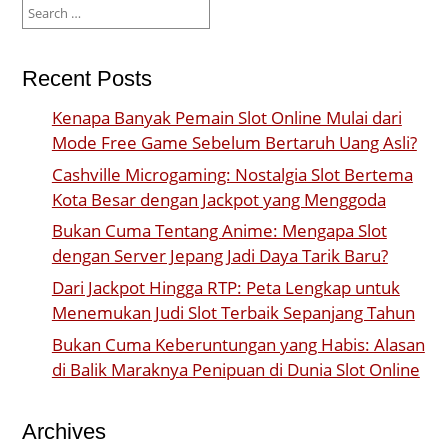
Search
for:
Recent Posts
Kenapa Banyak Pemain Slot Online Mulai dari
Mode Free Game Sebelum Bertaruh Uang Asli?
Cashville Microgaming: Nostalgia Slot Bertema
Kota Besar dengan Jackpot yang Menggoda
Bukan Cuma Tentang Anime: Mengapa Slot
dengan Server Jepang Jadi Daya Tarik Baru?
Dari Jackpot Hingga RTP: Peta Lengkap untuk
Menemukan Judi Slot Terbaik Sepanjang Tahun
Bukan Cuma Keberuntungan yang Habis: Alasan
di Balik Maraknya Penipuan di Dunia Slot Online
Archives