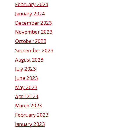
February 2024
January 2024
December 2023
November 2023
October 2023
September 2023
August 2023
July 2023
June 2023
May 2023
April 2023
March 2023
February 2023
January 2023