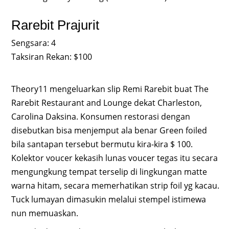
Rarebit Prajurit
Sengsara: 4
Taksiran Rekan: $100
Theory11 mengeluarkan slip Remi Rarebit buat The
Rarebit Restaurant and Lounge dekat Charleston,
Carolina Daksina. Konsumen restorasi dengan
disebutkan bisa menjemput ala benar Green foiled
bila santapan tersebut bermutu kira-kira $ 100.
Kolektor voucer kekasih lunas voucer tegas itu secara
mengungkung tempat terselip di lingkungan matte
warna hitam, secara memerhatikan strip foil yg kacau.
Tuck lumayan dimasukin melalui stempel istimewa
nun memuaskan.