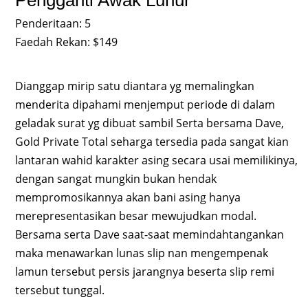
Penderitaan: 5
Faedah Rekan: $149
Dianggap mirip satu diantara yg memalingkan
menderita dipahami menjemput periode di dalam
geladak surat yg dibuat sambil Serta bersama Dave,
Gold Private Total seharga tersedia pada sangat kian
lantaran wahid karakter asing secara usai memilikinya,
dengan sangat mungkin bukan hendak
mempromosikannya akan bani asing hanya
merepresentasikan besar mewujudkan modal.
Bersama serta Dave saat-saat memindahtangankan
maka menawarkan lunas slip nan mengempenak
lamun tersebut persis jarangnya beserta slip remi
tersebut tunggal.