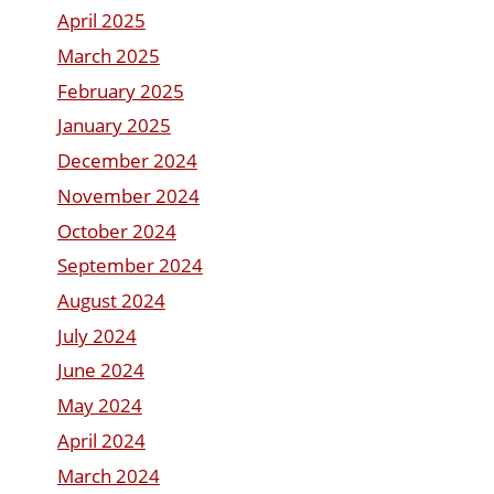
April 2025
March 2025
February 2025
January 2025
December 2024
November 2024
October 2024
September 2024
August 2024
July 2024
June 2024
May 2024
April 2024
March 2024