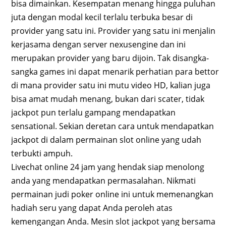
bisa dimainkan. Kesempatan menang hingga puluhan
juta dengan modal kecil terlalu terbuka besar di
provider yang satu ini. Provider yang satu ini menjalin
kerjasama dengan server nexusengine dan ini
merupakan provider yang baru dijoin. Tak disangka-
sangka games ini dapat menarik perhatian para bettor
di mana provider satu ini mutu video HD, kalian juga
bisa amat mudah menang, bukan dari scater, tidak
jackpot pun terlalu gampang mendapatkan
sensational. Sekian deretan cara untuk mendapatkan
jackpot di dalam permainan slot online yang udah
terbukti ampuh.
Livechat online 24 jam yang hendak siap menolong
anda yang mendapatkan permasalahan. Nikmati
permainan judi poker online ini untuk memenangkan
hadiah seru yang dapat Anda peroleh atas
kemengangan Anda. Mesin slot jackpot yang bersama