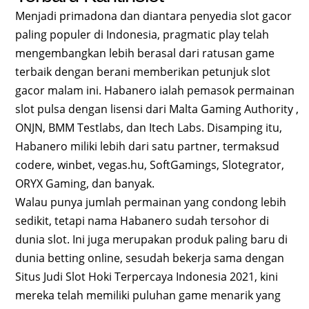
Menjadi primadona dan diantara penyedia slot gacor
paling populer di Indonesia, pragmatic play telah
mengembangkan lebih berasal dari ratusan game
terbaik dengan berani memberikan petunjuk slot
gacor malam ini. Habanero ialah pemasok permainan
slot pulsa dengan lisensi dari Malta Gaming Authority ,
ONJN, BMM Testlabs, dan Itech Labs. Disamping itu,
Habanero miliki lebih dari satu partner, termaksud
codere, winbet, vegas.hu, SoftGamings, Slotegrator,
ORYX Gaming, dan banyak.
Walau punya jumlah permainan yang condong lebih
sedikit, tetapi nama Habanero sudah tersohor di
dunia slot. Ini juga merupakan produk paling baru di
dunia betting online, sesudah bekerja sama dengan
Situs Judi Slot Hoki Terpercaya Indonesia 2021, kini
mereka telah memiliki puluhan game menarik yang