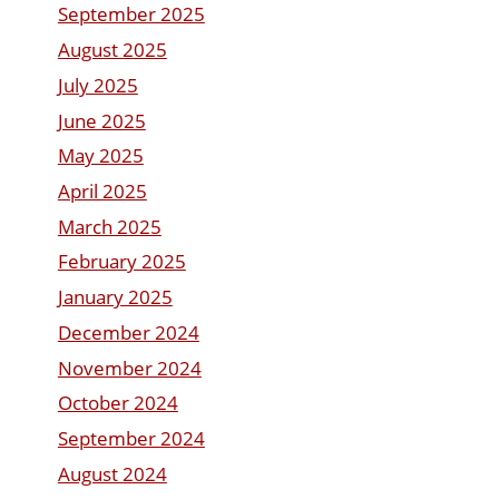
September 2025
August 2025
July 2025
June 2025
May 2025
April 2025
March 2025
February 2025
January 2025
December 2024
November 2024
October 2024
September 2024
August 2024