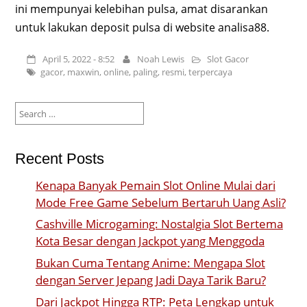
ini mempunyai kelebihan pulsa, amat disarankan
untuk lakukan deposit pulsa di website analisa88.
April 5, 2022 - 8:52
Noah Lewis
Slot Gacor
gacor
,
maxwin
,
online
,
paling
,
resmi
,
terpercaya
Search
for:
Recent Posts
Kenapa Banyak Pemain Slot Online Mulai dari
Mode Free Game Sebelum Bertaruh Uang Asli?
Cashville Microgaming: Nostalgia Slot Bertema
Kota Besar dengan Jackpot yang Menggoda
Bukan Cuma Tentang Anime: Mengapa Slot
dengan Server Jepang Jadi Daya Tarik Baru?
Dari Jackpot Hingga RTP: Peta Lengkap untuk