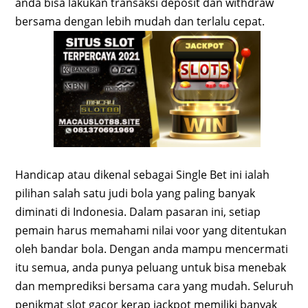
anda bisa lakukan transaksi deposit dan withdraw
bersama dengan lebih mudah dan terlalu cepat.
Handicap atau dikenal sebagai Single Bet ini ialah
pilihan salah satu judi bola yang paling banyak
diminati di Indonesia. Dalam pasaran ini, setiap
pemain harus memahami nilai voor yang ditentukan
oleh bandar bola. Dengan anda mampu mencermati
itu semua, anda punya peluang untuk bisa menebak
dan memprediksi bersama cara yang mudah. Seluruh
penikmat slot gacor kerap jackpot memiliki banyak