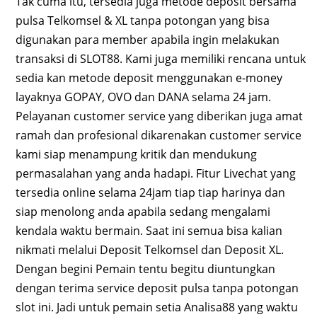
Tak cuma itu, tersedia juga metode deposit bersama
pulsa Telkomsel & XL tanpa potongan yang bisa
digunakan para member apabila ingin melakukan
transaksi di SLOT88. Kami juga memiliki rencana untuk
sedia kan metode deposit menggunakan e-money
layaknya GOPAY, OVO dan DANA selama 24 jam.
Pelayanan customer service yang diberikan juga amat
ramah dan profesional dikarenakan customer service
kami siap menampung kritik dan mendukung
permasalahan yang anda hadapi. Fitur Livechat yang
tersedia online selama 24jam tiap tiap harinya dan
siap menolong anda apabila sedang mengalami
kendala waktu bermain. Saat ini semua bisa kalian
nikmati melalui Deposit Telkomsel dan Deposit XL.
Dengan begini Pemain tentu begitu diuntungkan
dengan terima service deposit pulsa tanpa potongan
slot ini. Jadi untuk pemain setia Analisa88 yang waktu