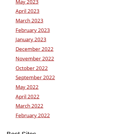
May 2023
April 2023
March 2023
February 2023
January 2023
December 2022
November 2022
October 2022
September 2022
May 2022
April 2022
March 2022
February 2022