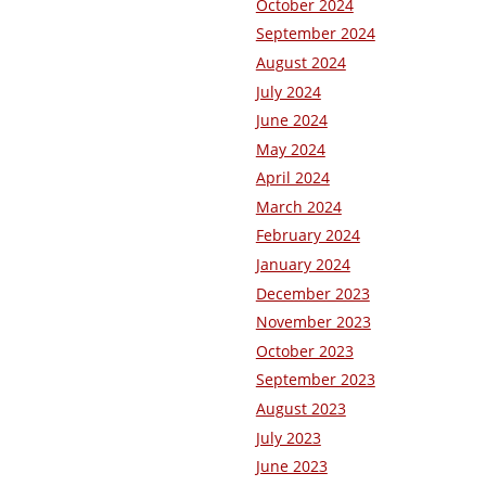
October 2024
September 2024
August 2024
July 2024
June 2024
May 2024
April 2024
March 2024
February 2024
January 2024
December 2023
November 2023
October 2023
September 2023
August 2023
July 2023
June 2023