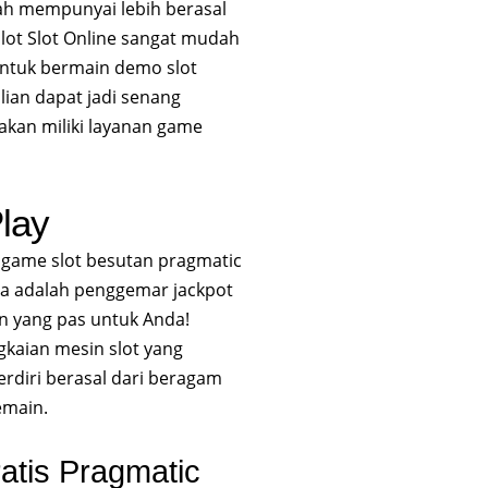
dah mempunyai lebih berasal
slot Slot Online sangat mudah
untuk bermain demo slot
alian dapat jadi senang
akan miliki layanan game
lay
 game slot besutan pragmatic
da adalah penggemar jackpot
an yang pas untuk Anda!
gkaian mesin slot yang
erdiri berasal dari beragam
emain.
atis Pragmatic