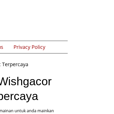
us
Privacy Policy
c Terpercaya
 Wishgacor
rpercaya
mainan untuk anda mainkan