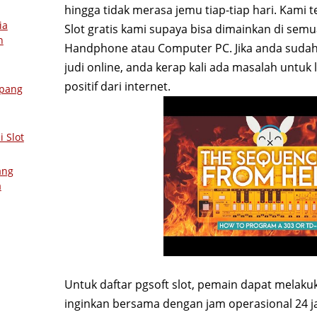
hingga tidak merasa jemu tiap-tiap hari. Kami
ia
Slot gratis kami supaya bisa dimainkan di semu
n
Handphone atau Computer PC. Jika anda sudah
judi online, anda kerap kali ada masalah untu
positif dari internet.
epang
 Slot
ang
a
Untuk daftar pgsoft slot, pemain dapat melak
inginkan bersama dengan jam operasional 24 j