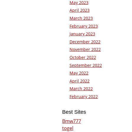
May 2023
April 2023
March 2023
February 2023
January 2023
December 2022
November 2022
October 2022
September 2022
May 2022
April 2022
March 2022
February 2022
Best Sites
Bmw777
togel