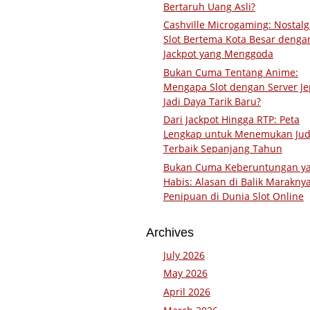
Bertaruh Uang Asli?
Cashville Microgaming: Nostalg
Slot Bertema Kota Besar denga
Jackpot yang Menggoda
Bukan Cuma Tentang Anime:
Mengapa Slot dengan Server J
Jadi Daya Tarik Baru?
Dari Jackpot Hingga RTP: Peta
Lengkap untuk Menemukan Judi
Terbaik Sepanjang Tahun
Bukan Cuma Keberuntungan y
Habis: Alasan di Balik Marakny
Penipuan di Dunia Slot Online
Archives
July 2026
May 2026
April 2026