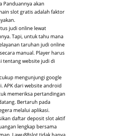
ta Panduannya akan
ain slot gratis adalah faktor
nyakan.
us judi online lewat
nnya. Tapi, untuk tahu mana
pelayanan taruhan judi online
secara manual. Player harus
tentang website judi di
cukup mengunjungi google
i. APK dari website android
untuk memeriksa pertandingan
 datang. Bertaruh pada
gera melalui aplikasi.
kan daftar deposit slot aktif
keuangan lengkap bersama
aman. Lawu88slot tidak hanya