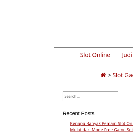
Slot Online
Judi
>
Slot Ga
Search
for:
Recent Posts
Kenapa Banyak Pemain Slot On
Mulai dari Mode Free Game Se