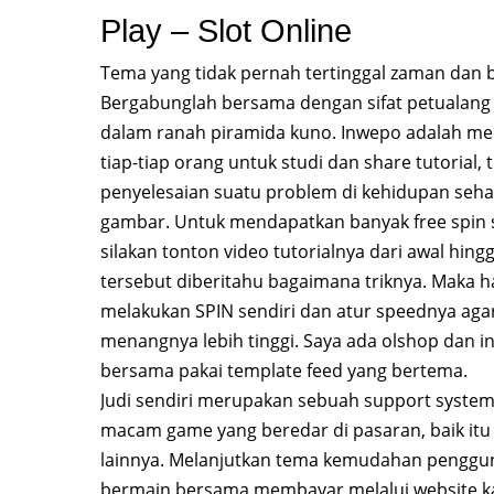
Play – Slot Online
Tema yang tidak pernah tertinggal zaman dan ba
Bergabunglah bersama dengan sifat petualang 
dalam ranah piramida kuno. Inwepo adalah m
tiap-tiap orang untuk studi dan share tutorial, 
penyelesaian suatu problem di kehidupan sehar
gambar. Untuk mendapatkan banyak free spin s
silakan tonton video tutorialnya dari awal hingg
tersebut diberitahu bagaimana triknya. Maka 
melakukan SPIN sendiri dan atur speednya agar
menangnya lebih tinggi. Saya ada olshop dan i
bersama pakai template feed yang bertema.
Judi sendiri merupakan sebuah support sys
macam game yang beredar di pasaran, baik itu
lainnya. Melanjutkan tema kemudahan penggu
bermain bersama membayar melalui website kasi