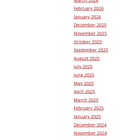
March 2026
February 2026
January 2026
December 2025
November 2025
October 2025
September 2025
August 2025
July 2025
June 2025
May 2025
April 2025
March 2025
February 2025
January 2025
December 2024
November 2024