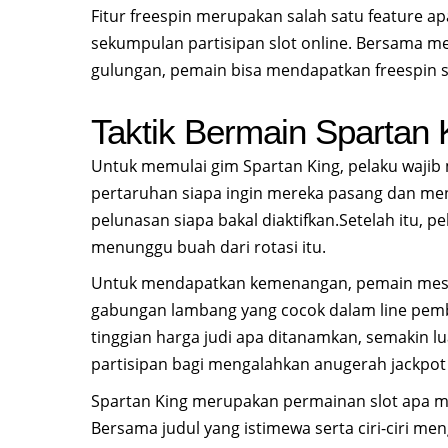
Fitur freespin merupakan salah satu feature ap
sekumpulan partisipan slot online. Bersama m
gulungan, pemain bisa mendapatkan freespin s
Taktik Bermain Spartan 
Untuk memulai gim Spartan King, pelaku wajib 
pertaruhan siapa ingin mereka pasang dan men
pelunasan siapa bakal diaktifkan.Setelah itu, pe
menunggu buah dari rotasi itu.
Untuk mendapatkan kemenangan, pemain mesti
gabungan lambang yang cocok dalam line pem
tinggian harga judi apa ditanamkan, semakin 
partisipan bagi mengalahkan anugerah jackpot 
Spartan King merupakan permainan slot apa 
Bersama judul yang istimewa serta ciri-ciri me