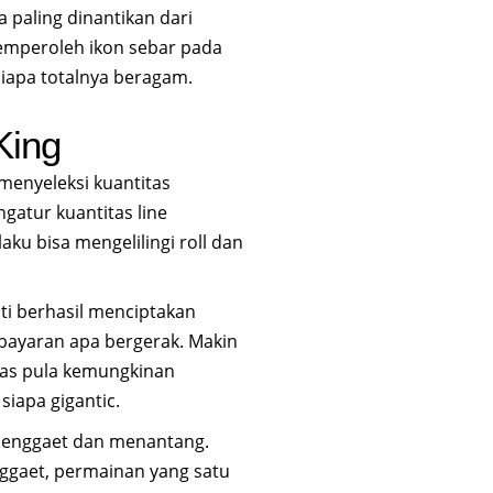
a paling dinantikan dari
emperoleh ikon sebar pada
iapa totalnya beragam.
King
menyeleksi kuantitas
gatur kuantitas line
laku bisa mengelilingi roll dan
 berhasil menciptakan
bayaran apa bergerak. Makin
luas pula kemungkinan
siapa gigantic.
menggaet dan menantang.
nggaet, permainan yang satu