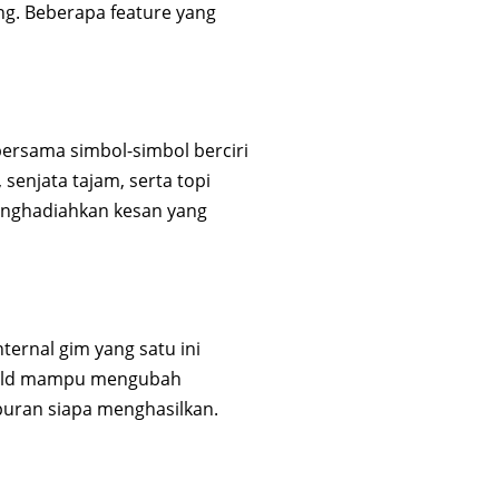
ng. Beberapa feature yang
bersama simbol-simbol berciri
 senjata tajam, serta topi
enghadiahkan kesan yang
ternal gim yang satu ini
 wild mampu mengubah
uran siapa menghasilkan.