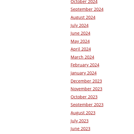
October 2024
September 2024
August 2024
July 2024
June 2024
May 2024
April 2024
March 2024
February 2024
January 2024
December 2023
November 2023
October 2023
September 2023
August 2023
July 2023
June 2023