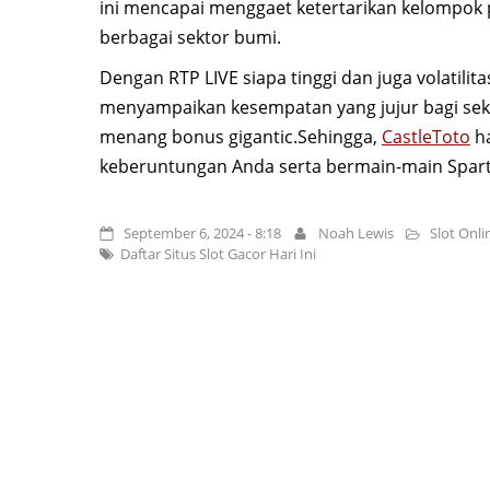
ini mencapai menggaet ketertarikan kelompok p
berbagai sektor bumi.
Dengan RTP LIVE siapa tinggi dan juga volatilit
menyampaikan kesempatan yang jujur bagi s
menang bonus gigantic.Sehingga,
CastleToto
ha
keberuntungan Anda serta bermain-main Sparta
September 6, 2024 - 8:18
Noah Lewis
Slot Onli
Daftar Situs Slot Gacor Hari Ini