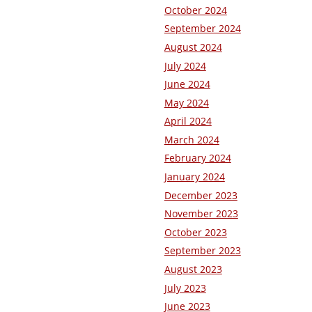
October 2024
September 2024
August 2024
July 2024
June 2024
May 2024
April 2024
March 2024
February 2024
January 2024
December 2023
November 2023
October 2023
September 2023
August 2023
July 2023
June 2023