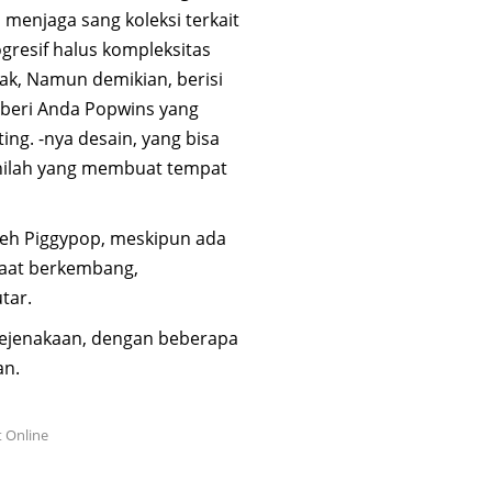
 menjaga sang koleksi terkait
gresif halus kompleksitas
ak, Namun demikian, berisi
emberi Anda Popwins yang
ng. -nya desain, yang bisa
uInilah yang membuat tempat
leh Piggypop, meskipun ada
saat berkembang,
tar.
kejenakaan, dengan beberapa
an.
t Online