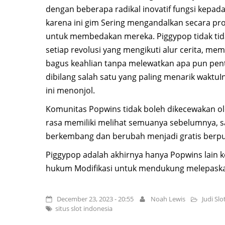
dengan beberapa radikal inovatif fungsi kepada
karena ini gim Sering mengandalkan secara pro
untuk membedakan mereka. Piggypop tidak tid
setiap revolusi yang mengikuti alur cerita, m
bagus keahlian tanpa melewatkan apa pun penti
dibilang salah satu yang paling menarik wakt
ini menonjol.
Komunitas Popwins tidak boleh dikecewakan o
rasa memiliki melihat semuanya sebelumnya, 
berkembang dan berubah menjadi gratis berpu
Piggypop adalah akhirnya hanya Popwins lain 
hukum Modifikasi untuk mendukung melepask
December 23, 2023 - 20:55
Noah Lewis
Judi Slo
situs slot indonesia