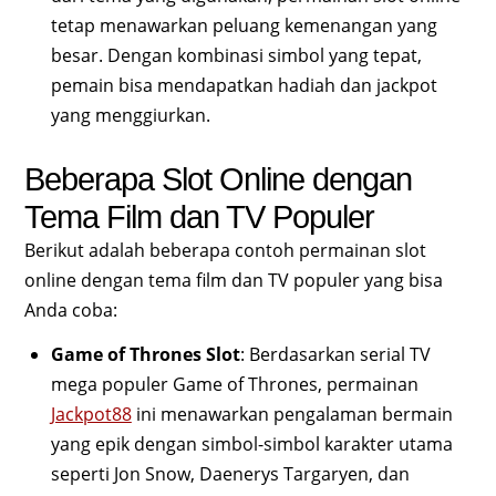
tetap menawarkan peluang kemenangan yang
besar. Dengan kombinasi simbol yang tepat,
pemain bisa mendapatkan hadiah dan jackpot
yang menggiurkan.
Beberapa Slot Online dengan
Tema Film dan TV Populer
Berikut adalah beberapa contoh permainan slot
online dengan tema film dan TV populer yang bisa
Anda coba:
Game of Thrones Slot
: Berdasarkan serial TV
mega populer Game of Thrones, permainan
Jackpot88
ini menawarkan pengalaman bermain
yang epik dengan simbol-simbol karakter utama
seperti Jon Snow, Daenerys Targaryen, dan