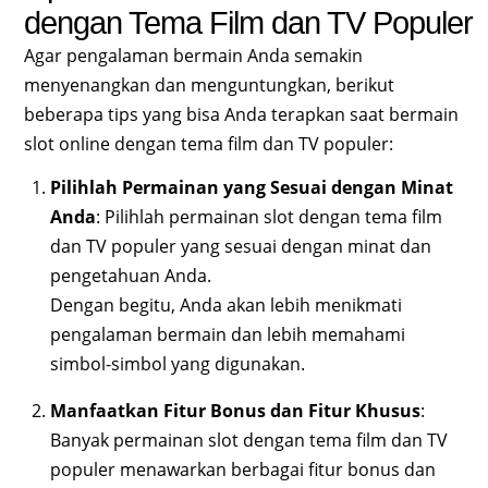
dengan Tema Film dan TV Populer
Agar pengalaman bermain Anda semakin
menyenangkan dan menguntungkan, berikut
beberapa tips yang bisa Anda terapkan saat bermain
slot online dengan tema film dan TV populer:
Pilihlah Permainan yang Sesuai dengan Minat
Anda
: Pilihlah permainan slot dengan tema film
dan TV populer yang sesuai dengan minat dan
pengetahuan Anda.
Dengan begitu, Anda akan lebih menikmati
pengalaman bermain dan lebih memahami
simbol-simbol yang digunakan.
Manfaatkan Fitur Bonus dan Fitur Khusus
:
Banyak permainan slot dengan tema film dan TV
populer menawarkan berbagai fitur bonus dan