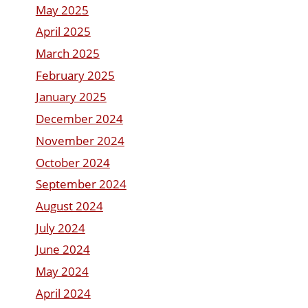
May 2025
April 2025
March 2025
February 2025
January 2025
December 2024
November 2024
October 2024
September 2024
August 2024
July 2024
June 2024
May 2024
April 2024