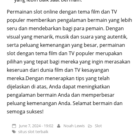
Permainan slot online dengan tema film dan TV
populer memberikan pengalaman bermain yang lebih
seru dan mendebarkan bagi para pemain. Dengan
visual yang menarik, musik dan suara yang autentik,
serta peluang kemenangan yang besar, permainan
slot dengan tema film dan TV populer merupakan
pilihan yang tepat bagi mereka yang ingin merasakan
keseruan dari dunia film dan TV kesayangan
mereka.Dengan menerapkan tips yang telah
dijelaskan di atas, Anda dapat meningkatkan
pengalaman bermain Anda dan memperbesar
peluang kemenangan Anda. Selamat bermain dan
semoga sukses!
June 7, 2024 - 19:02
Noah Lewis
Slot
situs slot terbaik