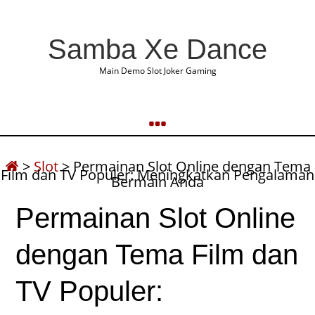
Samba Xe Dance
Main Demo Slot Joker Gaming
>
Slot
>
Permainan Slot Online dengan Tema
Film dan TV Populer: Meningkatkan Pengalaman
Bermain Anda
Permainan Slot Online
dengan Tema Film dan
TV Populer: