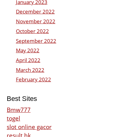
January 2023
December 2022
November 2022
October 2022
September 2022
May 2022
April 2022
March 2022
February 2022
Best Sites
Bmw777
togel
slot online gacor
result hk