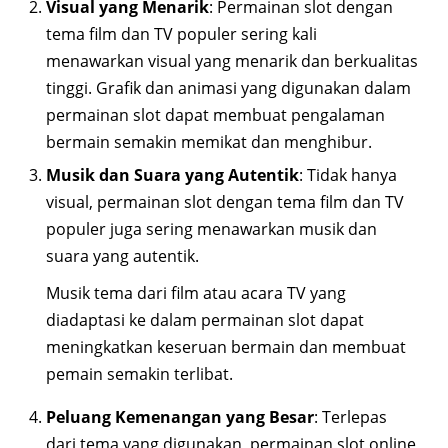
Visual yang Menarik
: Permainan slot dengan
tema film dan TV populer sering kali
menawarkan visual yang menarik dan berkualitas
tinggi. Grafik dan animasi yang digunakan dalam
permainan slot dapat membuat pengalaman
bermain semakin memikat dan menghibur.
Musik dan Suara yang Autentik
: Tidak hanya
visual, permainan slot dengan tema film dan TV
populer juga sering menawarkan musik dan
suara yang autentik.
Musik tema dari film atau acara TV yang
diadaptasi ke dalam permainan slot dapat
meningkatkan keseruan bermain dan membuat
pemain semakin terlibat.
Peluang Kemenangan yang Besar
: Terlepas
dari tema yang digunakan, permainan slot online