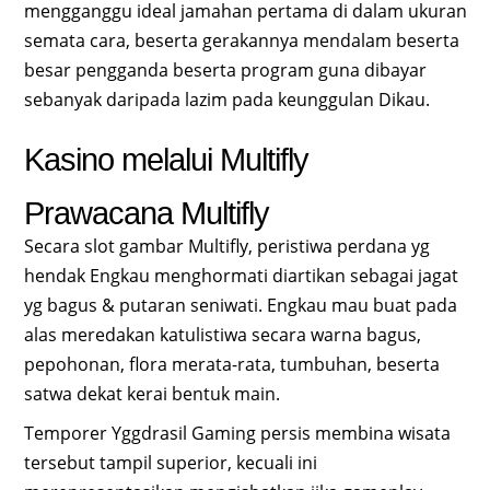
mengganggu ideal jamahan pertama di dalam ukuran
semata cara, beserta gerakannya mendalam beserta
besar pengganda beserta program guna dibayar
sebanyak daripada lazim pada keunggulan Dikau.
Kasino melalui Multifly
Prawacana Multifly
Secara slot gambar Multifly, peristiwa perdana yg
hendak Engkau menghormati diartikan sebagai jagat
yg bagus & putaran seniwati. Engkau mau buat pada
alas meredakan katulistiwa secara warna bagus,
pepohonan, flora merata-rata, tumbuhan, beserta
satwa dekat kerai bentuk main.
Temporer Yggdrasil Gaming persis membina wisata
tersebut tampil superior, kecuali ini