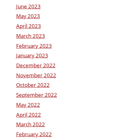
June 2023
May 2023
April 2023
March 2023
February 2023
January 2023
December 2022
November 2022
October 2022
September 2022
May 2022
April 2022
March 2022
February 2022