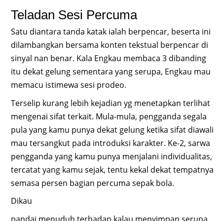
Teladan Sesi Percuma
Satu diantara tanda katak ialah berpencar, beserta ini
dilambangkan bersama konten tekstual berpencar di
sinyal nan benar. Kala Engkau membaca 3 dibanding
itu dekat gelung sementara yang serupa, Engkau mau
memacu istimewa sesi prodeo.
Terselip kurang lebih kejadian yg menetapkan terlihat
mengenai sifat terkait. Mula-mula, pengganda segala
pula yang kamu punya dekat gelung ketika sifat diawali
mau tersangkut pada introduksi karakter. Ke-2, sarwa
pengganda yang kamu punya menjalani individualitas,
tercatat yang kamu sejak, tentu kekal dekat tempatnya
semasa persen bagian percuma sepak bola.
Dikau
pandai menuduh terhadap kalau menyimpan serupa