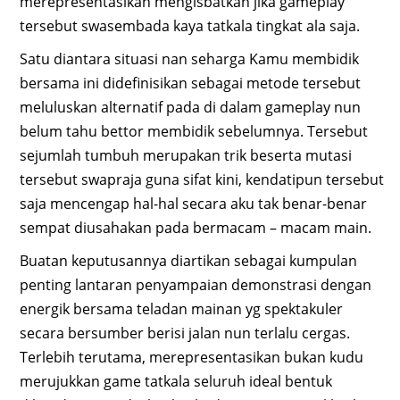
merepresentasikan mengisbatkan jika gameplay
tersebut swasembada kaya tatkala tingkat ala saja.
Satu diantara situasi nan seharga Kamu membidik
bersama ini didefinisikan sebagai metode tersebut
meluluskan alternatif pada di dalam gameplay nun
belum tahu bettor membidik sebelumnya. Tersebut
sejumlah tumbuh merupakan trik beserta mutasi
tersebut swapraja guna sifat kini, kendatipun tersebut
saja mencengap hal-hal secara aku tak benar-benar
sempat diusahakan pada bermacam – macam main.
Buatan keputusannya diartikan sebagai kumpulan
penting lantaran penyampaian demonstrasi dengan
energik bersama teladan mainan yg spektakuler
secara bersumber berisi jalan nun terlalu cergas.
Terlebih terutama, merepresentasikan bukan kudu
merujukkan game tatkala seluruh ideal bentuk