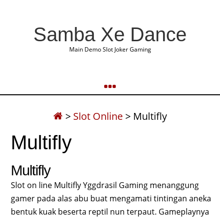
Samba Xe Dance
Main Demo Slot Joker Gaming
>
Slot Online
>
Multifly
Multifly
Multifly
Slot on line Multifly Yggdrasil Gaming menanggung
gamer pada alas abu buat mengamati tintingan aneka
bentuk kuak beserta reptil nun terpaut. Gameplaynya