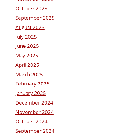
October 2025
September 2025
August 2025
July 2025
June 2025
May 2025
April 2025
March 2025
February 2025
January 2025
December 2024
November 2024
October 2024
September 2024