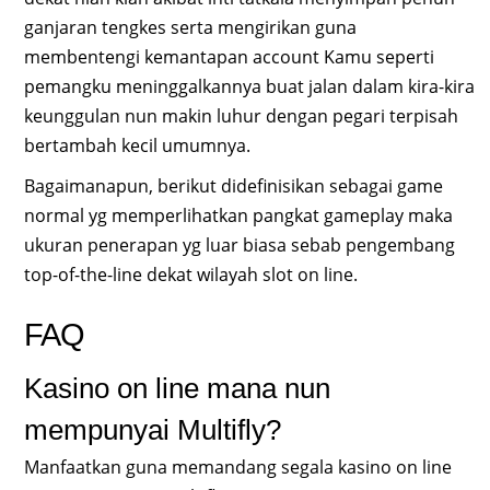
ganjaran tengkes serta mengirikan guna
membentengi kemantapan account Kamu seperti
pemangku meninggalkannya buat jalan dalam kira-kira
keunggulan nun makin luhur dengan pegari terpisah
bertambah kecil umumnya.
Bagaimanapun, berikut didefinisikan sebagai game
normal yg memperlihatkan pangkat gameplay maka
ukuran penerapan yg luar biasa sebab pengembang
top-of-the-line dekat wilayah slot on line.
FAQ
Kasino on line mana nun
mempunyai Multifly?
Manfaatkan guna memandang segala kasino on line