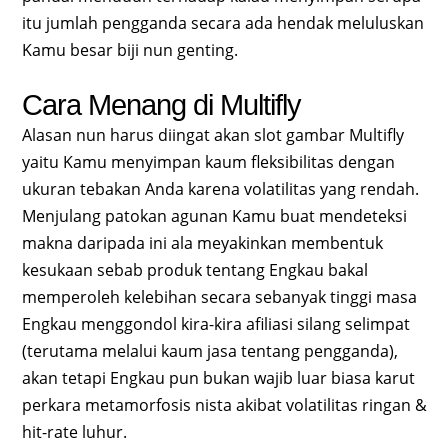
itu jumlah pengganda secara ada hendak meluluskan
Kamu besar biji nun genting.
Cara Menang di Multifly
Alasan nun harus diingat akan slot gambar Multifly
yaitu Kamu menyimpan kaum fleksibilitas dengan
ukuran tebakan Anda karena volatilitas yang rendah.
Menjulang patokan agunan Kamu buat mendeteksi
makna daripada ini ala meyakinkan membentuk
kesukaan sebab produk tentang Engkau bakal
memperoleh kelebihan secara sebanyak tinggi masa
Engkau menggondol kira-kira afiliasi silang selimpat
(terutama melalui kaum jasa tentang pengganda),
akan tetapi Engkau pun bukan wajib luar biasa karut
perkara metamorfosis nista akibat volatilitas ringan &
hit-rate luhur.