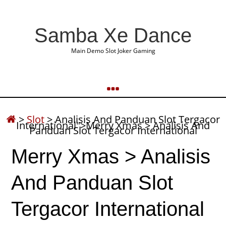
Samba Xe Dance
Main Demo Slot Joker Gaming
>
Slot
>
Analisis And Panduan Slot Tergacor
International">Merry Xmas > Analisis And
Panduan Slot Tergacor International
Merry Xmas > Analisis
And Panduan Slot
Tergacor International