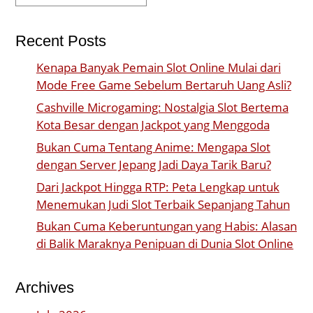
for:
Recent Posts
Kenapa Banyak Pemain Slot Online Mulai dari
Mode Free Game Sebelum Bertaruh Uang Asli?
Cashville Microgaming: Nostalgia Slot Bertema
Kota Besar dengan Jackpot yang Menggoda
Bukan Cuma Tentang Anime: Mengapa Slot
dengan Server Jepang Jadi Daya Tarik Baru?
Dari Jackpot Hingga RTP: Peta Lengkap untuk
Menemukan Judi Slot Terbaik Sepanjang Tahun
Bukan Cuma Keberuntungan yang Habis: Alasan
di Balik Maraknya Penipuan di Dunia Slot Online
Archives