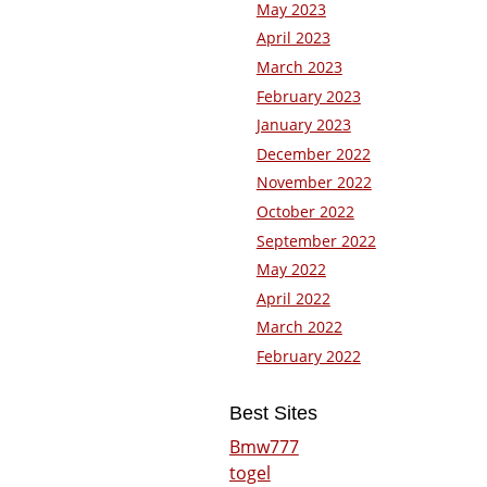
May 2023
April 2023
March 2023
February 2023
January 2023
December 2022
November 2022
October 2022
September 2022
May 2022
April 2022
March 2022
February 2022
Best Sites
Bmw777
togel