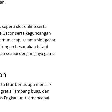
an.
eperti slot online serta
lot Gacor serta keguncangan
amun acap, selama slot gacor
tungan besar akan tetapi
ihlah sesuai dengan gaya game
ah
erta fitur bonus apa menarik
n gratis, lambang buas, dan
as Engkau untuk mencapai