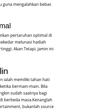
u guna mengalahkan bebas
imal
nkan pertaruhan optimal di
 sekedar melunasi hadiah
inggi. Akan Tetapi, jamin ini
lin
 ialah memiliki tahan hati
 ketika bermain-main. Bila
ngkin sudah saatnya bagi
 di berbeda masa.Kenanglah
tertainment, bukanlah source