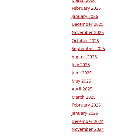
March 2026
February 2026
January 2026
December 2025
November 2025
October 2025
September 2025
August 2025
July 2025
June 2025
May 2025
April 2025
March 2025
February 2025
January 2025
December 2024
November 2024