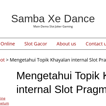
Samba Xe Dance
Main Demo Slot Joker Gaming
 Online
Slot Gacor
About us
Contact 
lot
>
Mengetahui Topik Khayalan internal Slot Pr
Mengetahui Topik 
internal Slot Pragm
line
belum