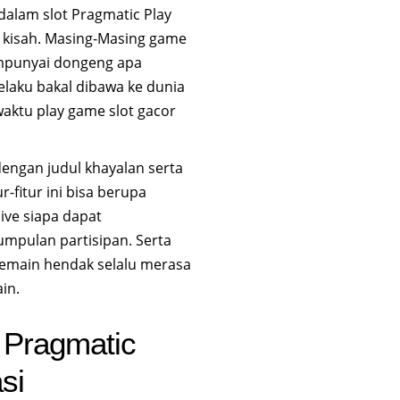
 dalam slot Pragmatic Play
 kisah. Masing-Masing game
empunyai dongeng apa
elaku bakal dibawa ke dunia
aktu play game slot gacor
dengan judul khayalan serta
-fitur ini bisa berupa
sive siapa dapat
mpulan partisipan. Serta
pemain hendak selalu merasa
in.
 Pragmatic
si