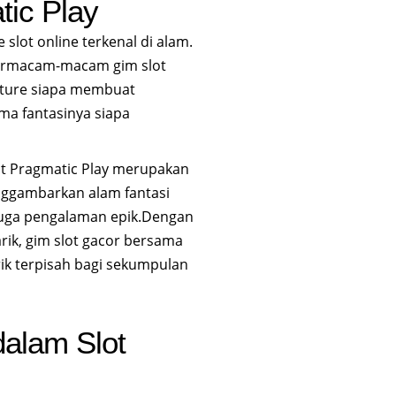
tic Play
slot online terkenal di alam.
bermacam-macam gim slot
eature siapa membuat
ma fantasinya siapa
lot Pragmatic Play merupakan
menggambarkan alam fantasi
juga pengalaman epik.Dengan
arik, gim slot gacor bersama
arik terpisah bagi sekumpulan
dalam Slot