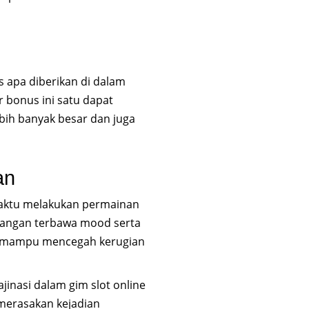
 apa diberikan di dalam
ur bonus ini satu dapat
h banyak besar dan juga
an
waktu melakukan permainan
.Jangan terbawa mood serta
k mampu mencegah kerugian
jinasi dalam gim slot online
merasakan kejadian