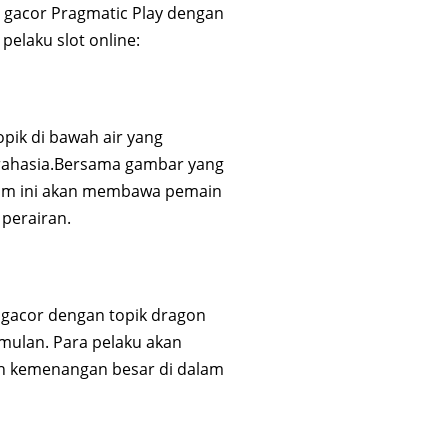
 gacor Pragmatic Play dengan
pelaku slot online:
pik di bawah air yang
a rahasia.Bersama gambar yang
 gim ini akan membawa pemain
perairan.
gacor dengan topik dragon
imulan. Para pelaku akan
h kemenangan besar di dalam