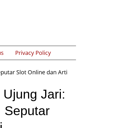
us
Privacy Policy
putar Slot Online dan Arti
 Ujung Jari:
 Seputar
i