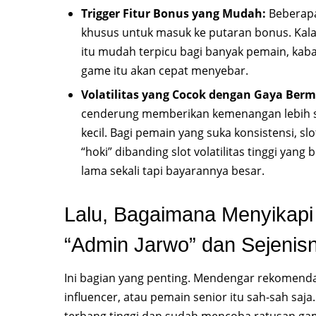
Trigger Fitur Bonus yang Mudah:
Beberap
khusus untuk masuk ke putaran bonus. Kalau
itu mudah terpicu bagi banyak pemain, kab
game itu akan cepat menyebar.
Volatilitas yang Cocok dengan Gaya Berm
cenderung memberikan kemenangan lebih s
kecil. Bagi pemain yang suka konsistensi, slot
“hoki” dibanding slot volatilitas tinggi yan
lama sekali tapi bayarannya besar.
Lalu, Bagaimana Menyikap
“Admin Jarwo” dan Sejenis
Ini bagian yang penting. Mendengar rekomenda
influencer, atau pemain senior itu sah-sah saj