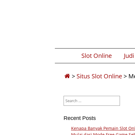
Slot Online
Judi
>
Situs Slot Online
>
Me
Search
for:
Recent Posts
Kenapa Banyak Pemain Slot On
Mulai dari Mode Free Game Se