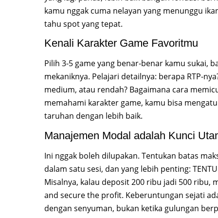
kamu nggak cuma nelayan yang menunggu ikan 
tahu spot yang tepat.
Kenali Karakter Game Favoritmu
Pilih 3-5 game yang benar-benar kamu sukai, 
mekaniknya. Pelajari detailnya: berapa RTP-nya? 
medium, atau rendah? Bagaimana cara memicu
memahami karakter game, kamu bisa mengatur 
taruhan dengan lebih baik.
Manajemen Modal adalah Kunci Ut
Ini nggak boleh dilupakan. Tentukan batas ma
dalam satu sesi, dan yang lebih penting: T
Misalnya, kalau deposit 200 ribu jadi 500 ribu, 
and secure the profit. Keberuntungan sejati ad
dengan senyuman, bukan ketika gulungan berp