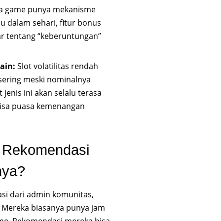
a game punya mekanisme
 dalam sehari, fitur bonus
ar tentang “keberuntungan”
ain:
Slot volatilitas rendah
ering meski nominalnya
 jenis ini akan selalu terasa
g bisa puasa kemenangan
i Rekomendasi
nya?
si dari admin komunitas,
a. Mereka biasanya punya jam