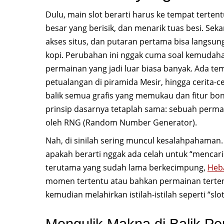
Dulu, main slot berarti harus ke tempat terten
besar yang berisik, dan menarik tuas besi. Sek
akses situs, dan putaran pertama bisa langsung
kopi. Perubahan ini nggak cuma soal kemudahan 
permainan yang jadi luar biasa banyak. Ada tem
petualangan di piramida Mesir, hingga cerita-ce
balik semua grafis yang memukau dan fitur bo
prinsip dasarnya tetaplah sama: sebuah perma
oleh RNG (Random Number Generator).
Nah, di sinilah sering muncul kesalahpahaman. 
apakah berarti nggak ada celah untuk “mencari
terutama yang sudah lama berkecimpung,
Heb
momen tertentu atau bahkan permainan tertentu
kemudian melahirkan istilah-istilah seperti “slot 