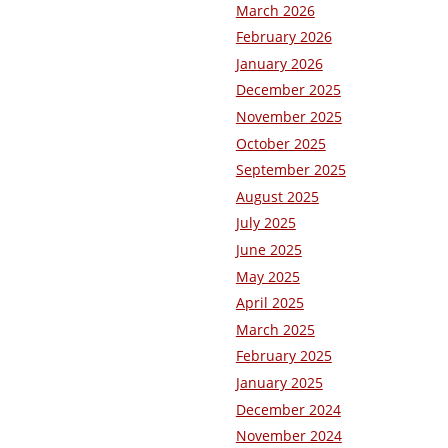
March 2026
February 2026
January 2026
December 2025
November 2025
October 2025
September 2025
August 2025
July 2025
June 2025
May 2025
April 2025
March 2025
February 2025
January 2025
December 2024
November 2024