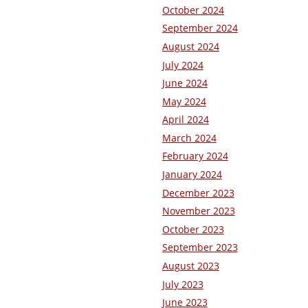
October 2024
September 2024
August 2024
July 2024
June 2024
May 2024
April 2024
March 2024
February 2024
January 2024
December 2023
November 2023
October 2023
September 2023
August 2023
July 2023
June 2023