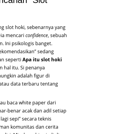
carian “Slot
ng slot hoki, sebenarnya yang
Dia mencari
confidence
, sebuah
. Ini psikologis banget.
rekomendasikan” sedang
an seperti
Apa itu slot hoki
hal itu. Si penanya
gkin adalah figur di
tau data terbaru tentang
tau baca white paper dari
r-benar acak dan adil setiap
lagi sepi” secara teknis
laman komunitas dan cerita