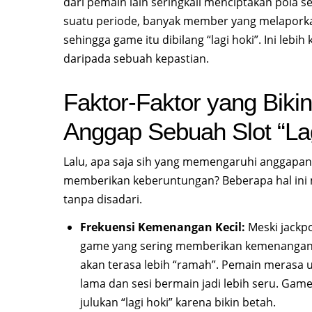
dari pemain lain seringkali menciptakan pola sen
suatu periode, banyak member yang melapork
sehingga game itu dibilang “lagi hoki”. Ini lebi
daripada sebuah kepastian.
Faktor-Faktor yang Biki
Anggap Sebuah Slot “La
Lalu, apa saja sih yang memengaruhi anggapan
memberikan keberuntungan? Beberapa hal ini 
tanpa disadari.
Frekuensi Kemenangan Kecil:
Meski jackp
game yang sering memberikan kemenangan ke
akan terasa lebih “ramah”. Pemain merasa 
lama dan sesi bermain jadi lebih seru. Game 
julukan “lagi hoki” karena bikin betah.