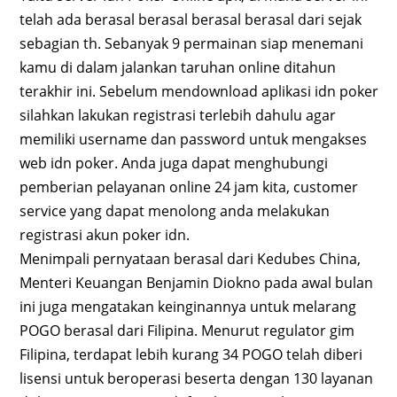
telah ada berasal berasal berasal berasal dari sejak
sebagian th. Sebanyak 9 permainan siap menemani
kamu di dalam jalankan taruhan online ditahun
terakhir ini. Sebelum mendownload aplikasi idn poker
silahkan lakukan registrasi terlebih dahulu agar
memiliki username dan password untuk mengakses
web idn poker. Anda juga dapat menghubungi
pemberian pelayanan online 24 jam kita, customer
service yang dapat menolong anda melakukan
registrasi akun poker idn.
Menimpali pernyataan berasal dari Kedubes China,
Menteri Keuangan Benjamin Diokno pada awal bulan
ini juga mengatakan keinginannya untuk melarang
POGO berasal dari Filipina. Menurut regulator gim
Filipina, terdapat lebih kurang 34 POGO telah diberi
lisensi untuk beroperasi beserta dengan 130 layanan