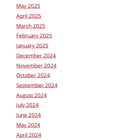
May 2025
April 2025
March 2025
February 2025
January 2025
December 2024
November 2024
October 2024
September 2024
August 2024
July 2024
June 2024
May 2024
April 2024