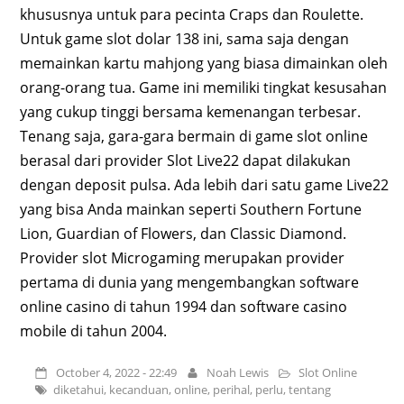
khususnya untuk para pecinta Craps dan Roulette.
Untuk game slot dolar 138 ini, sama saja dengan
memainkan kartu mahjong yang biasa dimainkan oleh
orang-orang tua. Game ini memiliki tingkat kesusahan
yang cukup tinggi bersama kemenangan terbesar.
Tenang saja, gara-gara bermain di game slot online
berasal dari provider Slot Live22 dapat dilakukan
dengan deposit pulsa. Ada lebih dari satu game Live22
yang bisa Anda mainkan seperti Southern Fortune
Lion, Guardian of Flowers, dan Classic Diamond.
Provider slot Microgaming merupakan provider
pertama di dunia yang mengembangkan software
online casino di tahun 1994 dan software casino
mobile di tahun 2004.
October 4, 2022 - 22:49
Noah Lewis
Slot Online
diketahui
,
kecanduan
,
online
,
perihal
,
perlu
,
tentang