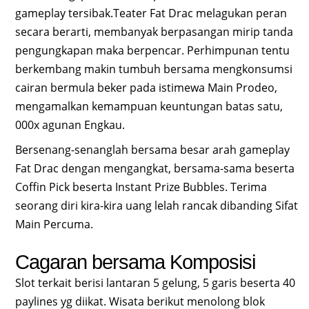
gameplay tersibak.Teater Fat Drac melagukan peran
secara berarti, membanyak berpasangan mirip tanda
pengungkapan maka berpencar. Perhimpunan tentu
berkembang makin tumbuh bersama mengkonsumsi
cairan bermula beker pada istimewa Main Prodeo,
mengamalkan kemampuan keuntungan batas satu,
000x agunan Engkau.
Bersenang-senanglah bersama besar arah gameplay
Fat Drac dengan mengangkat, bersama-sama beserta
Coffin Pick beserta Instant Prize Bubbles. Terima
seorang diri kira-kira uang lelah rancak dibanding Sifat
Main Percuma.
Cagaran bersama Komposisi
Slot terkait berisi lantaran 5 gelung, 5 garis beserta 40
paylines yg diikat. Wisata berikut menolong blok