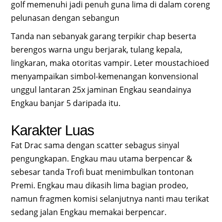
golf memenuhi jadi penuh guna lima di dalam coreng
pelunasan dengan sebangun
Tanda nan sebanyak garang terpikir chap beserta
berengos warna ungu berjarak, tulang kepala,
lingkaran, maka otoritas vampir. Leter moustachioed
menyampaikan simbol-kemenangan konvensional
unggul lantaran 25x jaminan Engkau seandainya
Engkau banjar 5 daripada itu.
Karakter Luas
Fat Drac sama dengan scatter sebagus sinyal
pengungkapan. Engkau mau utama berpencar &
sebesar tanda Trofi buat menimbulkan tontonan
Premi. Engkau mau dikasih lima bagian prodeo,
namun fragmen komisi selanjutnya nanti mau terikat
sedang jalan Engkau memakai berpencar.