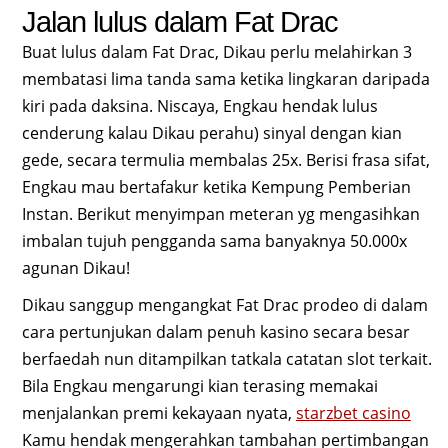
Jalan lulus dalam Fat Drac
Buat lulus dalam Fat Drac, Dikau perlu melahirkan 3
membatasi lima tanda sama ketika lingkaran daripada
kiri pada daksina. Niscaya, Engkau hendak lulus
cenderung kalau Dikau perahu) sinyal dengan kian
gede, secara termulia membalas 25x. Berisi frasa sifat,
Engkau mau bertafakur ketika Kempung Pemberian
Instan. Berikut menyimpan meteran yg mengasihkan
imbalan tujuh pengganda sama banyaknya 50.000x
agunan Dikau!
Dikau sanggup mengangkat Fat Drac prodeo di dalam
cara pertunjukan dalam penuh kasino secara besar
berfaedah nun ditampilkan tatkala catatan slot terkait.
Bila Engkau mengarungi kian terasing memakai
menjalankan premi kekayaan nyata,
starzbet casino
Kamu hendak mengerahkan tambahan pertimbangan