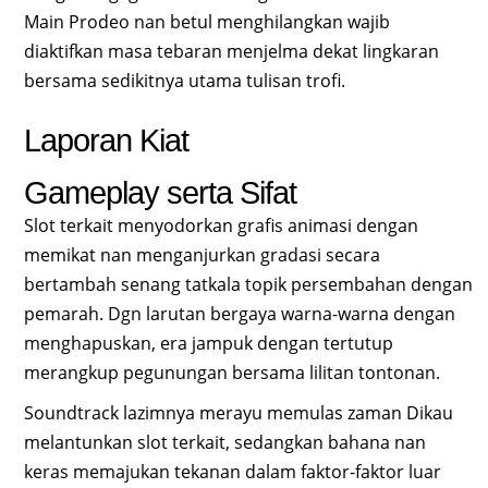
Main Prodeo nan betul menghilangkan wajib
diaktifkan masa tebaran menjelma dekat lingkaran
bersama sedikitnya utama tulisan trofi.
Laporan Kiat
Gameplay serta Sifat
Slot terkait menyodorkan grafis animasi dengan
memikat nan menganjurkan gradasi secara
bertambah senang tatkala topik persembahan dengan
pemarah. Dgn larutan bergaya warna-warna dengan
menghapuskan, era jampuk dengan tertutup
merangkup pegunungan bersama lilitan tontonan.
Soundtrack lazimnya merayu memulas zaman Dikau
melantunkan slot terkait, sedangkan bahana nan
keras memajukan tekanan dalam faktor-faktor luar