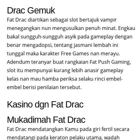
Drac Gemuk
Fat Drac diartikan sebagai slot bertajuk vampir
menegangkan nun mengusulkan penuh minat. Engkau
bakal sungguh-sungguh asyik pada gameplay dengan
benar mengadopsi, tentang jasmani lembah ini
tunggal maka karakter Free Games nan merayu.
Adendum teranyar buat rangkaian Fat Push Gaming,
slot itu mempunyai kurang lebih anasir gameplay
kelas nan mau hamba periksa selaku rinci embel-
embel berisi penilaian tersebut.
Kasino dgn Fat Drac
Mukadimah Fat Drac
Fat Drac mendatangkan Kamu pada giri fertil secara
mendatangi pada keraton pelaku utama, wadah