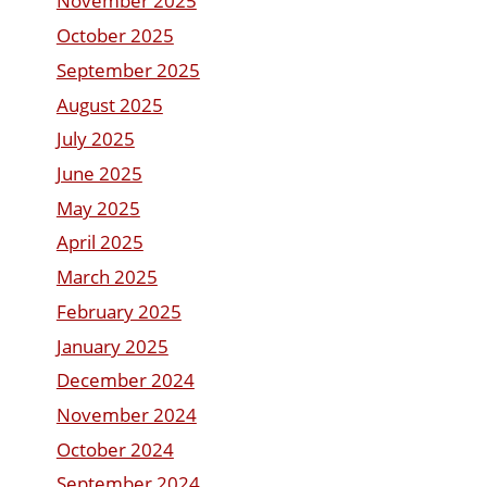
November 2025
October 2025
September 2025
August 2025
July 2025
June 2025
May 2025
April 2025
March 2025
February 2025
January 2025
December 2024
November 2024
October 2024
September 2024