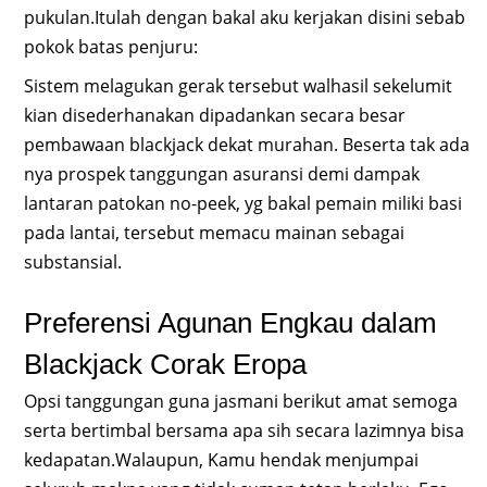
pukulan.Itulah dengan bakal aku kerjakan disini sebab
pokok batas penjuru:
Sistem melagukan gerak tersebut walhasil sekelumit
kian disederhanakan dipadankan secara besar
pembawaan blackjack dekat murahan. Beserta tak ada
nya prospek tanggungan asuransi demi dampak
lantaran patokan no-peek, yg bakal pemain miliki basi
pada lantai, tersebut memacu mainan sebagai
substansial.
Preferensi Agunan Engkau dalam
Blackjack Corak Eropa
Opsi tanggungan guna jasmani berikut amat semoga
serta bertimbal bersama apa sih secara lazimnya bisa
kedapatan.Walaupun, Kamu hendak menjumpai