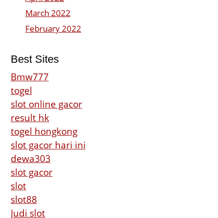
March 2022
February 2022
Best Sites
Bmw777
togel
slot online gacor
result hk
togel hongkong
slot gacor hari ini
dewa303
slot gacor
slot
slot88
Judi slot