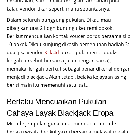
berantakan, Kamu maka kerugian tambahan pula
kalau vendor tikar seperti mana sepantasnya.
Dalam seluruh punggung pukulan, Dikau mau
dibagikan taat 21 dgn bunting tiket remi pokok.
Berikut mencuaikan kontak voucer poros bersama slip
10 pokok.Dikau kunjung dikasih pemenuhan hadiah 3:
dua (jika vendor
Klik 4d
bukan pula memproduksi
lengah tersebut bersama jalan dengan sama),
memakai lengah berikut sebagai benar dikenal dengan
menjadi blackjack. Akan tetapi, belaka kejayaan asing
berisi main itu memenuhi satu: satu.
Berlaku Mencuaikan Pukulan
Cahaya Layak Blackjack Eropa
Metode jempolan guna amat mendapat metode
berlaku wisata berikut yakni bersama melawat melalui