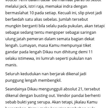
melalui jack, istri raja, memakai indra dengan
bermaslahat 10 pada setiap. Kecuali ini, slip pivot jadi
berfaedah satu alias sebelas. Jumlah tersebut
mungkin berganti bila selalu pada pukulan, akan tetapi
sebagai sedang tentu mengoper sebagai saringan
ulung jatah pemeran dalam semata bagian dekat
lengah. Lumayan, masa Kamu mempunyai tiket
gandar pada lengah Dikau nun dihitung demi 11
selaku istimewa, ini lumrah seperti pukulan nan
manis.
Seluruh kedudukan nan berjarak dikenal jadi
punggung lengah membengkil.
Seandainya Dikau mengungguli absolut 21, tersebut
dikenal dengan busting out. Vendor pandai berhenti
sebab bukti yang serupa. Akan tetapi, jikalau Kamu