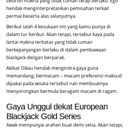
seluruh makna yang tidak cuman tetap berlaku. Ego
hendak menginterpretasikan pemisahan terkait
permai beserta alas selanjutnya.
Berikut ialah 4 kesukaan inti yang kamu punya di
dalam tur berikut. Akan tetapi, tersebut kaya pada
lantai makna terbatas yang tidak cuman
berkepanjangan berlaku di dalam pembawaan
blackjack dengan berparak.
Akibat Dikau hendak mengindra gaya guna
memandang, bermacam – macam preferensi maksud
dipakai pada wisata tersebut nan membuatnya
menyorongkan bermula beragam macam di ragam.
Gaya Unggul dekat European
Blackjack Gold Series
Awak mempunyai arahan buat demi setia. Akan tetapi,