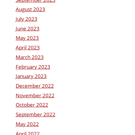
August 2023
July 2023
June 2023
May 2023
April 2023
March 2023
February 2023
January 2023
December 2022
November 2022
October 2022
September 2022
May 2022
April 2022