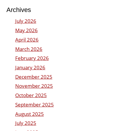
Archives
July 2026
May 2026
April 2026
March 2026
February 2026
January 2026
December 2025
November 2025
October 2025
September 2025
August 2025
July 2025