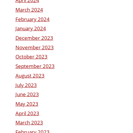
April 2024
March 2024
February 2024
January 2024
December 2023
November 2023
October 2023
September 2023
August 2023
July 2023
June 2023
May 2023
April 2023
March 2023
February 2023