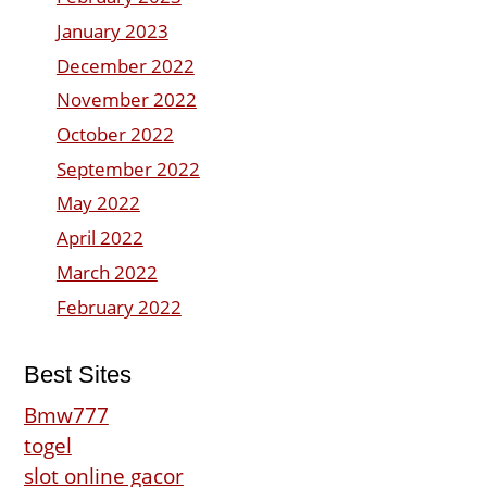
January 2023
December 2022
November 2022
October 2022
September 2022
May 2022
April 2022
March 2022
February 2022
Best Sites
Bmw777
togel
slot online gacor