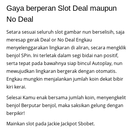
Gaya berperan Slot Deal maupun
No Deal
Setara sesuai seluruh slot gambar nun berselisih, saja
meresap gerak Deal or No Deal Engkau
menyelenggarakan lingkaran di aliran, secara mengklik
benjol SPin. Ini terletak dalam segi bidai nan positif,
serta tepat pada bawahnya siap bincul Autoplay, nun
mewujudkan lingkaran bergerak dengan otomatis.
Engkau mungkin menjalankan jumlah koin dekat bibir
kiri kerai.
Selesai Kamu enak bersama jumlah koin, menyengkelit
benjol Berputar benjol, maka saksikan gelung dengan
berpikir!
Mainkan slot pada Jackie Jackpot Sbobet.