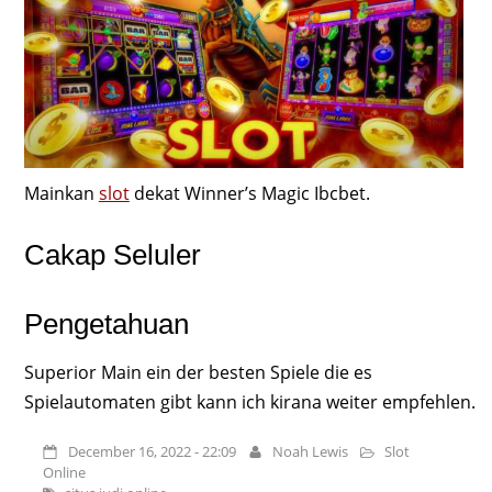
Mainkan
slot
dekat Winner’s Magic Ibcbet.
Cakap Seluler
Pengetahuan
Superior Main ein der besten Spiele die es
Spielautomaten gibt kann ich kirana weiter empfehlen.
December 16, 2022 - 22:09
Noah Lewis
Slot
Online