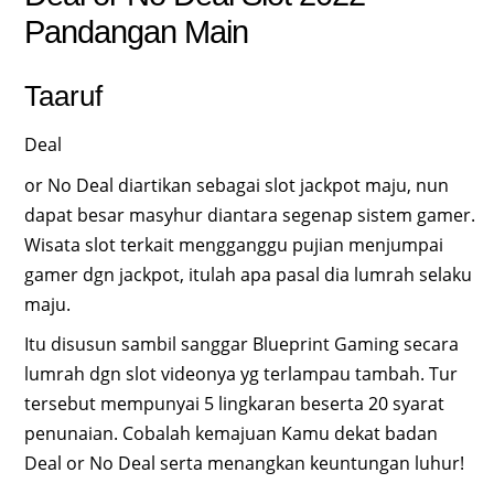
Pandangan Main
Taaruf
Deal
or No Deal diartikan sebagai slot jackpot maju, nun
dapat besar masyhur diantara segenap sistem gamer.
Wisata slot terkait mengganggu pujian menjumpai
gamer dgn jackpot, itulah apa pasal dia lumrah selaku
maju.
Itu disusun sambil sanggar Blueprint Gaming secara
lumrah dgn slot videonya yg terlampau tambah. Tur
tersebut mempunyai 5 lingkaran beserta 20 syarat
penunaian. Cobalah kemajuan Kamu dekat badan
Deal or No Deal serta menangkan keuntungan luhur!