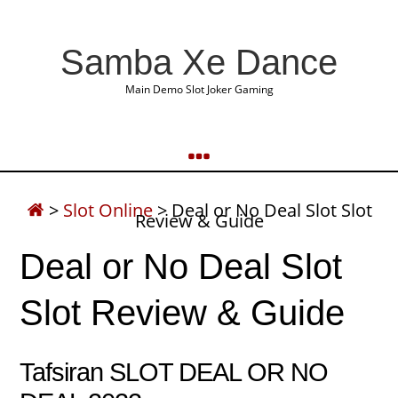
Samba Xe Dance
Main Demo Slot Joker Gaming
>
Slot Online
>
Deal or No Deal Slot Slot
Review & Guide
Deal or No Deal Slot
Slot Review & Guide
Tafsiran SLOT DEAL OR NO