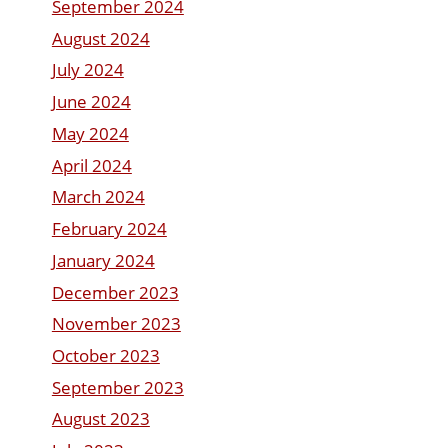
September 2024
August 2024
July 2024
June 2024
May 2024
April 2024
March 2024
February 2024
January 2024
December 2023
November 2023
October 2023
September 2023
August 2023