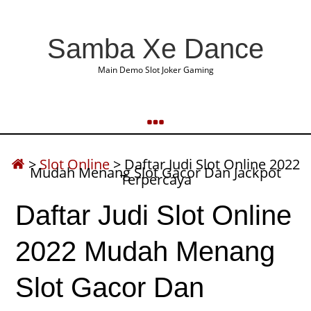
Samba Xe Dance
Main Demo Slot Joker Gaming
>
Slot Online
>
Daftar Judi Slot Online 2022
Mudah Menang Slot Gacor Dan Jackpot
Terpercaya
Daftar Judi Slot Online
2022 Mudah Menang
Slot Gacor Dan