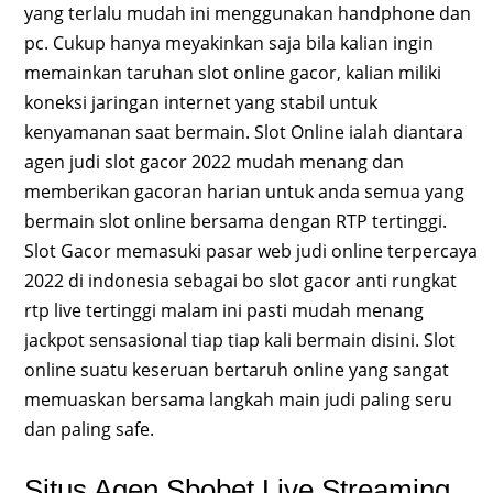
yang terlalu mudah ini menggunakan handphone dan
pc. Cukup hanya meyakinkan saja bila kalian ingin
memainkan taruhan slot online gacor, kalian miliki
koneksi jaringan internet yang stabil untuk
kenyamanan saat bermain. Slot Online ialah diantara
agen judi slot gacor 2022 mudah menang dan
memberikan gacoran harian untuk anda semua yang
bermain slot online bersama dengan RTP tertinggi.
Slot Gacor memasuki pasar web judi online terpercaya
2022 di indonesia sebagai bo slot gacor anti rungkat
rtp live tertinggi malam ini pasti mudah menang
jackpot sensasional tiap tiap kali bermain disini. Slot
online suatu keseruan bertaruh online yang sangat
memuaskan bersama langkah main judi paling seru
dan paling safe.
Situs Agen Sbobet Live Streaming