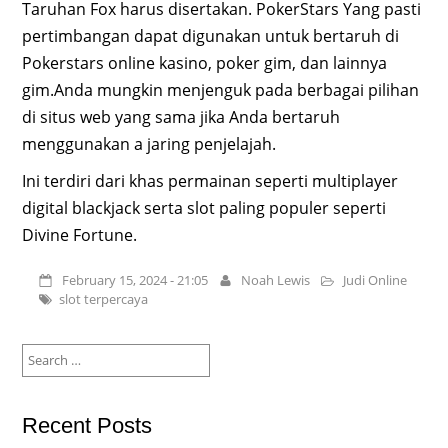
Taruhan Fox harus disertakan. PokerStars Yang pasti
pertimbangan dapat digunakan untuk bertaruh di
Pokerstars online kasino, poker gim, dan lainnya
gim.Anda mungkin menjenguk pada berbagai pilihan
di situs web yang sama jika Anda bertaruh
menggunakan a jaring penjelajah.
Ini terdiri dari khas permainan seperti multiplayer
digital blackjack serta slot paling populer seperti
Divine Fortune.
February 15, 2024 - 21:05
Noah Lewis
Judi Online
slot terpercaya
Search
for:
Recent Posts