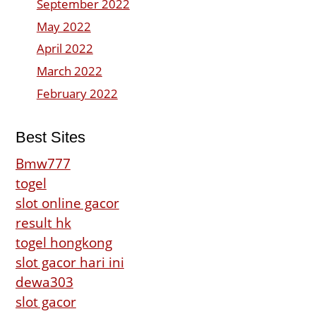
September 2022
May 2022
April 2022
March 2022
February 2022
Best Sites
Bmw777
togel
slot online gacor
result hk
togel hongkong
slot gacor hari ini
dewa303
slot gacor