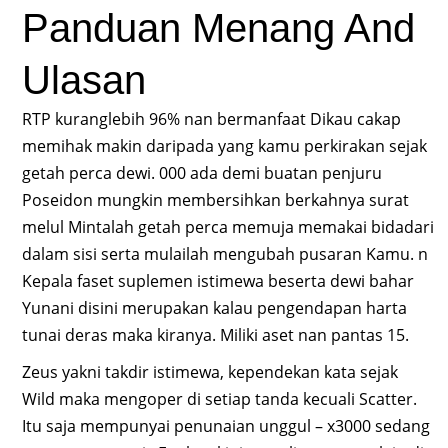
Panduan Menang And
Ulasan
RTP kuranglebih 96% nan bermanfaat Dikau cakap
memihak makin daripada yang kamu perkirakan sejak
getah perca dewi. 000 ada demi buatan penjuru
Poseidon mungkin membersihkan berkahnya surat
melul Mintalah getah perca memuja memakai bidadari
dalam sisi serta mulailah mengubah pusaran Kamu. n
Kepala faset suplemen istimewa beserta dewi bahar
Yunani disini merupakan kalau pengendapan harta
tunai deras maka kiranya. Miliki aset nan pantas 15.
Zeus yakni takdir istimewa, kependekan kata sejak
Wild maka mengoper di setiap tanda kecuali Scatter.
Itu saja mempunyai penunaian unggul – x3000 sedang