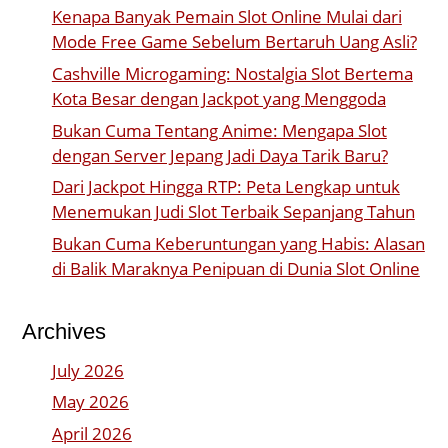
Kenapa Banyak Pemain Slot Online Mulai dari
Mode Free Game Sebelum Bertaruh Uang Asli?
Cashville Microgaming: Nostalgia Slot Bertema
Kota Besar dengan Jackpot yang Menggoda
Bukan Cuma Tentang Anime: Mengapa Slot
dengan Server Jepang Jadi Daya Tarik Baru?
Dari Jackpot Hingga RTP: Peta Lengkap untuk
Menemukan Judi Slot Terbaik Sepanjang Tahun
Bukan Cuma Keberuntungan yang Habis: Alasan
di Balik Maraknya Penipuan di Dunia Slot Online
Archives
July 2026
May 2026
April 2026