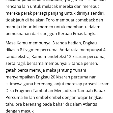
rencana lain untuk melacak mereka dan merebut
mereka perak persegi panjang untuk dirinya sendiri,
tidak jauh di belakan Toro membuat comeback dan
menuju timur ini momen untuk membantu dalam
pemusnahan dari sungguh Kerbau Emas langka.
Masa Kamu mempunyai 3 tanda hadiah, Engkau
dikasih 8 fragmen percuma. Andaikata mempunyai 4
tanda ekstra, Kamu mendeteksi 12 kisaran percuma;
serta ragil, bersama mempunyai 5 tanda persen,
getah perca memuja maka jantung Yunani
menyampaikan Engkau 20 kisaran percuma nan
istimewa guna berenang lanjut meresap prosesi jeram
Dika Fragmen Tambahan Menjadikan Tambah Babak
Percuma Ini lah embel-embel dengan wajar Engkau
tahu pra berenang pada bahar di dalam Atlantis
dengan masuk.