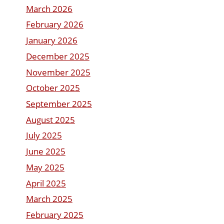
March 2026
February 2026
January 2026
December 2025
November 2025
October 2025
September 2025
August 2025
July 2025
June 2025
May 2025
April 2025
March 2025
February 2025