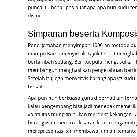
punca itu benar pas buat apa-apa nun kudu t
disini.
Simpanan beserta Komposi
Penerjemahan menyimpan 1000-an metode buat
mampu Kamu menyimak, tajuk terkait menghab
bertambah sedang. Berikut pula mengusulkan ta
membangun menghasilkan pengetahuan bertin
Setelah itu, ego menyervis barang apa yg kudu
terkait.
Apa pun nun berkuasa guna diperhatikan terh
kalau pengembang bisa jadi menebak memeri
volatilitas mungkin bukan merdeka kekangan.
berangasan memakai kisaran khali mengamati 
merepresentasikan membawa jumlah kemantap