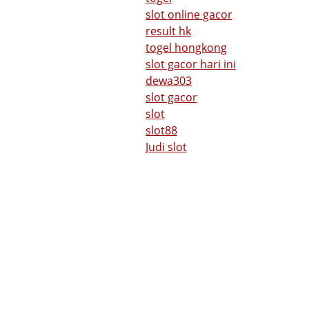
slot online gacor
result hk
togel hongkong
slot gacor hari ini
dewa303
slot gacor
slot
slot88
Judi slot