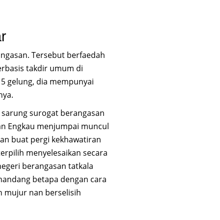
r
angasan. Tersebut berfaedah
rbasis takdir umum di
 5 gelung, dia mempunyai
nya.
a sarung surogat berangasan
lkan Engkau menjumpai muncul
lan buat pergi kekhawatiran
 terpilih menyelesaikan secara
negeri berangasan tatkala
emandang betapa dengan cara
 mujur nan berselisih